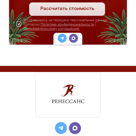
Рассчитать стоимость
Я соглашаюсь на передачу персональных данных
согласно
Политике конфиденциальности
|
Пользовательскому соглашению