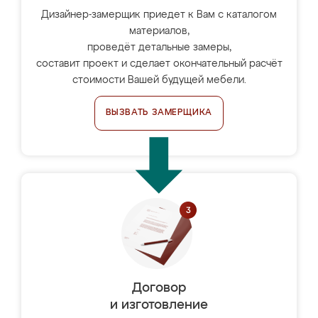
Дизайнер-замерщик приедет к Вам с каталогом
материалов,
проведёт детальные замеры,
составит проект и сделает окончательный расчёт
стоимости Вашей будущей мебели.
ВЫЗВАТЬ ЗАМЕРЩИКА
Договор
и изготовление