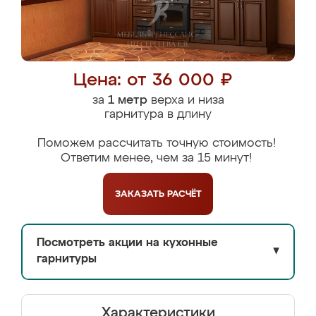
Цена: от 36 000 ₽
за
1 метр
верха и низа
гарнитура в длину
Поможем рассчитать точную стоимость!
Ответим менее, чем за 15 минут!
ЗАКАЗАТЬ
РАСЧЁТ
Посмотреть акции на кухонные
▼
гарнитуры
Характеристики