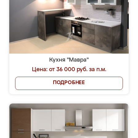
Кухня "Мавра"
Цена: от 36 000 руб. за п.м.
ПОДРОБНЕЕ