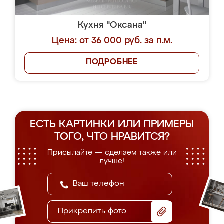
Кухня "Оксана"
Цена: от 36 000 руб. за п.м.
ПОДРОБНЕЕ
ЕСТЬ КАРТИНКИ ИЛИ ПРИМЕРЫ
ТОГО, ЧТО НРАВИТСЯ?
Присылайте — сделаем также или
лучше!
Прикрепить фото