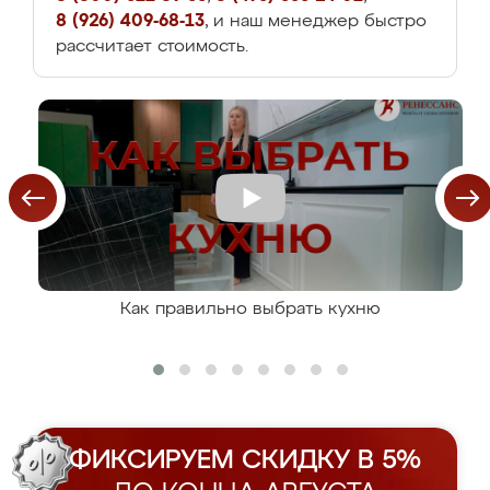
8 (926) 409-68-13
, и наш менеджер быстро
рассчитает стоимость.
Как правильно выбрать кухню
ФИКСИРУЕМ СКИДКУ В 5%