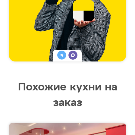
Похожие кухни на
заказ