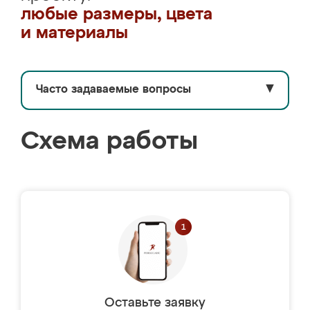
любые размеры, цвета
и материалы
Часто задаваемые вопросы
▼
Схема работы
Оставьте заявку