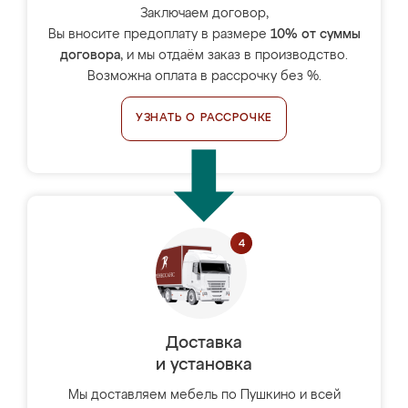
Заключаем договор,
Вы вносите предоплату в размере
10% от суммы
договора
, и мы отдаём заказ в производство.
Возможна оплата в рассрочку без %.
УЗНАТЬ О РАССРОЧКЕ
Доставка
и установка
Мы доставляем мебель по Пушкино и всей