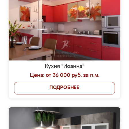
Кухня "Иоанна"
Цена: от 36 000 руб. за п.м.
ПОДРОБНЕЕ