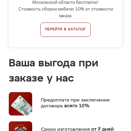
Московской области бесплатно!
Стоимость сборки мебели: 10% от стоимости
заказа.
ПЕРЕЙТИ В КАТАЛОГ
Ваша выгода при
заказе у нас
Предоплата
при заключении
договора
всего 10%
Сроки изготовления
от 7 дней