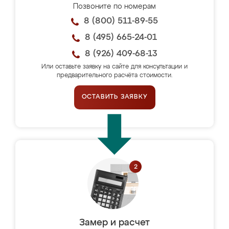
Позвоните по номерам
8 (800) 511-89-55
8 (495) 665-24-01
8 (926) 409-68-13
Или оставьте заявку на сайте для консультации и
предварительного расчёта стоимости.
ОСТАВИТЬ ЗАЯВКУ
Замер и расчет