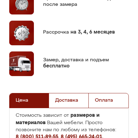
после замера
Рассрочка
на 3, 4, 6 месяцев
Замер,
доставка и подъем
бесплатно
Цена
Доставка
Оплата
размеров и
Стоимость зависит от
материалов
Вашей мебели. Просто
позвоните нам по любому из телефонов:
8 (800) 511-89-55
,
8 (495) 665-24-01
,