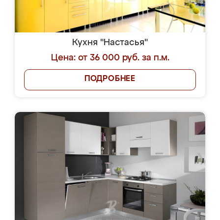
Кухня "Настасья"
Цена: от 36 000 руб. за п.м.
ПОДРОБНЕЕ