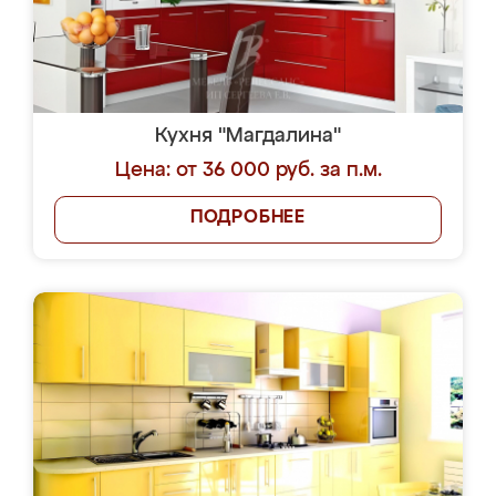
Кухня "Магдалина"
Цена: от 36 000 руб. за п.м.
ПОДРОБНЕЕ