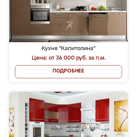
Кухня "Капитолина"
Цена: от 36 000 руб. за п.м.
ПОДРОБНЕЕ