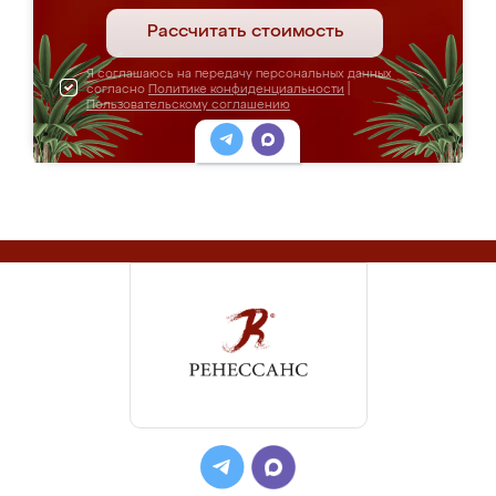
Рассчитать стоимость
Я соглашаюсь на передачу персональных данных
согласно
Политике конфиденциальности
|
Пользовательскому соглашению