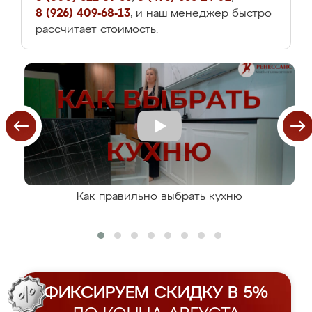
8 (926) 409-68-13
, и наш менеджер быстро
рассчитает стоимость.
Как правильно выбрать кухню
ФИКСИРУЕМ СКИДКУ В 5%