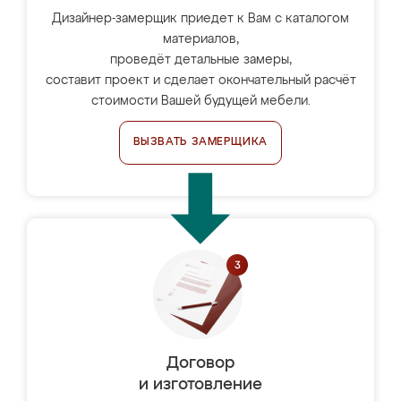
Дизайнер-замерщик приедет к Вам с каталогом
материалов,
проведёт детальные замеры,
составит проект и сделает окончательный расчёт
стоимости Вашей будущей мебели.
ВЫЗВАТЬ ЗАМЕРЩИКА
Договор
и изготовление