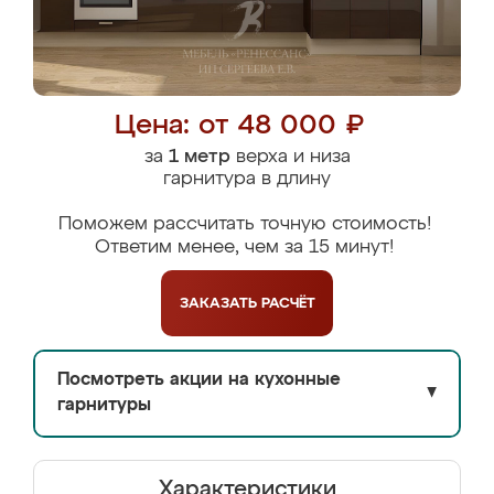
Цена: от 48 000 ₽
за
1 метр
верха и низа
гарнитура в длину
Поможем рассчитать точную стоимость!
Ответим менее, чем за 15 минут!
ЗАКАЗАТЬ
РАСЧЁТ
Посмотреть акции на кухонные
▼
гарнитуры
Характеристики