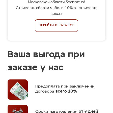
Московской области бесплатно!
Стоимость сборки мебели: 10% от стоимости
заказа.
ПЕРЕЙТИ В КАТАЛОГ
Ваша выгода при
заказе у нас
Предоплата
при заключении
договора
всего 10%
Сроки изготовления
от 7 дней