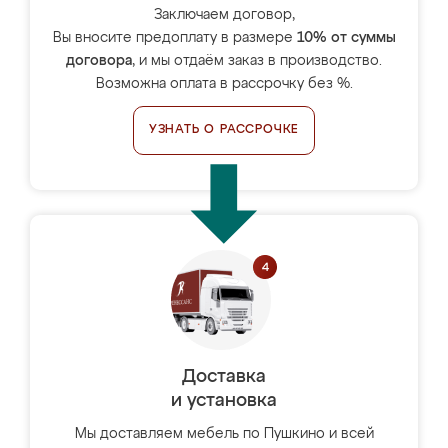
Заключаем договор,
Вы вносите предоплату в размере
10% от суммы
договора
, и мы отдаём заказ в производство.
Возможна оплата в рассрочку без %.
УЗНАТЬ О РАССРОЧКЕ
Доставка
и установка
Мы доставляем мебель по Пушкино и всей