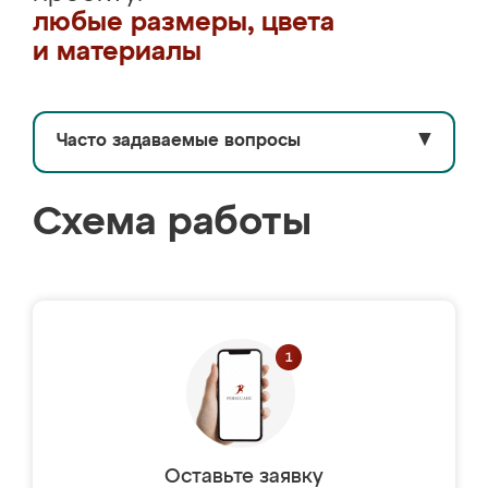
любые размеры, цвета
и материалы
Часто задаваемые вопросы
▼
Схема работы
Оставьте заявку