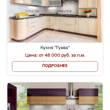
Кухня "Гуава"
Цена: от 48 000 руб. за п.м.
ПОДРОБНЕЕ