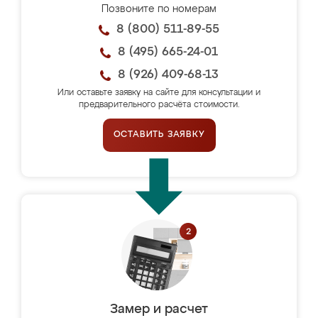
Позвоните по номерам
8 (800) 511-89-55
8 (495) 665-24-01
8 (926) 409-68-13
Или оставьте заявку на сайте для консультации и
предварительного расчёта стоимости.
ОСТАВИТЬ ЗАЯВКУ
Замер и расчет