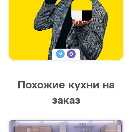
Похожие кухни на
заказ