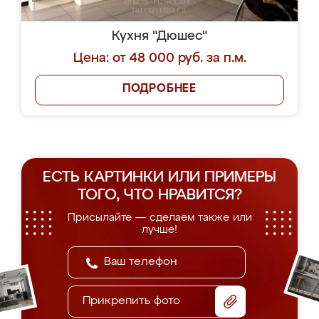
Кухня "Дюшес"
Цена: от 48 000 руб. за п.м.
ПОДРОБНЕЕ
ЕСТЬ КАРТИНКИ ИЛИ ПРИМЕРЫ
ТОГО, ЧТО НРАВИТСЯ?
Присылайте — сделаем также или
лучше!
Прикрепить фото