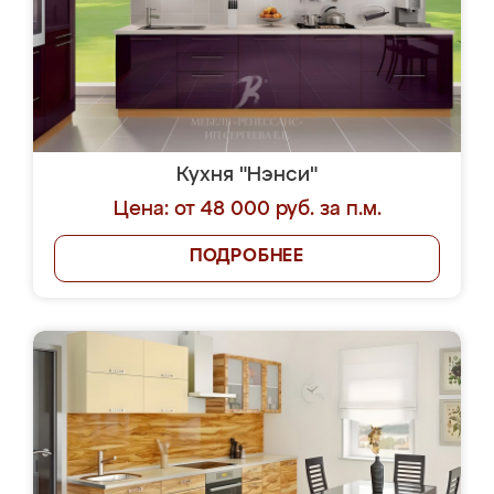
Кухня "Нэнси"
Цена: от 48 000 руб. за п.м.
ПОДРОБНЕЕ