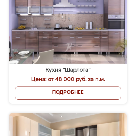
Кухня "Шарлота"
Цена: от 48 000 руб. за п.м.
ПОДРОБНЕЕ