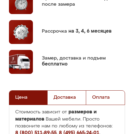
после замера
Рассрочка
на 3, 4, 6 месяцев
Замер,
доставка и подъем
бесплатно
Цена
Доставка
Оплата
размеров и
Стоимость зависит от
материалов
Вашей мебели. Просто
позвоните нам по любому из телефонов:
8 (800) 511-89-55
,
8 (495) 665-24-01
,