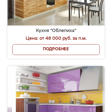
Кухня "Облепиха"
Цена: от 48 000 руб. за п.м.
ПОДРОБНЕЕ