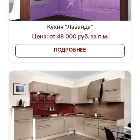
Кухня "Лаванда"
Цена: от 48 000 руб. за п.м.
ПОДРОБНЕЕ