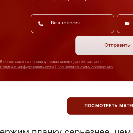
Отправить
Я соглашаюсь на передачу персональных данных согласно
Политике конфиденциальности
|
Пользовательскому соглашению
ПОСМОТРЕТЬ МАТ
ержим планку серьезнее, чем