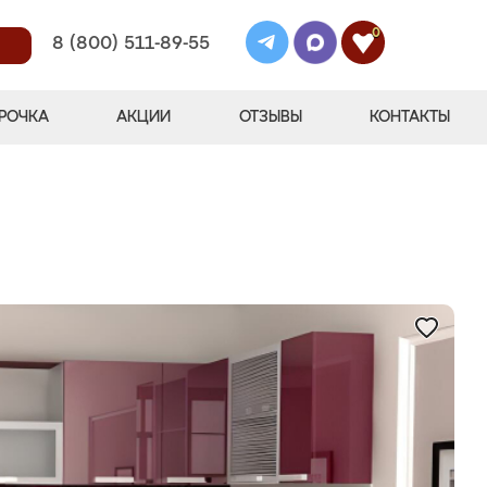
0
8 (800) 511-89-55
РОЧКА
АКЦИИ
ОТЗЫВЫ
КОНТАКТЫ