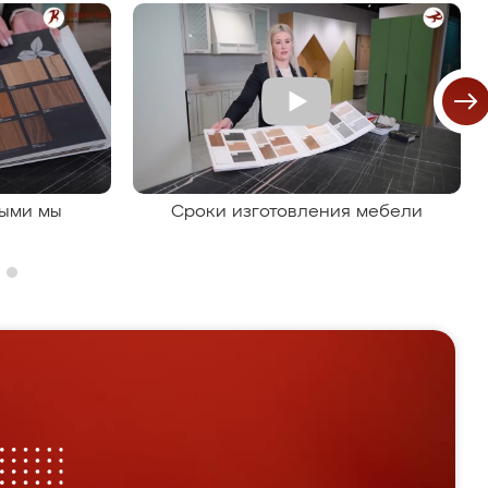
рыми мы
Сроки изготовления мебели