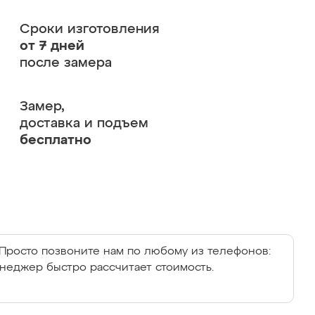
Сроки изготовления
от 7 дней
после замера
Замер,
доставка и подъем
бесплатно
Просто позвоните нам по любому из телефонов:
енеджер быстро рассчитает стоимость.