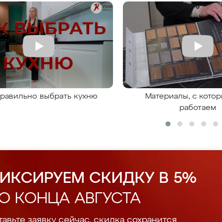
правильно выбрать кухню
Материалы, с кото
работаем
ИКСИРУЕМ СКИДКУ В 5%
О КОНЦА АВГУСТА
авьте заявку сейчас, скидка сохранится.