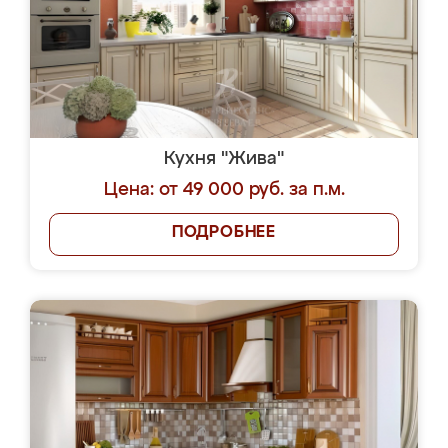
Кухня "Жива"
Цена: от 49 000 руб. за п.м.
ПОДРОБНЕЕ