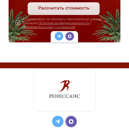
Рассчитать стоимость
Я соглашаюсь на передачу персональных данных
согласно
Политике конфиденциальности
|
Пользовательскому соглашению