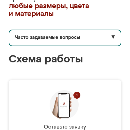
любые размеры, цвета
и материалы
Часто задаваемые вопросы
▼
Схема работы
Оставьте заявку