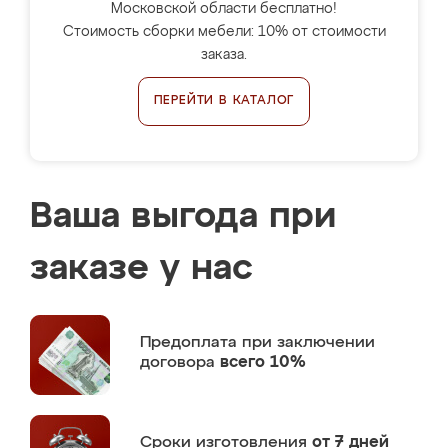
Московской области бесплатно!
Стоимость сборки мебели: 10% от стоимости
заказа.
ПЕРЕЙТИ В КАТАЛОГ
Ваша выгода при
заказе у нас
Предоплата
при заключении
договора
всего 10%
Сроки изготовления
от 7 дней