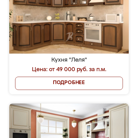
Кухня "Леля"
Цена: от 49 000 руб. за п.м.
ПОДРОБНЕЕ