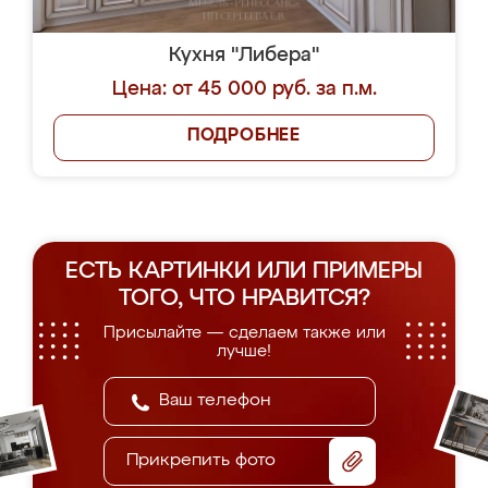
Кухня "Либера"
Цена: от 45 000 руб. за п.м.
ПОДРОБНЕЕ
ЕСТЬ КАРТИНКИ ИЛИ ПРИМЕРЫ
ТОГО, ЧТО НРАВИТСЯ?
Присылайте — сделаем также или
лучше!
Прикрепить фото