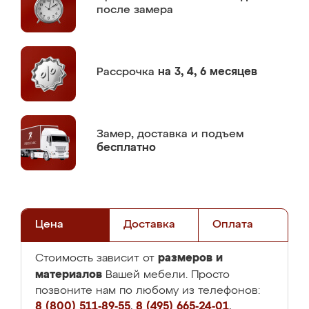
после замера
Рассрочка
на 3, 4, 6 месяцев
Замер,
доставка и подъем
бесплатно
Цена
Доставка
Оплата
размеров и
Стоимость зависит от
материалов
Вашей мебели. Просто
позвоните нам по любому из телефонов:
8 (800) 511-89-55
,
8 (495) 665-24-01
,