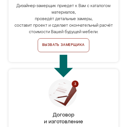
Дизайнер-замерщик приедет к Вам с каталогом
материалов,
проведёт детальные замеры,
составит проект и сделает окончательный расчёт
стоимости Вашей будущей мебели.
ВЫЗВАТЬ ЗАМЕРЩИКА
Договор
и изготовление