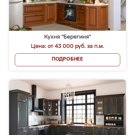
Кухня "Берегиня"
Цена: от 43 000 руб. за п.м.
ПОДРОБНЕЕ