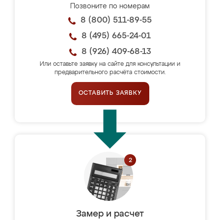
Позвоните по номерам
8 (800) 511-89-55
8 (495) 665-24-01
8 (926) 409-68-13
Или оставьте заявку на сайте для консультации и
предварительного расчёта стоимости.
ОСТАВИТЬ ЗАЯВКУ
Замер и расчет