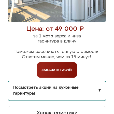
Цена: от 49 000 ₽
за
1 метр
верха и низа
гарнитура в длину
Поможем рассчитать точную стоимость!
Ответим менее, чем за 15 минут!
ЗАКАЗАТЬ
РАСЧЁТ
Посмотреть акции на кухонные
▼
гарнитуры
Характеристики