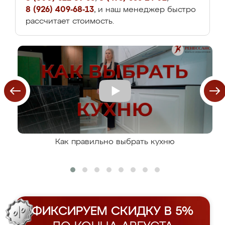
8 (926) 409-68-13
, и наш менеджер быстро
рассчитает стоимость.
Как правильно выбрать кухню
ФИКСИРУЕМ СКИДКУ В 5%