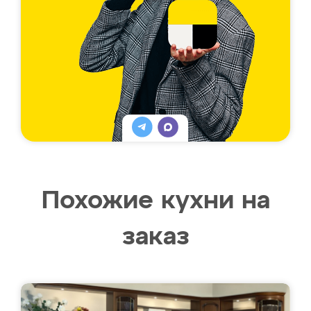
Похожие кухни на
заказ