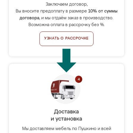
Заключаем договор,
Вы вносите предоплату в размере
10% от суммы
договора
, и мы отдаём заказ в производство.
Возможна оплата в рассрочку без %.
УЗНАТЬ О РАССРОЧКЕ
Доставка
и установка
Мы доставляем мебель по Пушкино и всей