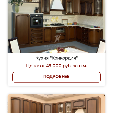
Кухня "Конкордия"
Цена: от 49 000 руб. за п.м.
ПОДРОБНЕЕ