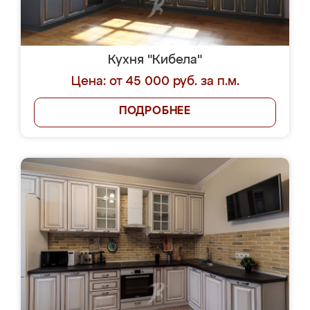
Кухня "Кибела"
Цена: от 45 000 руб. за п.м.
ПОДРОБНЕЕ