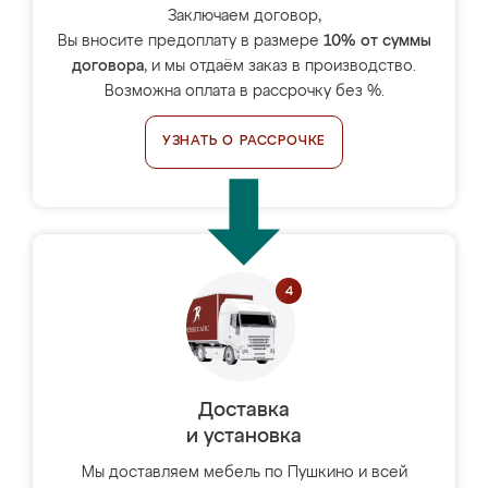
Заключаем договор,
Вы вносите предоплату в размере
10% от суммы
договора
, и мы отдаём заказ в производство.
Возможна оплата в рассрочку без %.
УЗНАТЬ О РАССРОЧКЕ
Доставка
и установка
Мы доставляем мебель по Пушкино и всей