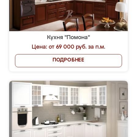
Кухня "Помона"
Цена: от 69 000 руб. за п.м.
ПОДРОБНЕЕ