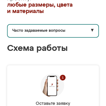
любые размеры, цвета
и материалы
Часто задаваемые вопросы
▼
Схема работы
Оставьте заявку