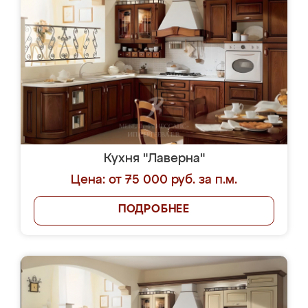
Кухня "Лаверна"
Цена: от 75 000 руб. за п.м.
ПОДРОБНЕЕ