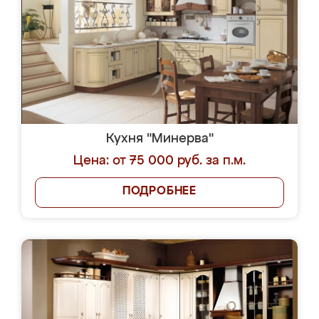
Кухня "Минерва"
Цена: от 75 000 руб. за п.м.
ПОДРОБНЕЕ