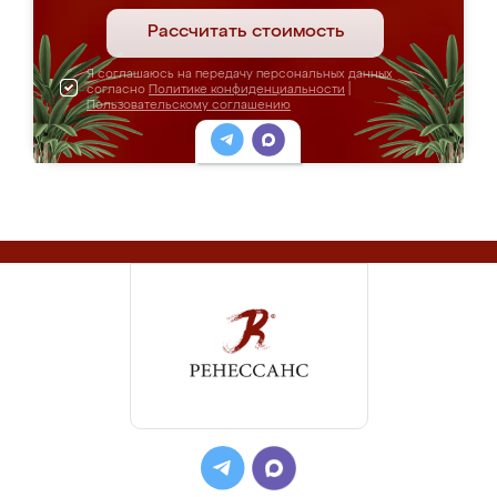
Рассчитать стоимость
Я соглашаюсь на передачу персональных данных
согласно
Политике конфиденциальности
|
Пользовательскому соглашению