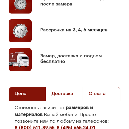
после замера
Рассрочка
на 3, 4, 6 месяцев
Замер,
доставка и подъем
бесплатно
Цена
Доставка
Оплата
размеров и
Стоимость зависит от
материалов
Вашей мебели. Просто
позвоните нам по любому из телефонов:
8 (800) 511-89-55
,
8 (495) 665-24-01
,