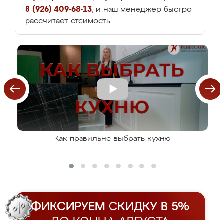
8 (926) 409-68-13
, и наш менеджер быстро
рассчитает стоимость.
Как правильно выбрать кухню
ФИКСИРУЕМ СКИДКУ В 5%