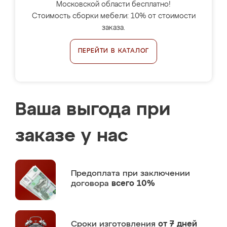
Московской области бесплатно!
Стоимость сборки мебели: 10% от стоимости
заказа.
ПЕРЕЙТИ В КАТАЛОГ
Ваша выгода при
заказе у нас
Предоплата
при заключении
договора
всего 10%
Сроки изготовления
от 7 дней