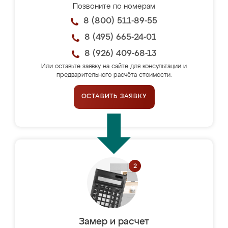
Позвоните по номерам
8 (800) 511-89-55
8 (495) 665-24-01
8 (926) 409-68-13
Или оставьте заявку на сайте для консультации и
предварительного расчёта стоимости.
ОСТАВИТЬ ЗАЯВКУ
Замер и расчет