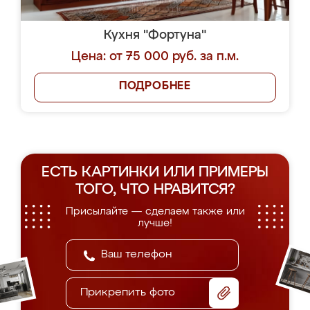
Кухня "Фортуна"
Цена: от 75 000 руб. за п.м.
ПОДРОБНЕЕ
ЕСТЬ КАРТИНКИ ИЛИ ПРИМЕРЫ
ТОГО, ЧТО НРАВИТСЯ?
Присылайте — сделаем также или
лучше!
Прикрепить фото