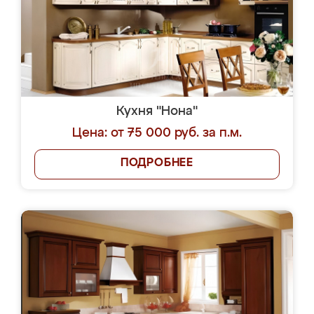
Кухня "Нона"
Цена: от 75 000 руб. за п.м.
ПОДРОБНЕЕ