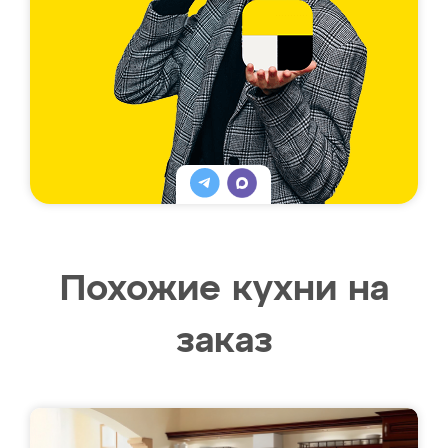
Похожие кухни на
заказ