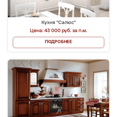
Кухня "Салюс"
Цена: 43 000 руб. за п.м.
ПОДРОБНЕЕ