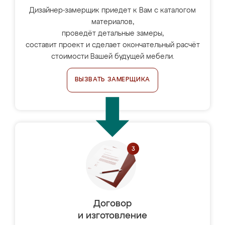
Дизайнер-замерщик приедет к Вам с каталогом
материалов,
проведёт детальные замеры,
составит проект и сделает окончательный расчёт
стоимости Вашей будущей мебели.
ВЫЗВАТЬ ЗАМЕРЩИКА
Договор
и изготовление