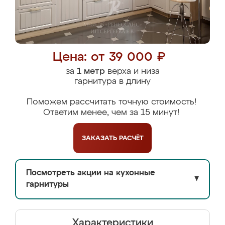
Цена: от 39 000 ₽
за
1 метр
верха и низа
гарнитура в длину
Поможем рассчитать точную стоимость!
Ответим менее, чем за 15 минут!
ЗАКАЗАТЬ
РАСЧЁТ
Посмотреть акции на кухонные
▼
гарнитуры
Характеристики