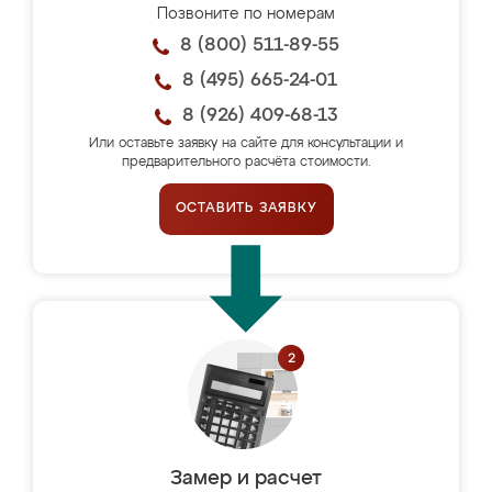
Позвоните по номерам
8 (800) 511-89-55
8 (495) 665-24-01
8 (926) 409-68-13
Или оставьте заявку на сайте для консультации и
предварительного расчёта стоимости.
ОСТАВИТЬ ЗАЯВКУ
Замер и расчет