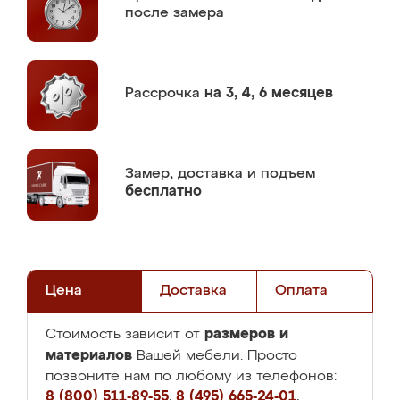
после замера
Рассрочка
на 3, 4, 6 месяцев
Замер,
доставка и подъем
бесплатно
Цена
Доставка
Оплата
размеров и
Стоимость зависит от
материалов
Вашей мебели. Просто
позвоните нам по любому из телефонов:
8 (800) 511-89-55
,
8 (495) 665-24-01
,