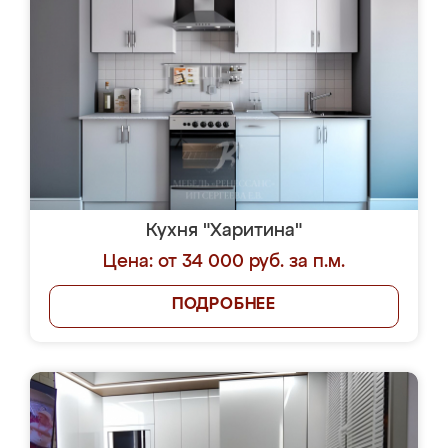
Кухня "Харитина"
Цена: от 34 000 руб. за п.м.
ПОДРОБНЕЕ