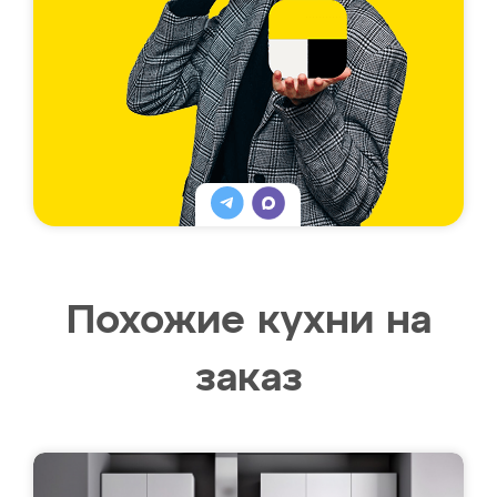
Похожие кухни на
заказ