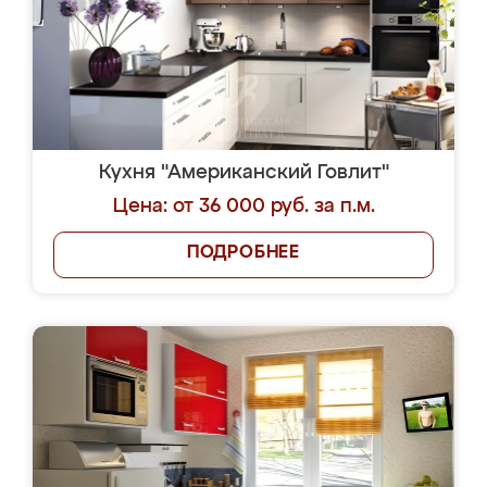
Кухня "Американский Говлит"
Цена: от 36 000 руб. за п.м.
ПОДРОБНЕЕ