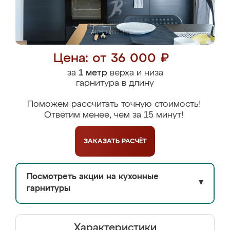
Цена: от 36 000 ₽
за
1 метр
верха и низа
гарнитура в длину
Поможем рассчитать точную стоимость!
Ответим менее, чем за 15 минут!
ЗАКАЗАТЬ
РАСЧЁТ
Посмотреть акции на кухонные
▼
гарнитуры
Характеристики