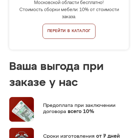
Московской области бесплатно!
Стоимость сборки мебели: 10% от стоимости
заказа.
ПЕРЕЙТИ В КАТАЛОГ
Ваша выгода при
заказе у нас
Предоплата
при заключении
договора
всего 10%
Сроки изготовления
от 7 дней