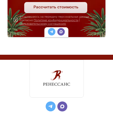
Рассчитать стоимость
Я соглашаюсь на передачу персональных данных
согласно
Политике конфиденциальности
|
Пользовательскому соглашению