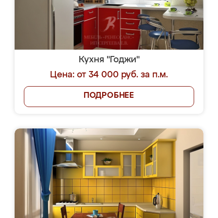
Кухня "Годжи"
Цена: от 34 000 руб. за п.м.
ПОДРОБНЕЕ