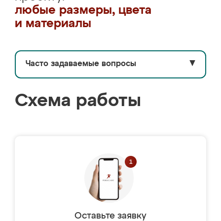
любые размеры, цвета
и материалы
Часто задаваемые вопросы
▼
Схема работы
Оставьте заявку