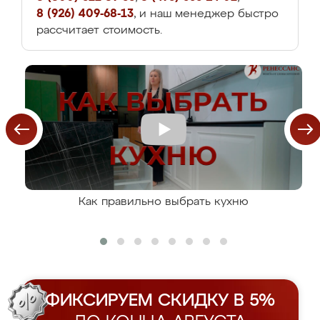
8 (926) 409-68-13
, и наш менеджер быстро
рассчитает стоимость.
Как правильно выбрать кухню
ФИКСИРУЕМ СКИДКУ В 5%