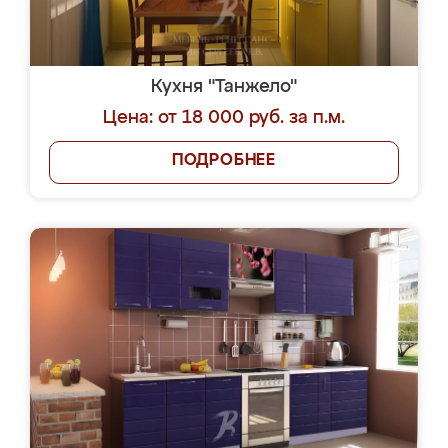
Кухня "Танжело"
Цена: от 18 000 руб. за п.м.
ПОДРОБНЕЕ