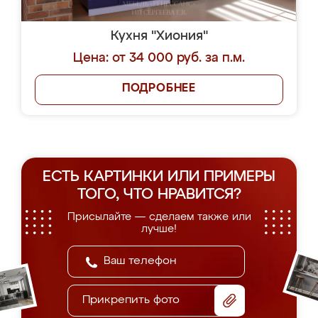
Кухня "Хиония"
Цена: от 34 000 руб. за п.м.
ПОДРОБНЕЕ
ЕСТЬ КАРТИНКИ ИЛИ ПРИМЕРЫ
ТОГО, ЧТО НРАВИТСЯ?
Присылайте — сделаем также или
лучше!
Прикрепить фото