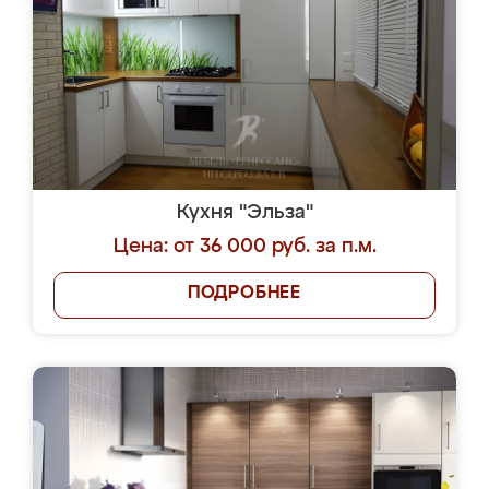
Кухня "Эльза"
Цена: от 36 000 руб. за п.м.
ПОДРОБНЕЕ