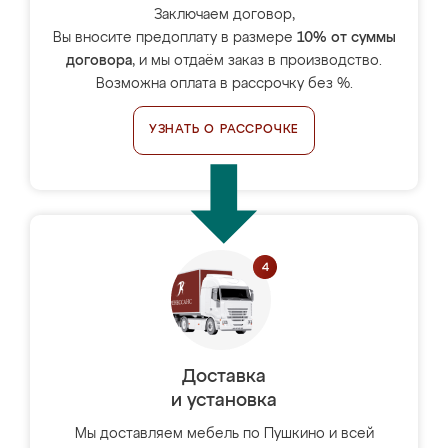
Заключаем договор,
Вы вносите предоплату в размере
10% от суммы
договора
, и мы отдаём заказ в производство.
Возможна оплата в рассрочку без %.
УЗНАТЬ О РАССРОЧКЕ
Доставка
и установка
Мы доставляем мебель по Пушкино и всей