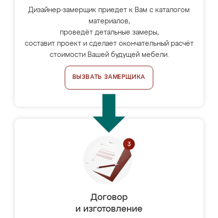
Дизайнер-замерщик приедет к Вам с каталогом
материалов,
проведёт детальные замеры,
составит проект и сделает окончательный расчёт
стоимости Вашей будущей мебели.
ВЫЗВАТЬ ЗАМЕРЩИКА
Договор
и изготовление