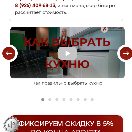
8 (926) 409-68-13
, и наш менеджер быстро
рассчитает стоимость.
Как правильно выбрать кухню
ФИКСИРУЕМ СКИДКУ В 5%