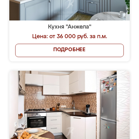
Кухня "Анжела"
Цена: от 36 000 руб. за п.м.
ПОДРОБНЕЕ