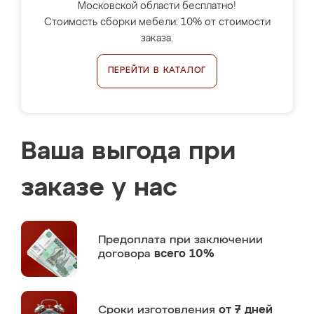
Московской области бесплатно!
Стоимость сборки мебели: 10% от стоимости
заказа.
ПЕРЕЙТИ В КАТАЛОГ
Ваша выгода при
заказе у нас
Предоплата
при заключении
договора
всего 10%
Сроки изготовления
от 7 дней