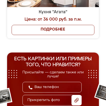
Кухня "Агата"
Цена: от 36 000 руб. за п.м.
ПОДРОБНЕЕ
ЕСТЬ КАРТИНКИ ИЛИ ПРИМЕРЫ
ТОГО, ЧТО НРАВИТСЯ?
Присылайте — сделаем также или
лучше!
Прикрепить фото