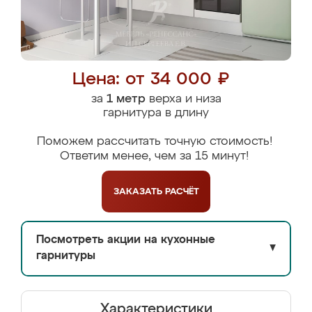
Цена: от 34 000 ₽
за
1 метр
верха и низа
гарнитура в длину
Поможем рассчитать точную стоимость!
Ответим менее, чем за 15 минут!
ЗАКАЗАТЬ
РАСЧЁТ
Посмотреть акции на кухонные
▼
гарнитуры
Характеристики