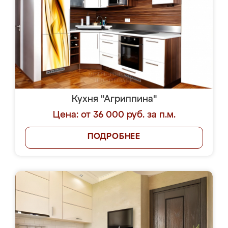
Кухня "Агриппина"
Цена: от 36 000 руб. за п.м.
ПОДРОБНЕЕ