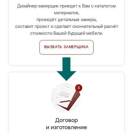
Дизайнер-замерщик приедет к Вам с каталогом
материалов,
проведёт детальные замеры,
составит проект и сделает окончательный расчёт
стоимости Вашей будущей мебели.
ВЫЗВАТЬ ЗАМЕРЩИКА
Договор
и изготовление