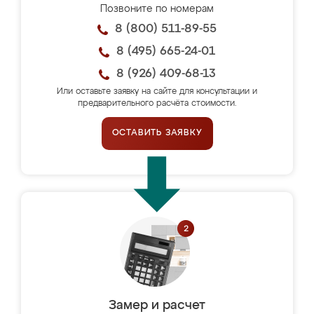
Позвоните по номерам
8 (800) 511-89-55
8 (495) 665-24-01
8 (926) 409-68-13
Или оставьте заявку на сайте для консультации и
предварительного расчёта стоимости.
ОСТАВИТЬ ЗАЯВКУ
Замер и расчет