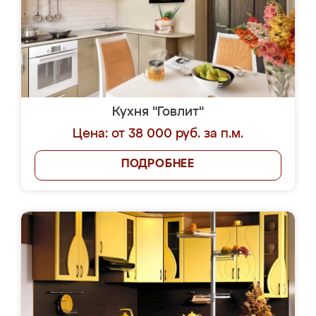
Кухня "Говлит"
Цена: от 38 000 руб. за п.м.
ПОДРОБНЕЕ