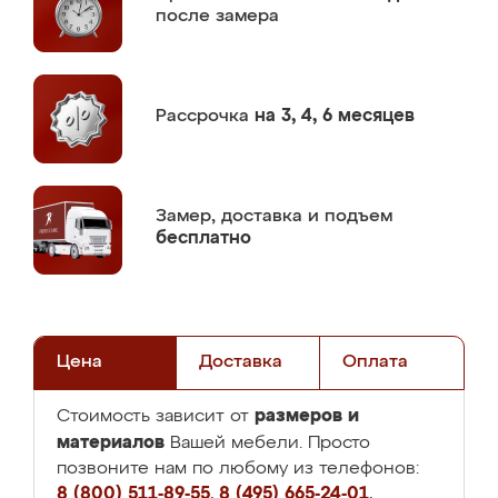
после замера
Рассрочка
на 3, 4, 6 месяцев
Замер,
доставка и подъем
бесплатно
Цена
Доставка
Оплата
размеров и
Стоимость зависит от
материалов
Вашей мебели. Просто
позвоните нам по любому из телефонов:
8 (800) 511-89-55
,
8 (495) 665-24-01
,