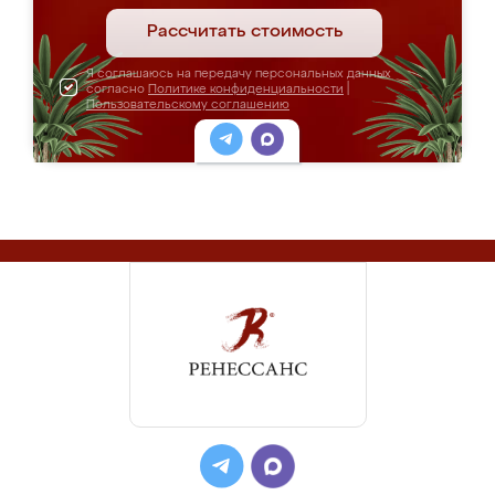
Рассчитать стоимость
Я соглашаюсь на передачу персональных данных
согласно
Политике конфиденциальности
|
Пользовательскому соглашению