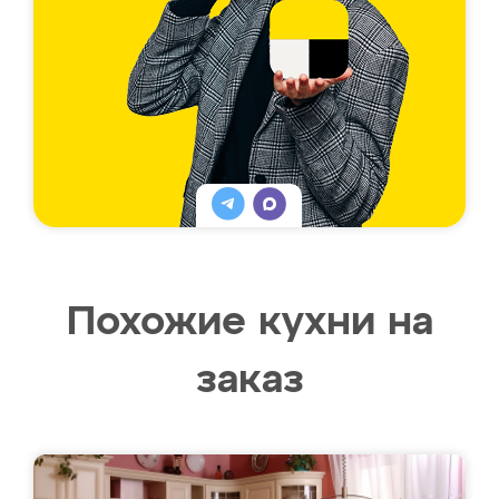
Похожие кухни на
заказ