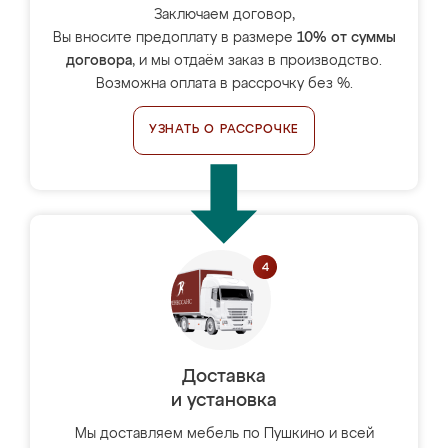
Заключаем договор,
Вы вносите предоплату в размере
10% от суммы
договора
, и мы отдаём заказ в производство.
Возможна оплата в рассрочку без %.
УЗНАТЬ О РАССРОЧКЕ
Доставка
и установка
Мы доставляем мебель по Пушкино и всей