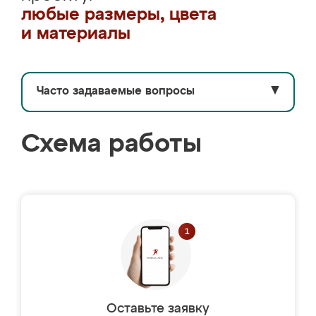
любые размеры, цвета
и материалы
Часто задаваемые вопросы
▼
Схема работы
Оставьте заявку