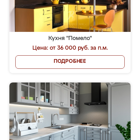
Кухня "Помело"
Цена: от 36 000 руб. за п.м.
ПОДРОБНЕЕ