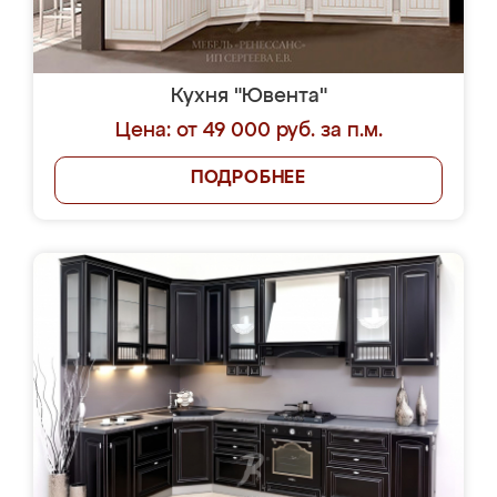
Кухня "Ювента"
Цена: от 49 000 руб. за п.м.
ПОДРОБНЕЕ