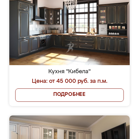
Кухня "Кибела"
Цена: от 45 000 руб. за п.м.
ПОДРОБНЕЕ