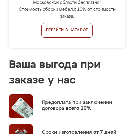
Московской области бесплатно!
Стоимость сборки мебели: 10% от стоимости
заказа.
ПЕРЕЙТИ В КАТАЛОГ
Ваша выгода при
заказе у нас
Предоплата
при заключении
договора
всего 10%
Сроки изготовления
от 7 дней