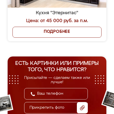
Кухня "Этернитас"
Цена: от 45 000 руб. за п.м.
ПОДРОБНЕЕ
ЕСТЬ КАРТИНКИ ИЛИ ПРИМЕРЫ
ТОГО, ЧТО НРАВИТСЯ?
Присылайте — сделаем также или
лучше!
Прикрепить фото