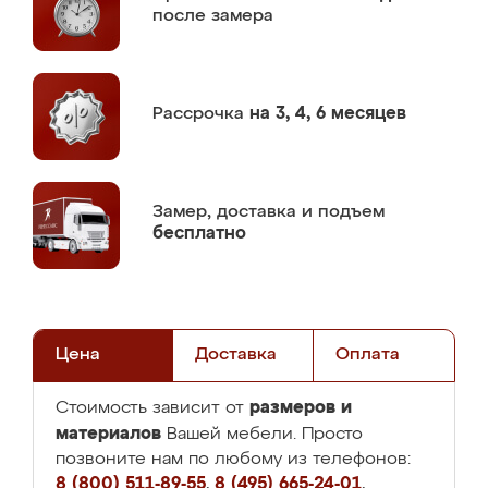
после замера
Рассрочка
на 3, 4, 6 месяцев
Замер,
доставка и подъем
бесплатно
Цена
Доставка
Оплата
размеров и
Стоимость зависит от
материалов
Вашей мебели. Просто
позвоните нам по любому из телефонов:
8 (800) 511-89-55
,
8 (495) 665-24-01
,