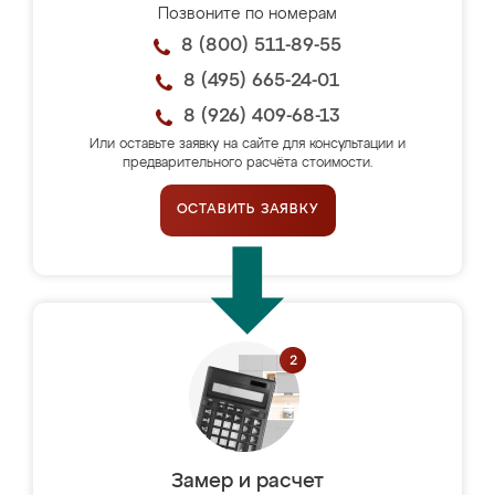
Позвоните по номерам
8 (800) 511-89-55
8 (495) 665-24-01
8 (926) 409-68-13
Или оставьте заявку на сайте для консультации и
предварительного расчёта стоимости.
ОСТАВИТЬ ЗАЯВКУ
Замер и расчет