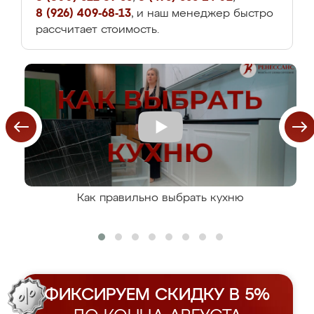
8 (926) 409-68-13
, и наш менеджер быстро
рассчитает стоимость.
Как правильно выбрать кухню
ФИКСИРУЕМ СКИДКУ В 5%