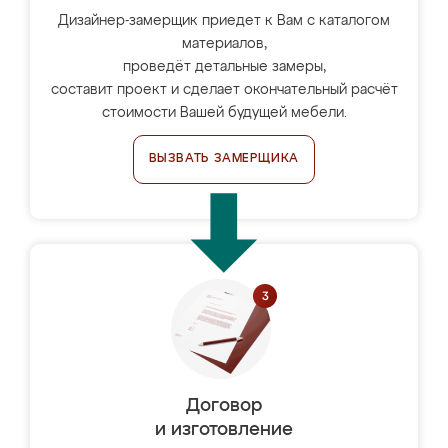
Дизайнер-замерщик приедет к Вам с каталогом
материалов,
проведёт детальные замеры,
составит проект и сделает окончательный расчёт
стоимости Вашей будущей мебели.
ВЫЗВАТЬ ЗАМЕРЩИКА
Договор
и изготовление