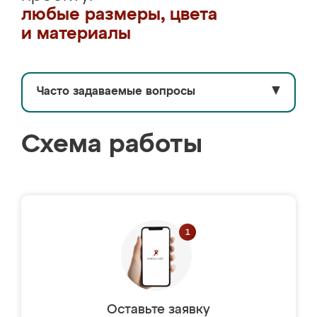
любые размеры, цвета
и материалы
Часто задаваемые вопросы
▼
Схема работы
Оставьте заявку