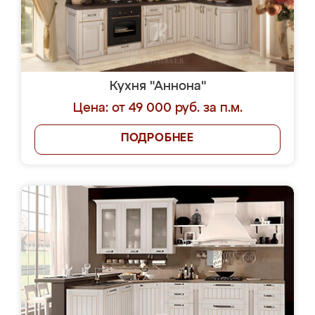
Кухня "Аннона"
Цена: от 49 000 руб. за п.м.
ПОДРОБНЕЕ