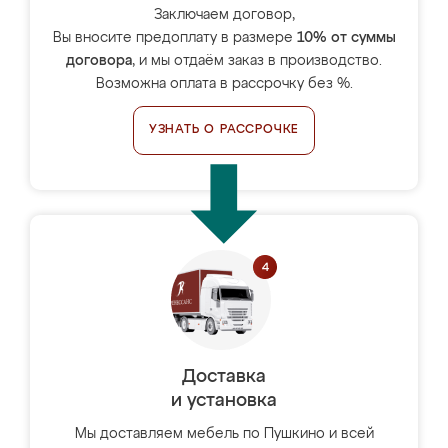
Заключаем договор,
Вы вносите предоплату в размере
10% от суммы
договора
, и мы отдаём заказ в производство.
Возможна оплата в рассрочку без %.
УЗНАТЬ О РАССРОЧКЕ
Доставка
и установка
Мы доставляем мебель по Пушкино и всей