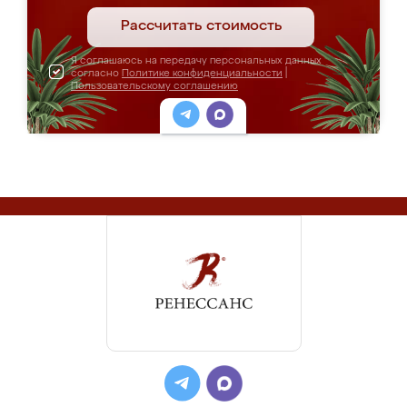
Рассчитать стоимость
Я соглашаюсь на передачу персональных данных
согласно
Политике конфиденциальности
|
Пользовательскому соглашению