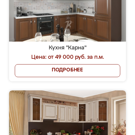
Кухня "Карна"
Цена: от 49 000 руб. за п.м.
ПОДРОБНЕЕ