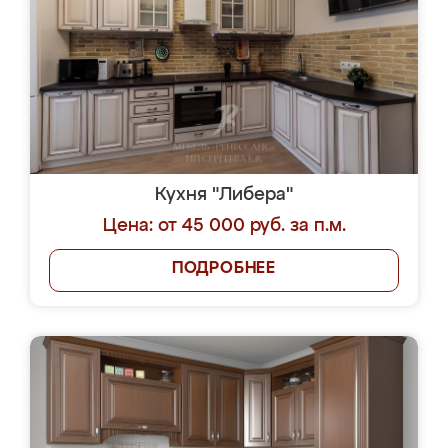
Кухня "Либера"
Цена: от 45 000 руб. за п.м.
ПОДРОБНЕЕ