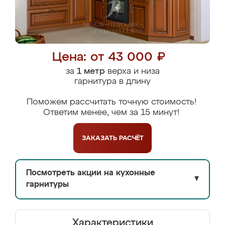
Цена: от 43 000 ₽
за
1 метр
верха и низа
гарнитура в длину
Поможем рассчитать точную стоимость!
Ответим менее, чем за 15 минут!
ЗАКАЗАТЬ
РАСЧЁТ
Посмотреть акции на кухонные
▼
гарнитуры
Характеристики