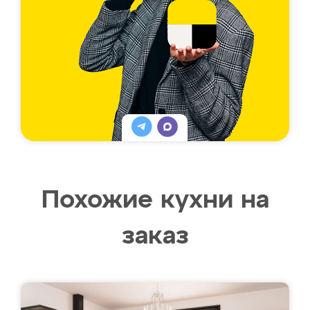
Похожие кухни на
заказ