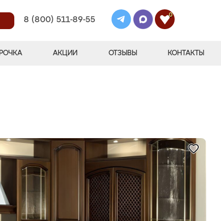
0
8 (800) 511-89-55
РОЧКА
АКЦИИ
ОТЗЫВЫ
КОНТАКТЫ