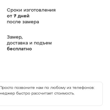
Сроки изготовления
от 7 дней
после замера
Замер,
доставка и подъем
бесплатно
Просто позвоните нам по любому из телефонов:
енеджер быстро рассчитает стоимость.