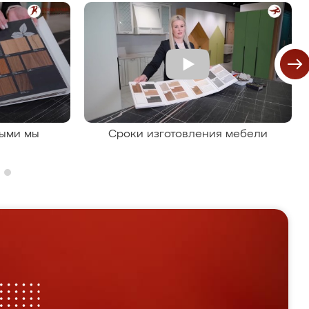
рыми мы
Сроки изготовления мебели