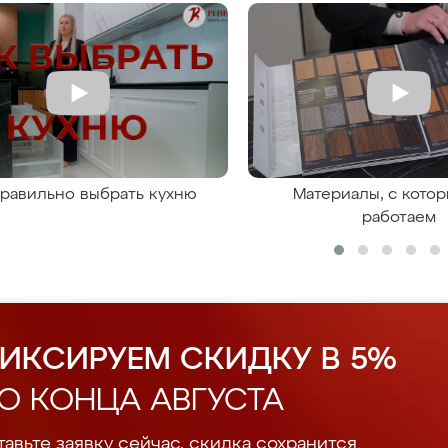
правильно выбрать кухню
Материалы, с кото
работаем
ИКСИРУЕМ СКИДКУ В 5%
О КОНЦА АВГУСТА
авьте заявку сейчас, скидка сохранится.