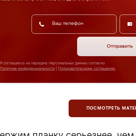
Отправить
Я соглашаюсь на передачу персональных данных согласно
Политике конфиденциальности
|
Пользовательскому соглашению
ПОСМОТРЕТЬ МАТ
ержим планку серьезнее, чем