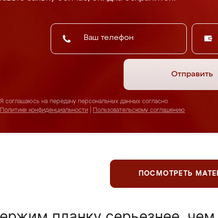
Отправить
Я соглашаюсь на передачу персональных данных согласно
Политике конфиденциальности
|
Пользовательскому соглашению
ПОСМОТРЕТЬ МАТ
ержим планку серьезнее, чем