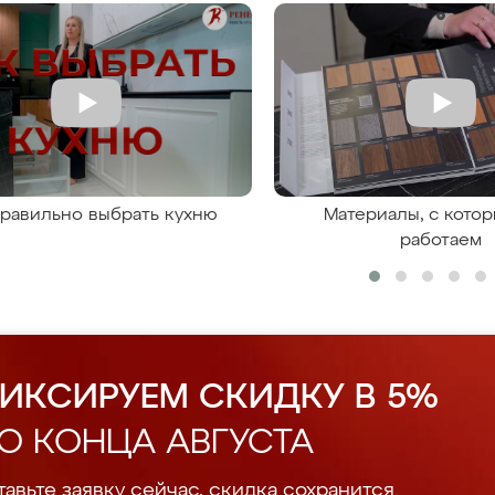
правильно выбрать кухню
Материалы, с кото
работаем
ИКСИРУЕМ СКИДКУ В 5%
О КОНЦА АВГУСТА
авьте заявку сейчас, скидка сохранится.