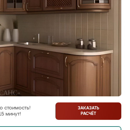
ю стоимость!
ЗАКАЗАТЬ
РАСЧЁТ
15 минут!