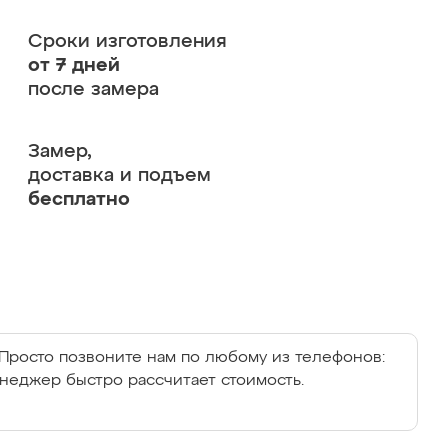
Сроки изготовления
от 7 дней
после замера
Замер,
доставка и подъем
бесплатно
Просто позвоните нам по любому из телефонов:
енеджер быстро рассчитает стоимость.