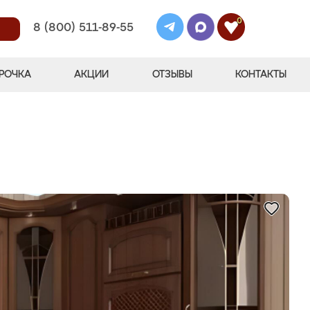
0
8 (800) 511-89-55
РОЧКА
АКЦИИ
ОТЗЫВЫ
КОНТАКТЫ