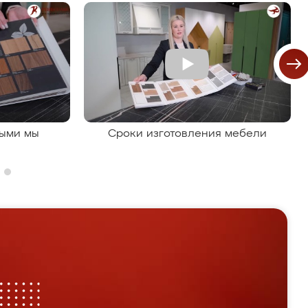
рыми мы
Сроки изготовления мебели