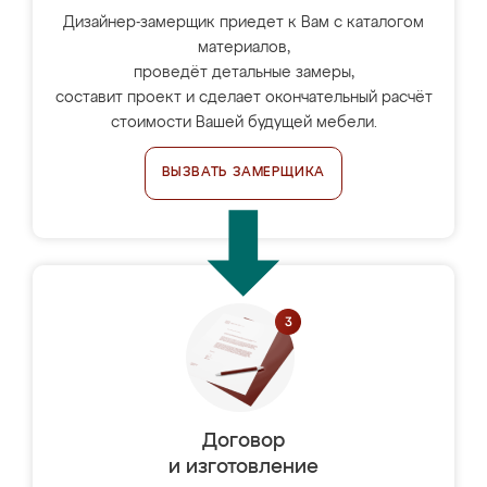
Дизайнер-замерщик приедет к Вам с каталогом
материалов,
проведёт детальные замеры,
составит проект и сделает окончательный расчёт
стоимости Вашей будущей мебели.
ВЫЗВАТЬ ЗАМЕРЩИКА
Договор
и изготовление