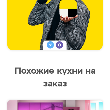
Похожие кухни на
заказ