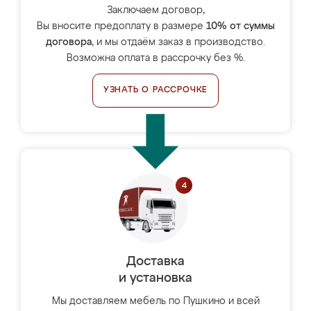
Заключаем договор,
Вы вносите предоплату в размере
10% от суммы
договора
, и мы отдаём заказ в производство.
Возможна оплата в рассрочку без %.
УЗНАТЬ О РАССРОЧКЕ
Доставка
и установка
Мы доставляем мебель по Пушкино и всей