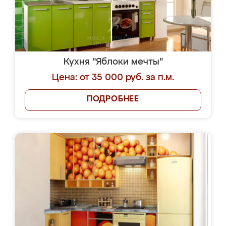
Кухня "Яблоки мечты"
Цена: от 35 000 руб. за п.м.
ПОДРОБНЕЕ