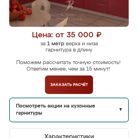
Цена: от 35 000 ₽
за
1 метр
верха и низа
гарнитура в длину
Поможем рассчитать точную стоимость!
Ответим менее, чем за 15 минут!
ЗАКАЗАТЬ
РАСЧЁТ
Посмотреть акции на кухонные
▼
гарнитуры
Характеристики