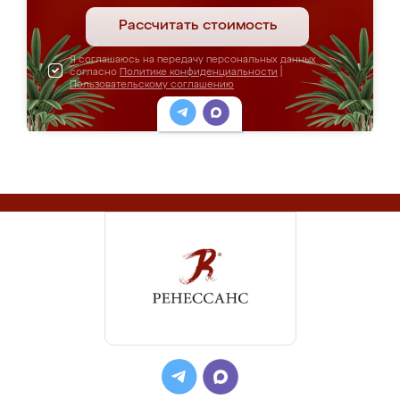
Рассчитать стоимость
Я соглашаюсь на передачу персональных данных
согласно
Политике конфиденциальности
|
Пользовательскому соглашению