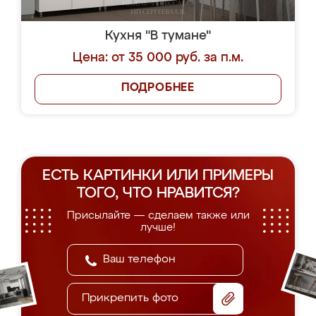
Кухня "В тумане"
Цена: от 35 000 руб. за п.м.
ПОДРОБНЕЕ
ЕСТЬ КАРТИНКИ ИЛИ ПРИМЕРЫ
ТОГО, ЧТО НРАВИТСЯ?
Присылайте — сделаем также или
лучше!
Прикрепить фото