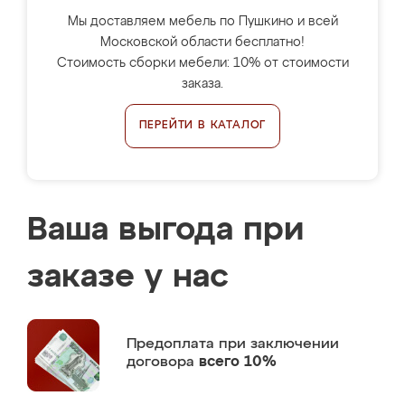
Мы доставляем мебель по Пушкино и всей
Московской области бесплатно!
Стоимость сборки мебели: 10% от стоимости
заказа.
ПЕРЕЙТИ В КАТАЛОГ
Ваша выгода при
заказе у нас
Предоплата
при заключении
договора
всего 10%