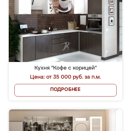
Кухня "Кофе с корицей"
Цена: от 35 000 руб. за п.м.
ПОДРОБНЕЕ