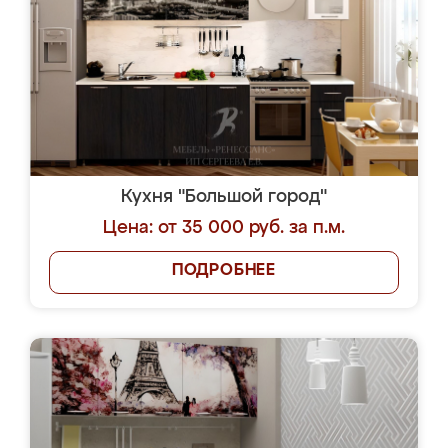
Кухня "Большой город"
Цена: от 35 000 руб. за п.м.
ПОДРОБНЕЕ