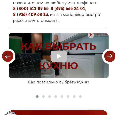
позвоните нам по любому из телефонов:
8 (800) 511-89-55
,
8 (495) 665-24-01
,
8 (926) 409-68-13
, и наш менеджер быстро
рассчитает стоимость.
Как правильно выбрать кухню