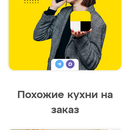
Похожие кухни на
заказ