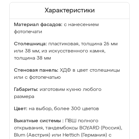
Характеристики
Материал фасадов:
с нанесением
фотопечати
Столешница:
пластиковая, толщина 26 мм
или 38 мм; из искусственного камня,
толщина 38 мм
Стеновая панель:
ХДФ в цвет столешницы
или с фотопечатью
Габариты:
изготовим кухню любого
размера
Цвет:
на выбор, более 300 цветов
Выкатные системы :
ПВШ полного
открывания, тандембоксы BOYARD (Россия),
Blum (Австрия) или Hettich (Германия) с