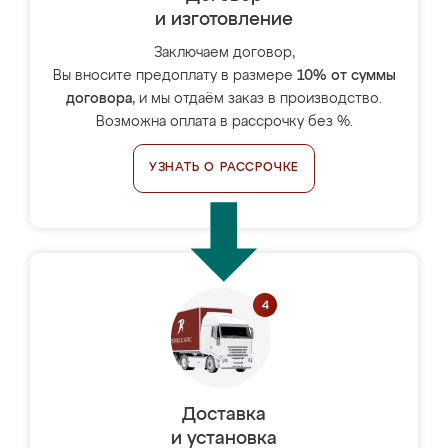
и изготовление
Заключаем договор,
Вы вносите предоплату в размере
10% от суммы
договора
, и мы отдаём заказ в производство.
Возможна оплата в рассрочку без %.
УЗНАТЬ О РАССРОЧКЕ
Доставка
и установка