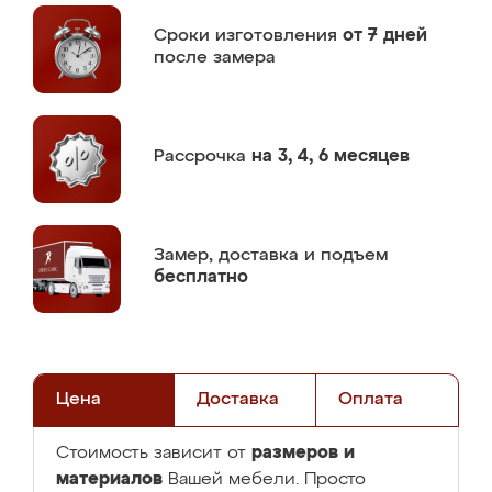
Сроки изготовления
от 7 дней
после замера
Рассрочка
на 3, 4, 6 месяцев
Замер,
доставка и подъем
бесплатно
Цена
Доставка
Оплата
размеров и
Стоимость зависит от
материалов
Вашей мебели. Просто