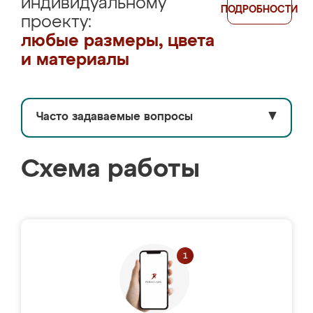
индивидуальному
ПОДРОБНОСТИ
проекту:
любые размеры, цвета
и материалы
Часто задаваемые вопросы
▼
Схема работы