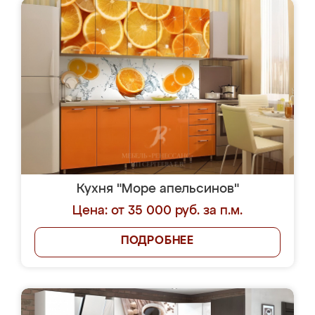
Кухня "Море апельсинов"
Цена: от 35 000 руб. за п.м.
ПОДРОБНЕЕ