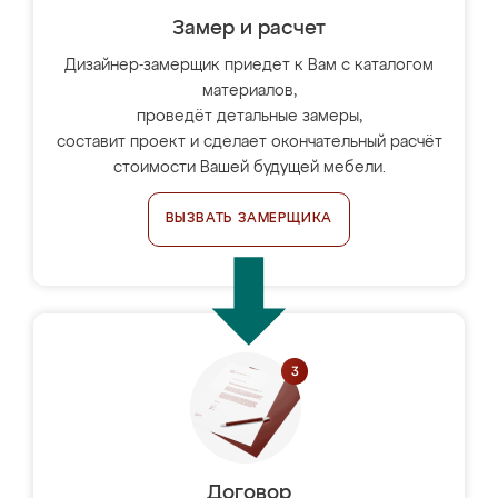
Замер и расчет
Дизайнер-замерщик приедет к Вам с каталогом
материалов,
проведёт детальные замеры,
составит проект и сделает окончательный расчёт
стоимости Вашей будущей мебели.
ВЫЗВАТЬ ЗАМЕРЩИКА
Договор