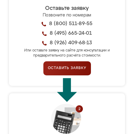
Оставьте заявку
Позвоните по номерам
8 (800) 511-89-55
8 (495) 665-24-01
8 (926) 409-68-13
Или оставьте заявку на сайте для консультации и
предварительного расчёта стоимости.
ОСТАВИТЬ ЗАЯВКУ