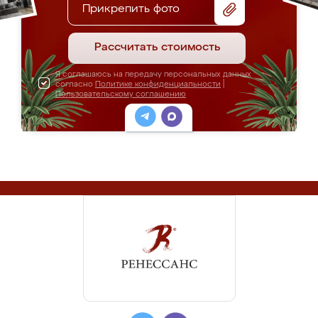
Прикрепить фото
Рассчитать стоимость
Я соглашаюсь на передачу персональных данных
согласно
Политике конфиденциальности
|
Пользовательскому соглашению