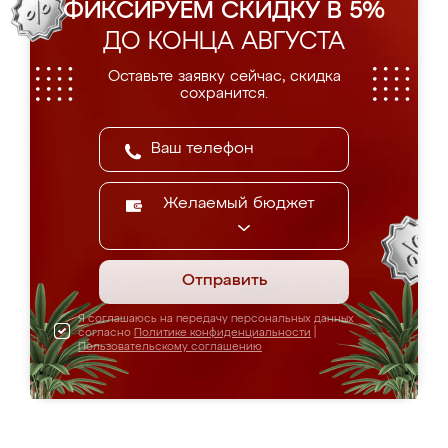
ФИКСИРУЕМ СКИДКУ В 5%
ДО КОНЦА АВГУСТА
Оставьте заявку сейчас, скидка
сохранится.
Желаемый бюджет
Отправить
Я соглашаюсь на передачу персональных данных
согласно
Политике конфиденциальности
|
Пользовательскому соглашению