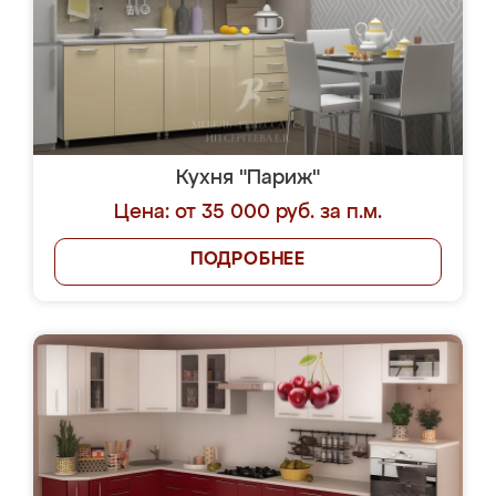
Кухня "Париж"
Цена: от 35 000 руб. за п.м.
ПОДРОБНЕЕ