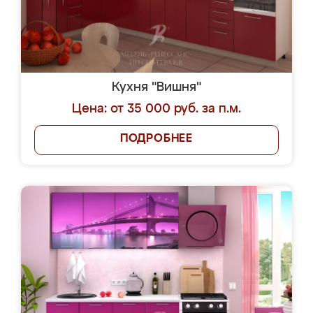
Кухня "Вишня"
Цена: от 35 000 руб. за п.м.
ПОДРОБНЕЕ