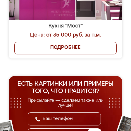
Кухня "Мост"
Цена: от 35 000 руб. за п.м.
ПОДРОБНЕЕ
ЕСТЬ КАРТИНКИ ИЛИ ПРИМЕРЫ
ТОГО, ЧТО НРАВИТСЯ?
Присылайте — сделаем также или
лучше!