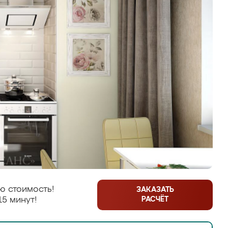
ю стоимость!
ЗАКАЗАТЬ
РАСЧЁТ
15 минут!