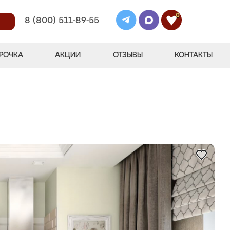
0
8 (800) 511-89-55
РОЧКА
АКЦИИ
ОТЗЫВЫ
КОНТАКТЫ