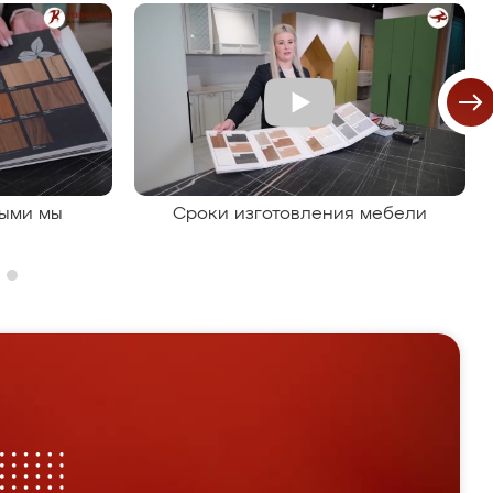
рыми мы
Сроки изготовления мебели