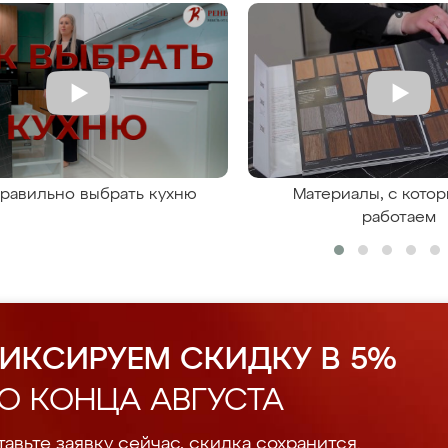
правильно выбрать кухню
Материалы, с кото
работаем
ИКСИРУЕМ СКИДКУ В 5%
О КОНЦА АВГУСТА
авьте заявку сейчас, скидка сохранится.