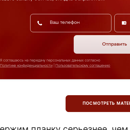
Отправить
Я соглашаюсь на передачу персональных данных согласно
Политике конфиденциальности
|
Пользовательскому соглашению
ПОСМОТРЕТЬ МАТ
ержим планку серьезнее, чем