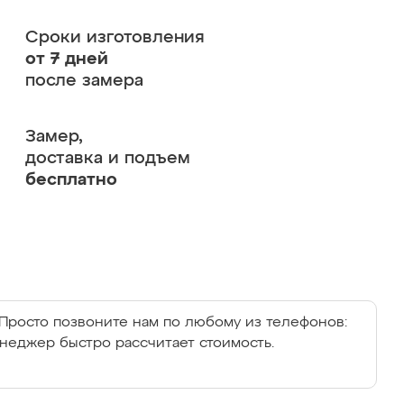
Сроки изготовления
от 7 дней
после замера
Замер,
доставка и подъем
бесплатно
Просто позвоните нам по любому из телефонов:
енеджер быстро рассчитает стоимость.