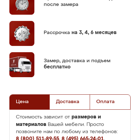
после замера
Рассрочка
на 3, 4, 6 месяцев
Замер,
доставка и подъем
бесплатно
Цена
Доставка
Оплата
размеров и
Стоимость зависит от
материалов
Вашей мебели. Просто
позвоните нам по любому из телефонов:
8 (800) 511-89-55
,
8 (495) 665-24-01
,