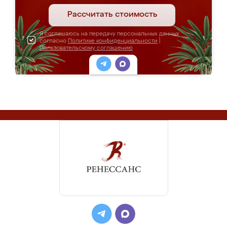
Рассчитать стоимость
Я соглашаюсь на передачу персональных данных
согласно
Политике конфиденциальности
|
Пользовательскому соглашению