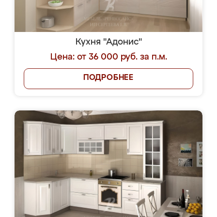
Кухня "Адонис"
Цена: от 36 000 руб. за п.м.
ПОДРОБНЕЕ