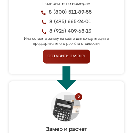
Позвоните по номерам
8 (800) 511-89-55
8 (495) 665-24-01
8 (926) 409-68-13
Или оставьте заявку на сайте для консультации и
предварительного расчёта стоимости.
ОСТАВИТЬ ЗАЯВКУ
Замер и расчет