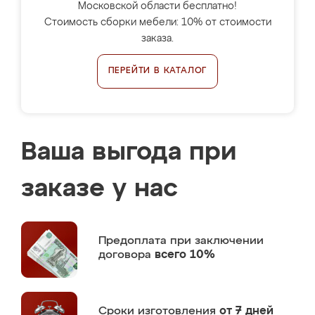
Московской области бесплатно!
Стоимость сборки мебели: 10% от стоимости
заказа.
ПЕРЕЙТИ В КАТАЛОГ
Ваша выгода при
заказе у нас
Предоплата
при заключении
договора
всего 10%
Сроки изготовления
от 7 дней