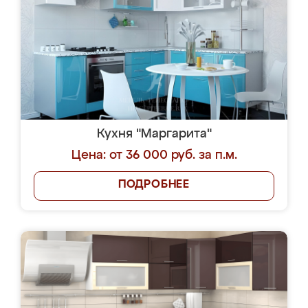
Кухня "Маргарита"
Цена: от 36 000 руб. за п.м.
ПОДРОБНЕЕ