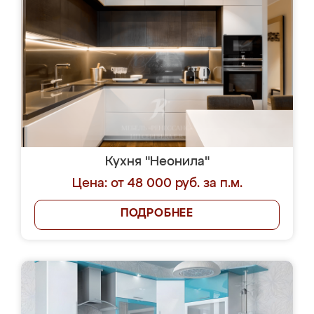
Кухня "Неонила"
Цена: от 48 000 руб. за п.м.
ПОДРОБНЕЕ