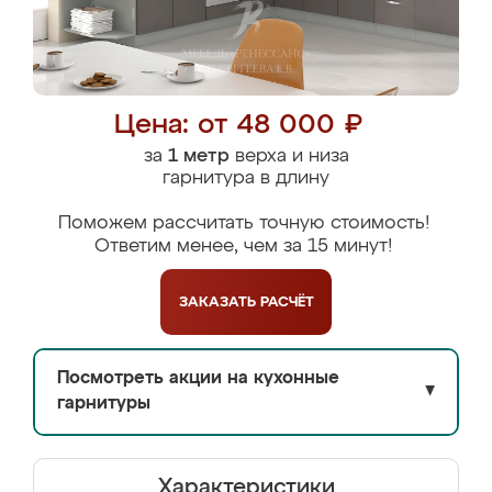
Цена: от 48 000 ₽
за
1 метр
верха и низа
гарнитура в длину
Поможем рассчитать точную стоимость!
Ответим менее, чем за 15 минут!
ЗАКАЗАТЬ
РАСЧЁТ
Посмотреть акции на кухонные
▼
гарнитуры
Характеристики