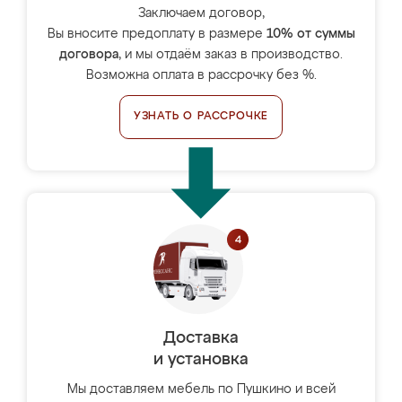
Заключаем договор,
Вы вносите предоплату в размере
10% от суммы
договора
, и мы отдаём заказ в производство.
Возможна оплата в рассрочку без %.
УЗНАТЬ О РАССРОЧКЕ
Доставка
и установка
Мы доставляем мебель по Пушкино и всей