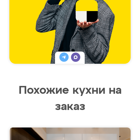
Похожие кухни на
заказ