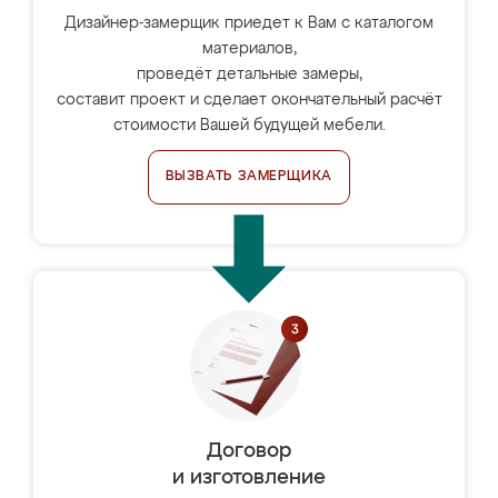
Дизайнер-замерщик приедет к Вам с каталогом
материалов,
проведёт детальные замеры,
составит проект и сделает окончательный расчёт
стоимости Вашей будущей мебели.
ВЫЗВАТЬ ЗАМЕРЩИКА
Договор
и изготовление