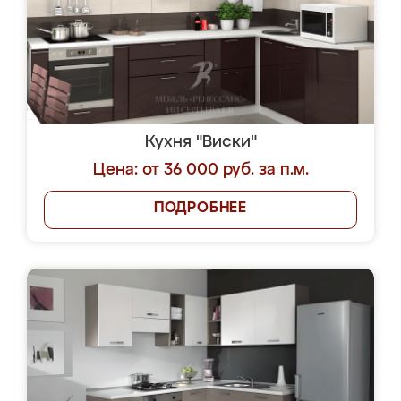
Кухня "Виски"
Цена: от 36 000 руб. за п.м.
ПОДРОБНЕЕ