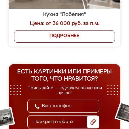
Кухня "Лобелия"
Цена: от 36 000 руб. за п.м.
ПОДРОБНЕЕ
ЕСТЬ КАРТИНКИ ИЛИ ПРИМЕРЫ
ТОГО, ЧТО НРАВИТСЯ?
Присылайте — сделаем также или
лучше!
Прикрепить фото