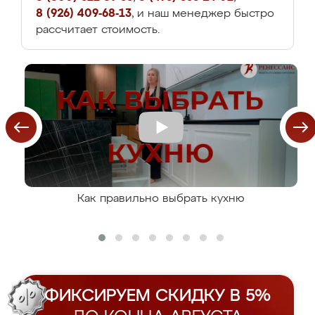
8 (926) 409-68-13
, и наш менеджер быстро
рассчитает стоимость.
Как правильно выбрать кухню
ФИКСИРУЕМ СКИДКУ В 5%