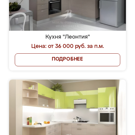
Кухня "Леонтия"
Цена: от 36 000 руб. за п.м.
ПОДРОБНЕЕ