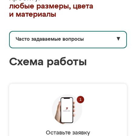
любые размеры, цвета
и материалы
Часто задаваемые вопросы
▼
Схема работы
Оставьте заявку