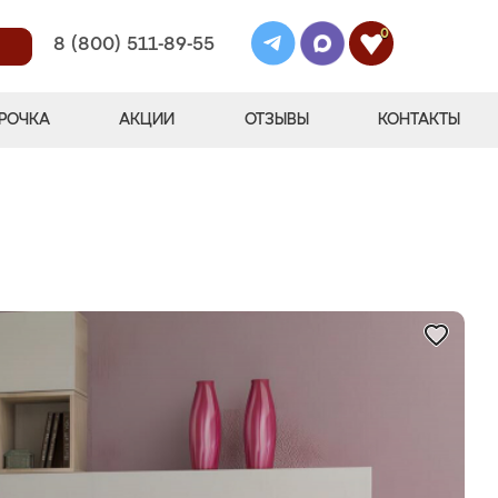
0
8 (800) 511-89-55
РОЧКА
АКЦИИ
ОТЗЫВЫ
КОНТАКТЫ