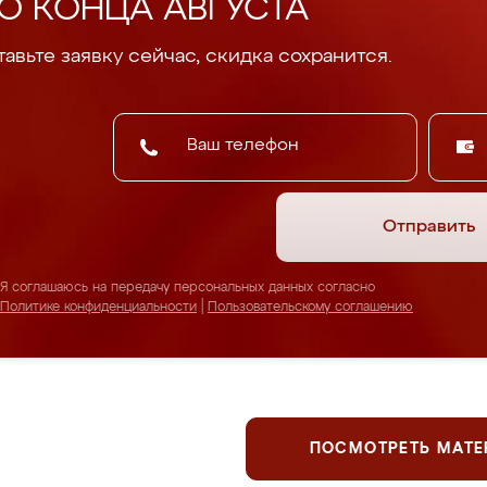
О КОНЦА АВГУСТА
авьте заявку сейчас, скидка сохранится.
Отправить
Я соглашаюсь на передачу персональных данных согласно
Политике конфиденциальности
|
Пользовательскому соглашению
ПОСМОТРЕТЬ МАТ