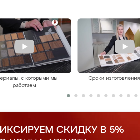
ериалы, с которыми мы
Сроки изготовлени
работаем
ИКСИРУЕМ СКИДКУ В 5%