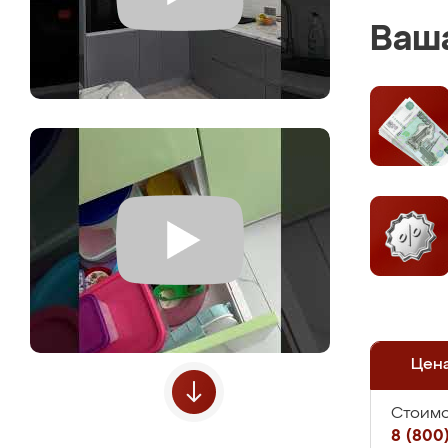
Ваша
Цен
Стоимо
8 (800)