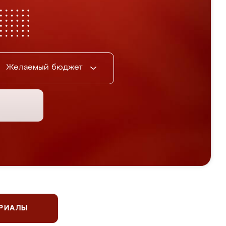
Желаемый бюджет
ЕРИАЛЫ