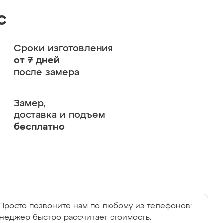
с
Сроки изготовления
от 7 дней
после замера
Замер,
доставка и подъем
бесплатно
Просто позвоните нам по любому из телефонов:
енеджер быстро рассчитает стоимость.