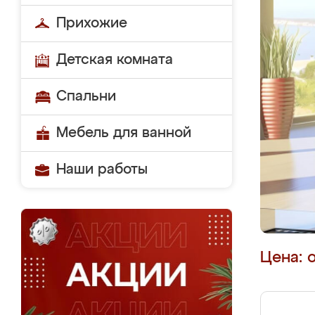
Прихожие
Детская комната
Спальни
Мебель для ванной
Наши работы
Цена: 