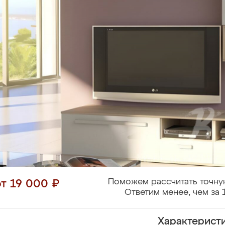
Поможем рассчитать точну
от 19 000 ₽
Ответим менее, чем за 
Характерист