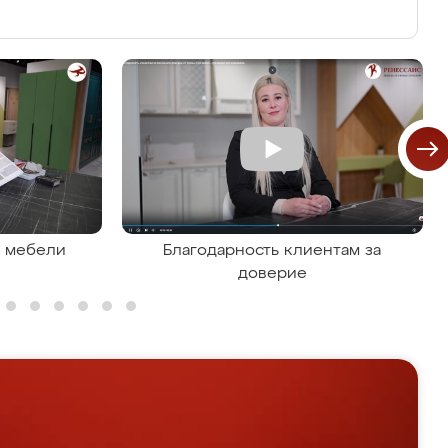
я мебели
Благодарность клиентам за
доверие