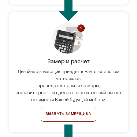
Замер и расчет
Дизайнер-замерщик приедет к Вам с каталогом
материалов,
проведёт детальные замеры,
составит проект и сделает окончательный расчёт
стоимости Вашей будущей мебели.
ВЫЗВАТЬ ЗАМЕРЩИКА