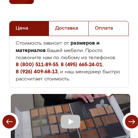
Цена
Доставка
Оплата
размеров и
Стоимость зависит от
материалов
Вашей мебели. Просто
позвоните нам по любому из телефонов:
8 (800) 511-89-55
,
8 (495) 665-24-01
,
8 (926) 409-68-13
, и наш менеджер быстро
рассчитает стоимость.