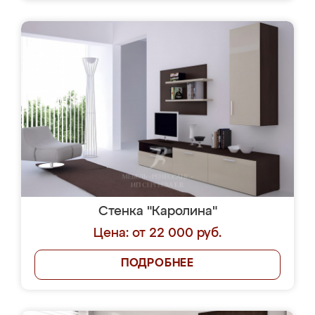
Стенка "Каролина"
Цена: от 22 000 руб.
ПОДРОБНЕЕ