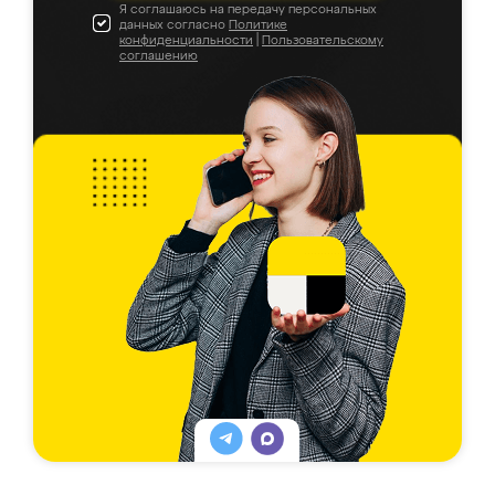
Я соглашаюсь на передачу персональных
данных согласно
Политике
конфиденциальности
|
Пользовательскому
соглашению