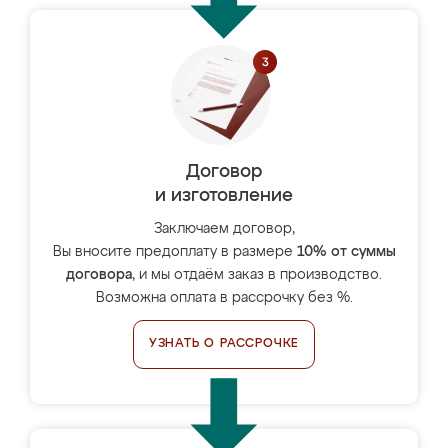
Договор
и изготовление
Заключаем договор,
Вы вносите предоплату в размере
10% от суммы
договора
, и мы отдаём заказ в производство.
Возможна оплата в рассрочку без %.
УЗНАТЬ О РАССРОЧКЕ