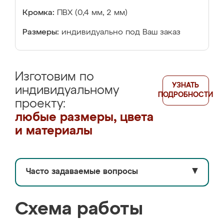
Кромка:
ПВХ (0,4 мм, 2 мм)
Размеры:
индивидуально под Ваш заказ
Изготовим по
УЗНАТЬ
индивидуальному
ПОДРОБНОСТИ
проекту:
любые размеры, цвета
и материалы
Часто задаваемые вопросы
▼
Схема работы