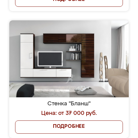
Стенка "Бланш"
Цена: от 37 000 руб.
ПОДРОБНЕЕ