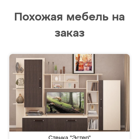
Похожая мебель на
заказ
Стенка "Эстер"