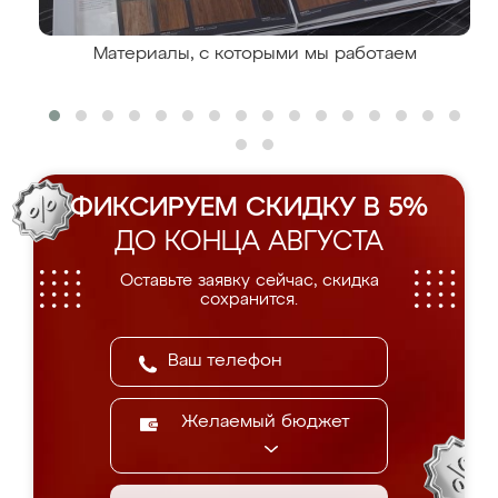
Материалы, с которыми мы работаем
ФИКСИРУЕМ СКИДКУ В 5%
ДО КОНЦА АВГУСТА
Оставьте заявку сейчас, скидка
сохранится.
Желаемый бюджет