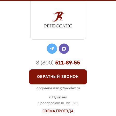
8 (800)
511-89-55
ОБРАТНЫЙ ЗВОНОК
corp-renessans@yandex.ru
г. Пушкино
Ярославское ш., вл. 190
СХЕМА ПРОЕЗДА