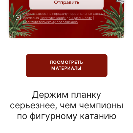
Отправить
Я соглашаюсь на передачу персональных данных
согласно
Политике конфиденциальности
|
Пользовательскому соглашению
ПОСМОТРЕТЬ
МАТЕРИАЛЫ
Держим планку
серьезнее, чем чемпионы
по фигурному катанию