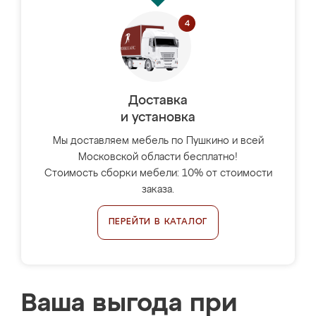
Доставка
и установка
Мы доставляем мебель по Пушкино и всей
Московской области бесплатно!
Стоимость сборки мебели: 10% от стоимости
заказа.
ПЕРЕЙТИ В КАТАЛОГ
Ваша выгода при