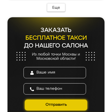
Еще
ЗАКАЗАТЬ
БЕСПЛАТНОЕ ТАКСИ
ДО НАШЕГО САЛОНА
Из любой точки Москвы и
Московской области!
Отправить