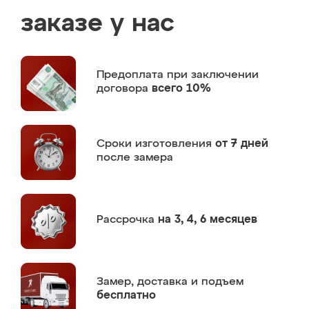
заказе у нас
Предоплата
при заключении
договора
всего 10%
Сроки изготовления
от 7 дней
после замера
Рассрочка
на 3, 4, 6 месяцев
Замер,
доставка и подъем
бесплатно