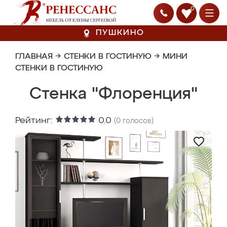
0
ПУШКИНО
ГЛАВНАЯ
→
СТЕНКИ В ГОСТИНУЮ
→
МИНИ
СТЕНКИ В ГОСТИНУЮ
Стенка "Флоренция"
Рейтинг:
0.0
(
0
голосов)