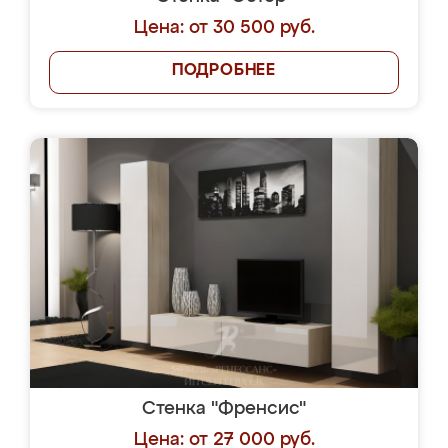
Цена: от 30 500 руб.
ПОДРОБНЕЕ
Стенка "Френсис"
Цена: от 27 000 руб.