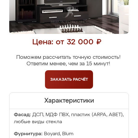
Цена: от 32 000 ₽
Поможем рассчитать точную стоимость!
Ответим менее, чем за 15 минут!
ЗАКАЗАТЬ
РАСЧЁТ
Характеристики
Фасад:
ДСП, МДФ ПВХ, пластик (ARPA, ABET),
любые виды стекла
Фурнитура:
Boyard, Blum