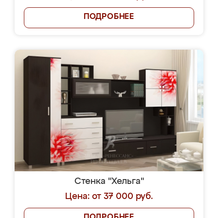
ПОДРОБНЕЕ
Стенка "Хельга"
Цена: от 37 000 руб.
ПОДРОБНЕЕ