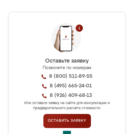
Оставьте заявку
Позвоните по номерам
8 (800) 511-89-55
8 (495) 665-24-01
8 (926) 409-68-13
Или оставьте заявку на сайте для консультации и
предварительного расчёта стоимости.
ОСТАВИТЬ ЗАЯВКУ