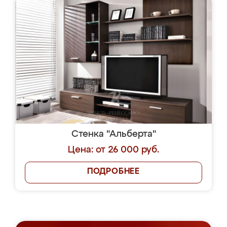
Стенка "Альберта"
Цена: от 26 000 руб.
ПОДРОБНЕЕ