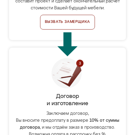
составит проект и сделает окончательный расчёт
стоимости Вашей будущей мебели.
ВЫЗВАТЬ ЗАМЕРЩИКА
Договор
и изготовление
Заключаем договор,
Вы вносите предоплату в размере
10% от суммы
договора
, и мы отдаём заказ в производство.
Возможна оплата в рассрочку без %.