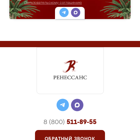
Пользовательскому соглашению
8 (800)
511-89-55
ОБРАТНЫЙ ЗВОНОК