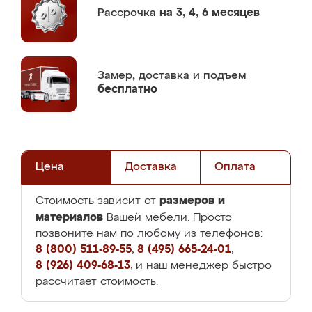
Рассрочка
на 3, 4, 6 месяцев
Замер,
доставка и подъем
бесплатно
Цена
Доставка
Оплата
размеров и
Стоимость зависит от
материалов
Вашей мебели. Просто
позвоните нам по любому из телефонов:
8 (800) 511-89-55
,
8 (495) 665-24-01
,
8 (926) 409-68-13
, и наш менеджер быстро
рассчитает стоимость.