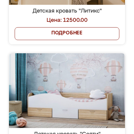
Детская кровать "Литикс"
Цена: 12500.00
ПОДРОБНЕЕ