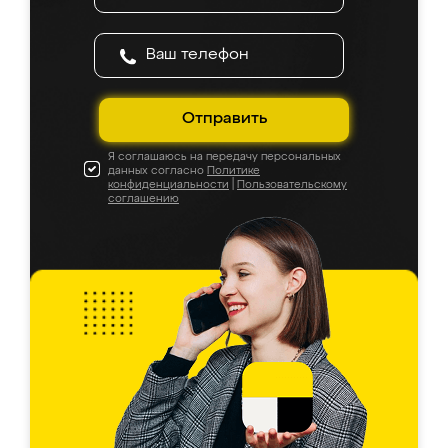
Отправить
Я соглашаюсь на передачу персональных
данных согласно
Политике
конфиденциальности
|
Пользовательскому
соглашению