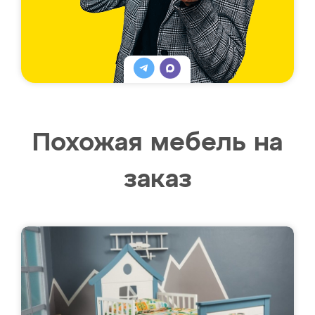
Похожая мебель на
заказ