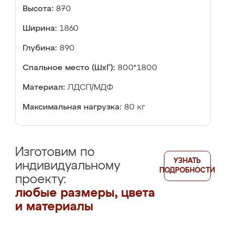
Высота:
870
Ширина:
1860
Глубина:
890
Спальное место (ШхГ):
800*1800
Материал:
ЛДСП/МДФ
Максимальная нагрузка:
80 кг
Изготовим по
УЗНАТЬ
индивидуальному
ПОДРОБНОСТИ
проекту:
любые размеры, цвета
и материалы