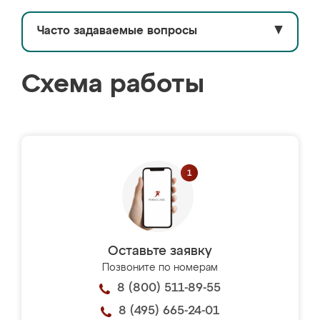
Часто задаваемые вопросы
▼
Схема работы
Оставьте заявку
Позвоните по номерам
8 (800) 511-89-55
8 (495) 665-24-01