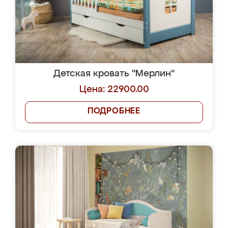
Детская кровать "Мерлин"
Цена: 22900.00
ПОДРОБНЕЕ