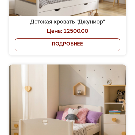
Детская кровать "Джуниор"
Цена: 12500.00
ПОДРОБНЕЕ