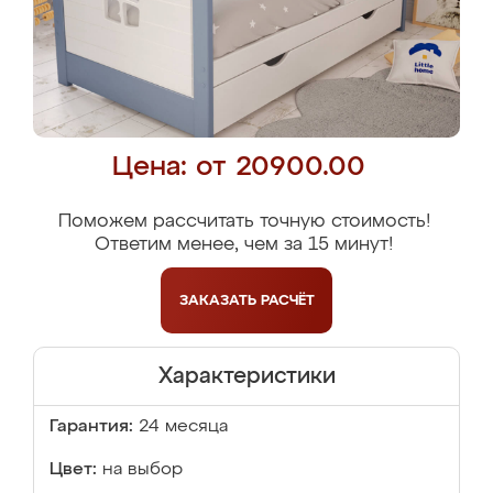
Цена: от 20900.00
Поможем рассчитать точную стоимость!
Ответим менее, чем за 15 минут!
ЗАКАЗАТЬ
РАСЧЁТ
Характеристики
Гарантия:
24 месяца
Цвет:
на выбор