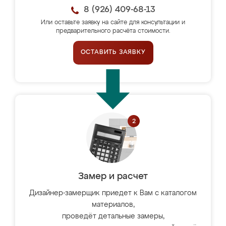
8 (926) 409-68-13
Или оставьте заявку на сайте для консультации и
предварительного расчёта стоимости.
ОСТАВИТЬ ЗАЯВКУ
Замер и расчет
Дизайнер-замерщик приедет к Вам с каталогом
материалов,
проведёт детальные замеры,