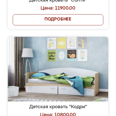
Детская кровать "Солти"
Цена: 11900.00
ПОДРОБНЕЕ
Детская кровать "Кодри"
Цена: 10800.00