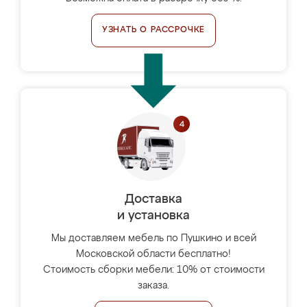
УЗНАТЬ О РАССРОЧКЕ
Доставка
и установка
Мы доставляем мебель по Пушкино и всей
Московской области бесплатно!
Стоимость сборки мебели: 10% от стоимости
заказа.