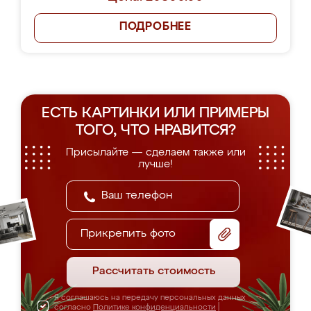
ПОДРОБНЕЕ
ЕСТЬ КАРТИНКИ ИЛИ ПРИМЕРЫ
ТОГО, ЧТО НРАВИТСЯ?
Присылайте — сделаем также или
лучше!
Прикрепить фото
Рассчитать стоимость
Я соглашаюсь на передачу персональных данных
согласно
Политике конфиденциальности
|