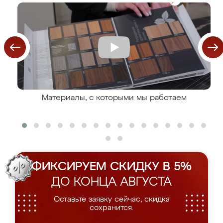
Материалы, с которыми мы работаем
ФИКСИРУЕМ СКИДКУ В 5%
ДО КОНЦА АВГУСТА
Оставьте заявку сейчас, скидка
сохранится.