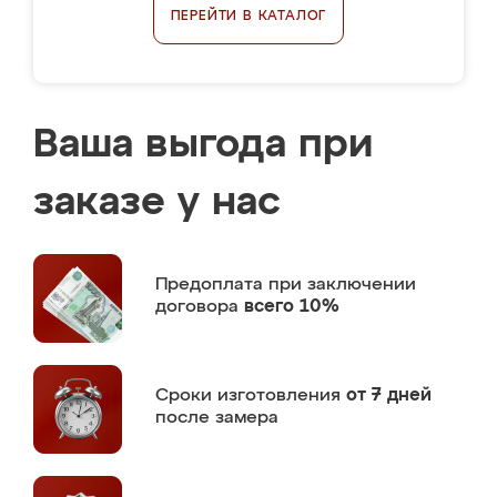
ПЕРЕЙТИ В КАТАЛОГ
Ваша выгода при
заказе у нас
Предоплата
при заключении
договора
всего 10%
Сроки изготовления
от 7 дней
после замера