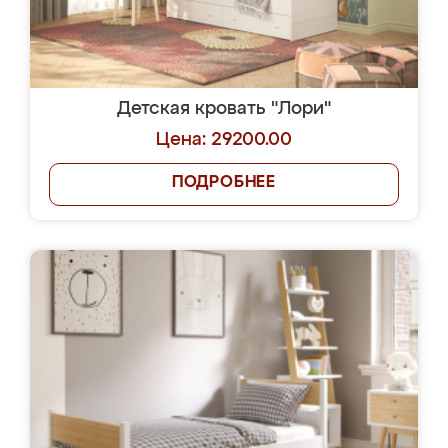
Детская кровать "Лори"
Цена: 29200.00
ПОДРОБНЕЕ