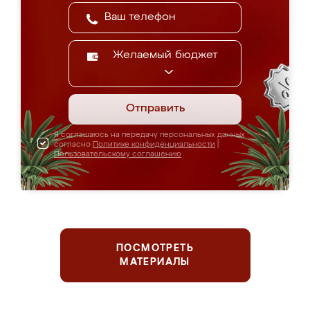
Желаемый бюджет
Отправить
Я соглашаюсь на передачу персональных данных
согласно
Политике конфиденциальности
|
Пользовательскому соглашению
ПОСМОТРЕТЬ
МАТЕРИАЛЫ