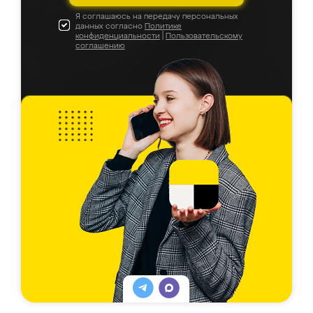
Я соглашаюсь на передачу персональных
данных согласно
Политике
конфиденциальности
|
Пользовательскому
соглашению