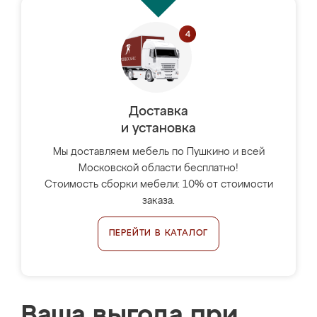
Доставка
и установка
Мы доставляем мебель по Пушкино и всей
Московской области бесплатно!
Стоимость сборки мебели: 10% от стоимости
заказа.
ПЕРЕЙТИ В КАТАЛОГ
Ваша выгода при