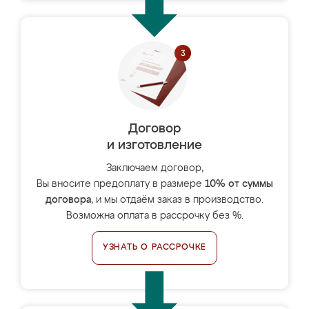
Договор
и изготовление
Заключаем договор,
Вы вносите предоплату в размере
10% от суммы
договора
, и мы отдаём заказ в производство.
Возможна оплата в рассрочку без %.
УЗНАТЬ О РАССРОЧКЕ