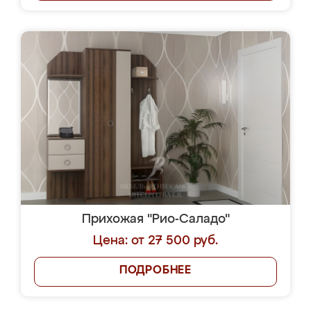
Прихожая "Рио-Саладо"
Цена: от 27 500 руб.
ПОДРОБНЕЕ