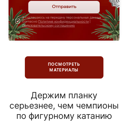
Отправить
Я соглашаюсь на передачу персональных данных
согласно
Политике конфиденциальности
|
Пользовательскому соглашению
ПОСМОТРЕТЬ
МАТЕРИАЛЫ
Держим планку
серьезнее, чем чемпионы
по фигурному катанию