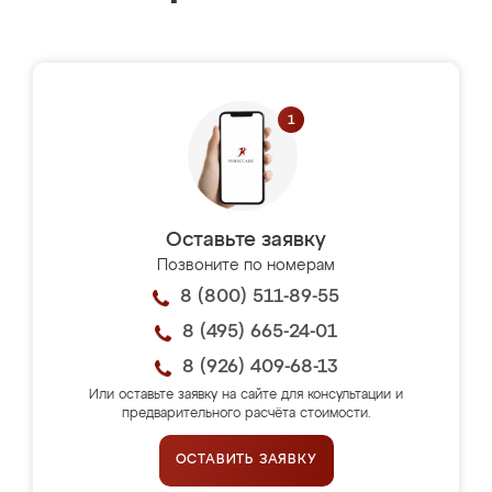
Оставьте заявку
Позвоните по номерам
8 (800) 511-89-55
8 (495) 665-24-01
8 (926) 409-68-13
Или оставьте заявку на сайте для консультации и
предварительного расчёта стоимости.
ОСТАВИТЬ ЗАЯВКУ