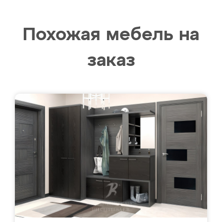
Похожая мебель на
заказ