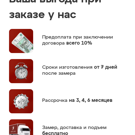
заказе у нас
Предоплата
при заключении
договора
всего 10%
Сроки изготовления
от 7 дней
после замера
Рассрочка
на 3, 4, 6 месяцев
Замер,
доставка и подъем
бесплатно