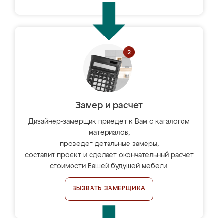
Замер и расчет
Дизайнер-замерщик приедет к Вам с каталогом
материалов,
проведёт детальные замеры,
составит проект и сделает окончательный расчёт
стоимости Вашей будущей мебели.
ВЫЗВАТЬ ЗАМЕРЩИКА