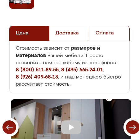
Цена
Доставка
Оплата
размеров и
Стоимость зависит от
материалов
Вашей мебели. Просто
позвоните нам по любому из телефонов:
8 (800) 511-89-55
,
8 (495) 665-24-01
,
8 (926) 409-68-13
, и наш менеджер быстро
рассчитает стоимость.