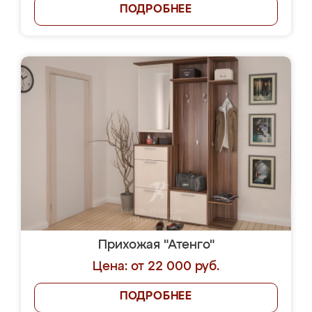
ПОДРОБНЕЕ
Прихожая "Атенго"
Цена: от 22 000 руб.
ПОДРОБНЕЕ