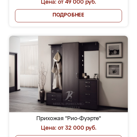
Цена: от 49 000 руб.
ПОДРОБНЕЕ
Прихожая "Рио-Фуэрте"
Цена: от 32 000 руб.