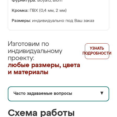
Фурнитура:
Boyard, Blum
Кромка:
ПВХ (0,4 мм, 2 мм)
Размеры:
индивидуально под Ваш заказ
Изготовим по
УЗНАТЬ
индивидуальному
ПОДРОБНОСТИ
проекту:
любые размеры, цвета
и материалы
Часто задаваемые вопросы
▼
Схема работы