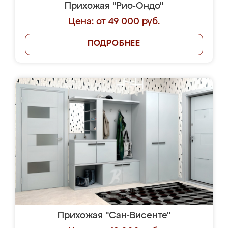
Прихожая "Рио-Ондо"
Цена: от 49 000 руб.
ПОДРОБНЕЕ
Прихожая "Сан-Висенте"