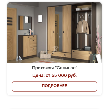
Прихожая "Салинас"
Цена: от 55 000 руб.
ПОДРОБНЕЕ