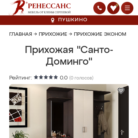
0
ПУШКИНО
ГЛАВНАЯ
→
ПРИХОЖИЕ
→
ПРИХОЖИЕ ЭКОНОМ
Прихожая "Санто-
Доминго"
Рейтинг:
0.0
(
0
голосов)