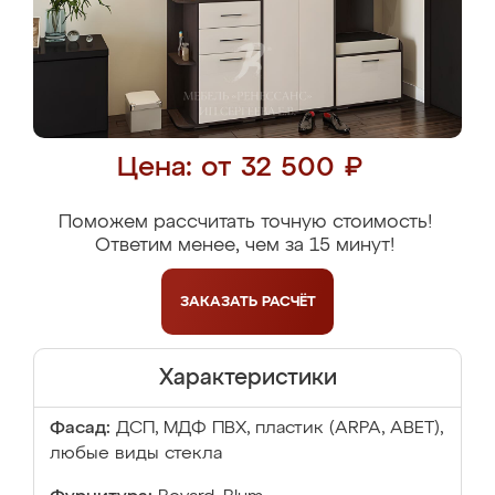
Цена: от 32 500 ₽
Поможем рассчитать точную стоимость!
Ответим менее, чем за 15 минут!
ЗАКАЗАТЬ
РАСЧЁТ
Характеристики
Фасад:
ДСП, МДФ ПВХ, пластик (ARPA, ABET),
любые виды стекла