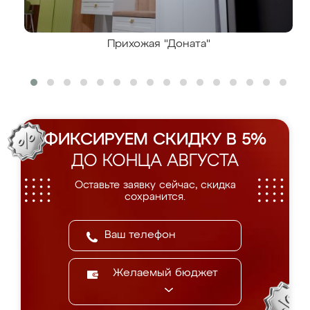
Прихожая "Доната"
ФИКСИРУЕМ СКИДКУ В 5%
ДО КОНЦА АВГУСТА
Оставьте заявку сейчас, скидка
сохранится.
Желаемый бюджет