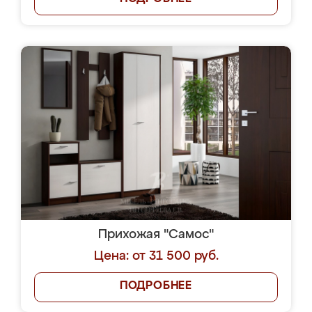
Прихожая "Самос"
Цена: от 31 500 руб.
ПОДРОБНЕЕ