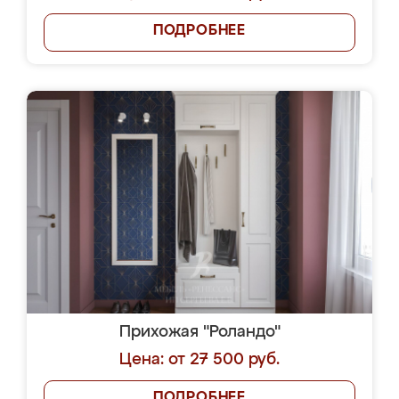
ПОДРОБНЕЕ
Прихожая "Роландо"
Цена: от 27 500 руб.
ПОДРОБНЕЕ