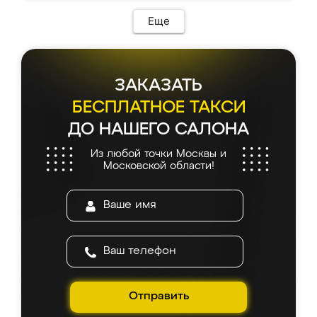
Еще
ЗАКАЗАТЬ
БЕСПЛАТНОЕ ТАКСИ
ДО НАШЕГО САЛОНА
Из любой точки Москвы и
Московской области!
Отправить