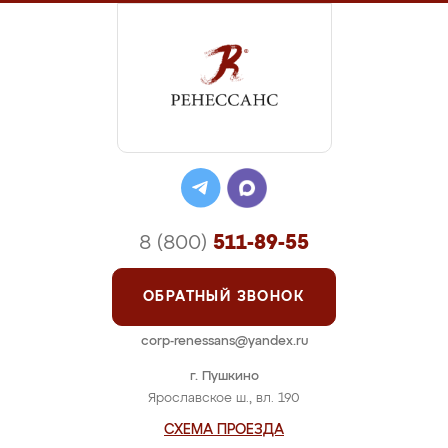
8 (800)
511-89-55
ОБРАТНЫЙ ЗВОНОК
corp-renessans@yandex.ru
г. Пушкино
Ярославское ш., вл. 190
СХЕМА ПРОЕЗДА