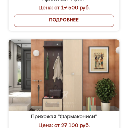
Цена: от 17 500 руб.
ПОДРОБНЕЕ
Прихожая "Фармакониси"
Цена: от 27 100 руб.