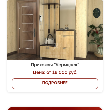
Прихожая "Кермадек"
Цена: от 18 000 руб.
ПОДРОБНЕЕ