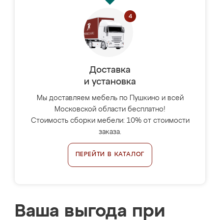
Доставка
и установка
Мы доставляем мебель по Пушкино и всей
Московской области бесплатно!
Стоимость сборки мебели: 10% от стоимости
заказа.
ПЕРЕЙТИ В КАТАЛОГ
Ваша выгода при