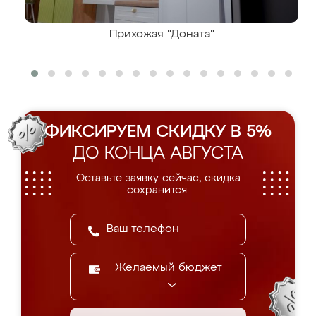
Прихожая "Доната"
ФИКСИРУЕМ СКИДКУ В 5%
ДО КОНЦА АВГУСТА
Оставьте заявку сейчас, скидка
сохранится.
Желаемый бюджет