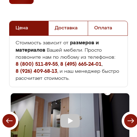
Цена
Доставка
Оплата
размеров и
Стоимость зависит от
материалов
Вашей мебели. Просто
позвоните нам по любому из телефонов:
8 (800) 511-89-55
,
8 (495) 665-24-01
,
8 (926) 409-68-13
, и наш менеджер быстро
рассчитает стоимость.