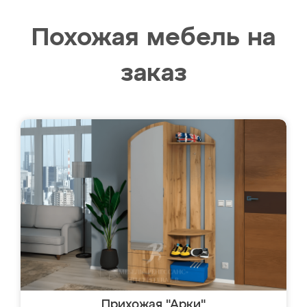
Похожая мебель на
заказ
Прихожая "Арки"