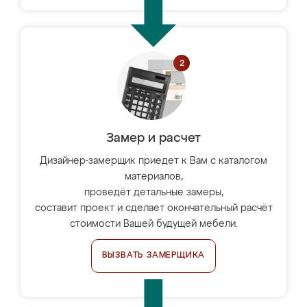
Замер и расчет
Дизайнер-замерщик приедет к Вам с каталогом
материалов,
проведёт детальные замеры,
составит проект и сделает окончательный расчёт
стоимости Вашей будущей мебели.
ВЫЗВАТЬ ЗАМЕРЩИКА