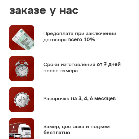
заказе у нас
Предоплата
при заключении
договора
всего 10%
Сроки изготовления
от 7 дней
после замера
Рассрочка
на 3, 4, 6 месяцев
Замер,
доставка и подъем
бесплатно