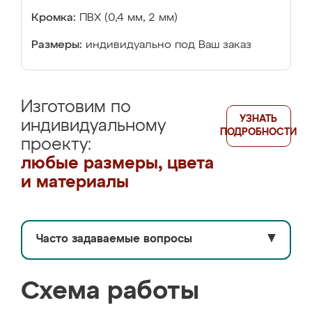
Кромка:
ПВХ (0,4 мм, 2 мм)
Размеры:
индивидуально под Ваш заказ
Изготовим по
УЗНАТЬ
индивидуальному
ПОДРОБНОСТИ
проекту:
любые размеры, цвета
и материалы
Часто задаваемые вопросы
▼
Схема работы