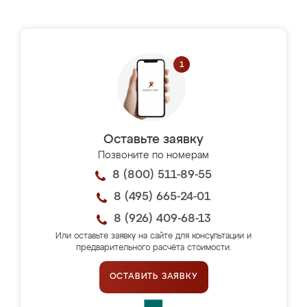
Оставьте заявку
Позвоните по номерам
8 (800) 511-89-55
8 (495) 665-24-01
8 (926) 409-68-13
Или оставьте заявку на сайте для консультации и
предварительного расчёта стоимости.
ОСТАВИТЬ ЗАЯВКУ