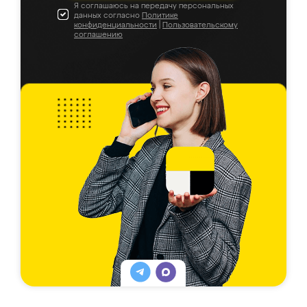
Я соглашаюсь на передачу персональных
данных согласно
Политике
конфиденциальности
|
Пользовательскому
соглашению