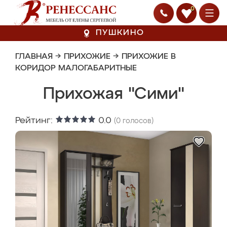
0
ПУШКИНО
ГЛАВНАЯ
→
ПРИХОЖИЕ
→
ПРИХОЖИЕ В
КОРИДОР МАЛОГАБАРИТНЫЕ
Прихожая "Сими"
Рейтинг:
0.0
(
0
голосов)