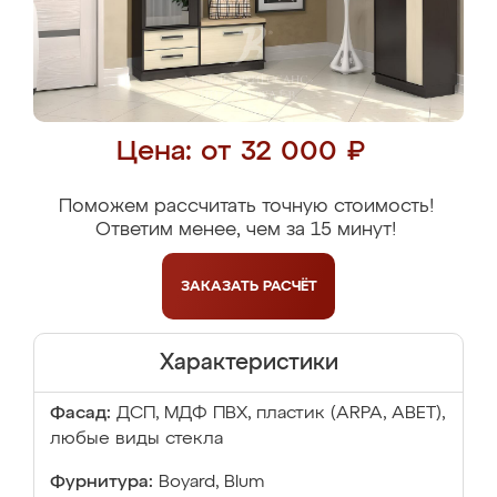
Цена: от 32 000 ₽
Поможем рассчитать точную стоимость!
Ответим менее, чем за 15 минут!
ЗАКАЗАТЬ
РАСЧЁТ
Характеристики
Фасад:
ДСП, МДФ ПВХ, пластик (ARPA, ABET),
любые виды стекла
Фурнитура:
Boyard, Blum