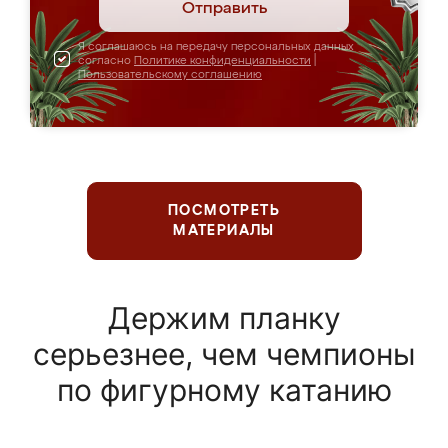
Отправить
Я соглашаюсь на передачу персональных данных
согласно
Политике конфиденциальности
|
Пользовательскому соглашению
ПОСМОТРЕТЬ
МАТЕРИАЛЫ
Держим планку
серьезнее, чем чемпионы
по фигурному катанию