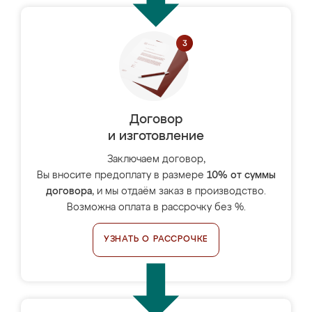
Договор
и изготовление
Заключаем договор,
Вы вносите предоплату в размере
10% от суммы
договора
, и мы отдаём заказ в производство.
Возможна оплата в рассрочку без %.
УЗНАТЬ О РАССРОЧКЕ