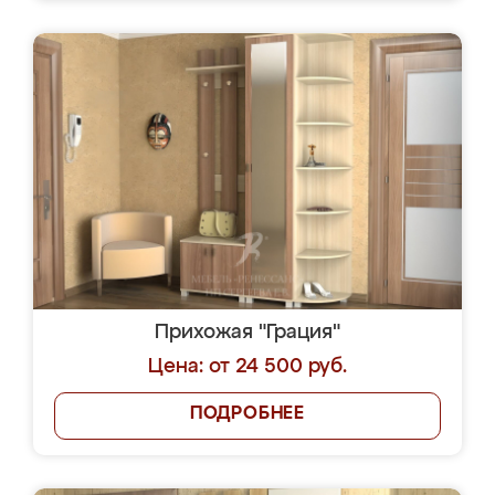
Прихожая "Грация"
Цена: от 24 500 руб.
ПОДРОБНЕЕ