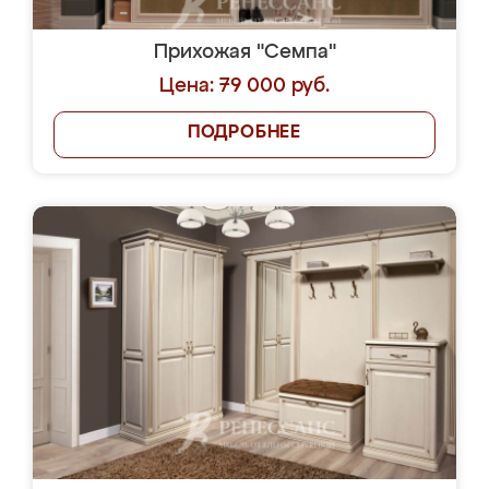
Прихожая "Семпа"
Цена: 79 000 руб.
ПОДРОБНЕЕ