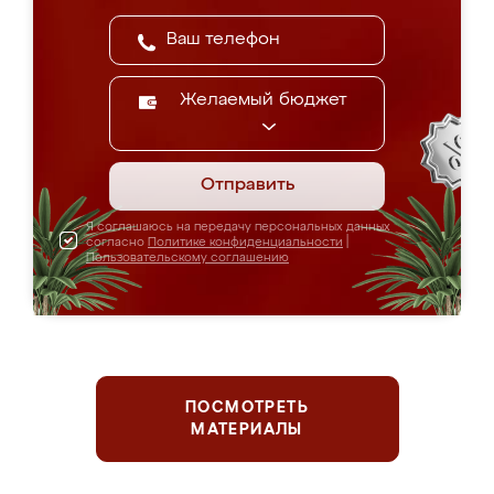
Желаемый бюджет
Отправить
Я соглашаюсь на передачу персональных данных
согласно
Политике конфиденциальности
|
Пользовательскому соглашению
ПОСМОТРЕТЬ
МАТЕРИАЛЫ