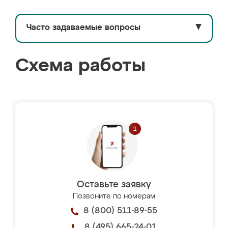
Часто задаваемые вопросы
▼
Схема работы
Оставьте заявку
Позвоните по номерам
8 (800) 511-89-55
8 (495) 665-24-01