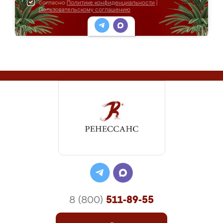
согласно
Политике конфиденциальности
|
Пользовательскому соглашению
8 (800)
511-89-55