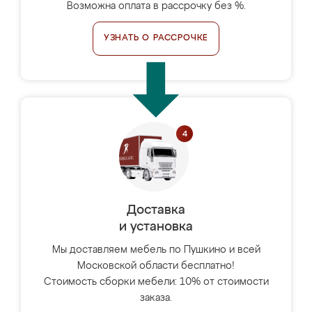
Возможна оплата в рассрочку без %.
УЗНАТЬ О РАССРОЧКЕ
Доставка
и установка
Мы доставляем мебель по Пушкино и всей
Московской области бесплатно!
Стоимость сборки мебели: 10% от стоимости
заказа.