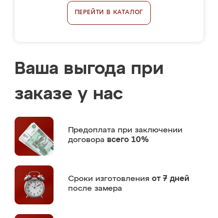
ПЕРЕЙТИ В КАТАЛОГ
Ваша выгода при
заказе у нас
Предоплата
при заключении
договора
всего 10%
Сроки изготовления
от 7 дней
после замера