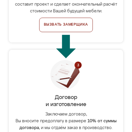
составит проект и сделает окончательный расчёт
стоимости Вашей будущей мебели.
ВЫЗВАТЬ ЗАМЕРЩИКА
Договор
и изготовление
Заключаем договор,
Вы вносите предоплату в размере
10% от суммы
договора
, и мы отдаём заказ в производство.