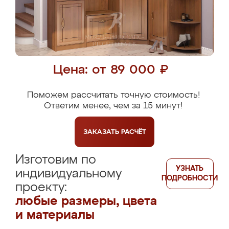
Цена: от 89 000 ₽
Поможем рассчитать точную стоимость!
Ответим менее, чем за 15 минут!
ЗАКАЗАТЬ
РАСЧЁТ
Изготовим по
УЗНАТЬ
индивидуальному
ПОДРОБНОСТИ
проекту:
любые размеры, цвета
и материалы