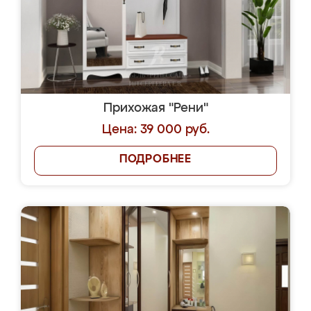
Прихожая "Рени"
Цена: 39 000 руб.
ПОДРОБНЕЕ