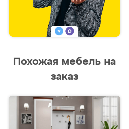
Похожая мебель на
заказ