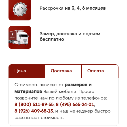
Рассрочка
на 3, 4, 6 месяцев
Замер,
доставка и подъем
бесплатно
Цена
Доставка
Оплата
размеров и
Стоимость зависит от
материалов
Вашей мебели. Просто
позвоните нам по любому из телефонов:
8 (800) 511-89-55
,
8 (495) 665-24-01
,
8 (926) 409-68-13
, и наш менеджер быстро
рассчитает стоимость.