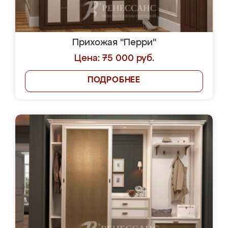
Прихожая "Перри"
Цена: 75 000 руб.
ПОДРОБНЕЕ