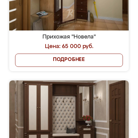
Прихожая "Новела"
Цена: 65 000 руб.
ПОДРОБНЕЕ