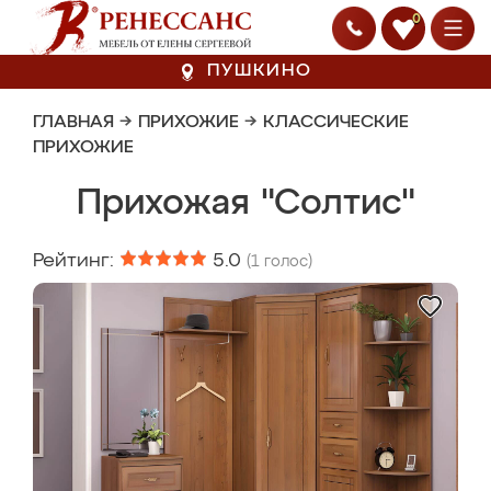
0
ПУШКИНО
ГЛАВНАЯ
→
ПРИХОЖИЕ
→
КЛАССИЧЕСКИЕ
ПРИХОЖИЕ
Прихожая "Солтис"
Рейтинг:
5.0
(
1
голос)