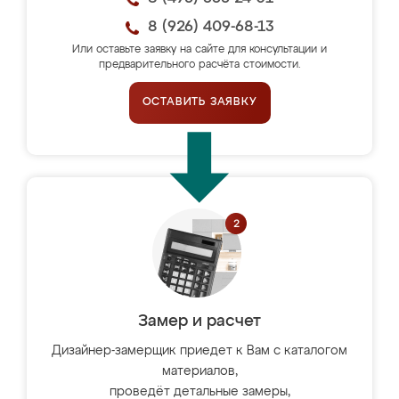
8 (926) 409-68-13
Или оставьте заявку на сайте для консультации и
предварительного расчёта стоимости.
ОСТАВИТЬ ЗАЯВКУ
Замер и расчет
Дизайнер-замерщик приедет к Вам с каталогом
материалов,
проведёт детальные замеры,