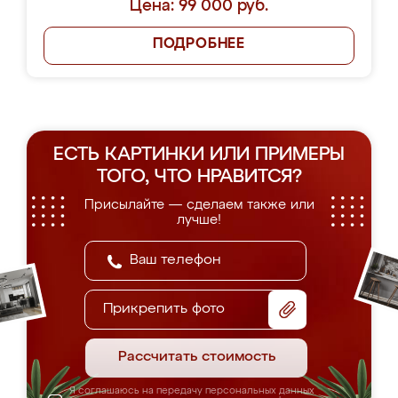
Цена: 99 000 руб.
ПОДРОБНЕЕ
ЕСТЬ КАРТИНКИ ИЛИ ПРИМЕРЫ
ТОГО, ЧТО НРАВИТСЯ?
Присылайте — сделаем также или
лучше!
Прикрепить фото
Рассчитать стоимость
Я соглашаюсь на передачу персональных данных