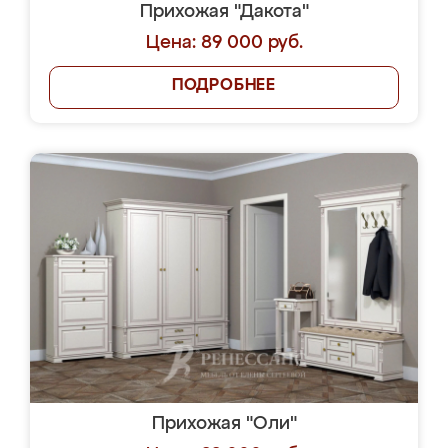
Прихожая "Дакота"
Цена: 89 000 руб.
ПОДРОБНЕЕ
Прихожая "Оли"