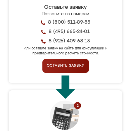
Оставьте заявку
Позвоните по номерам
8 (800) 511-89-55
8 (495) 665-24-01
8 (926) 409-68-13
Или оставьте заявку на сайте для консультации и
предварительного расчёта стоимости.
ОСТАВИТЬ ЗАЯВКУ