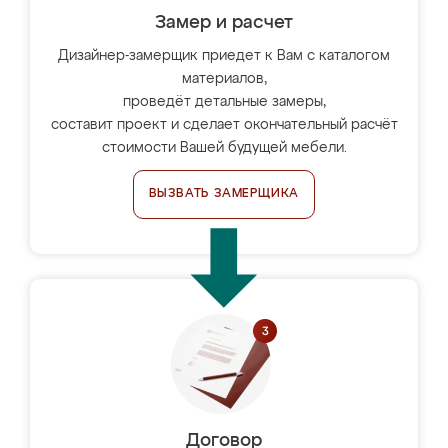
Замер и расчет
Дизайнер-замерщик приедет к Вам с каталогом
материалов,
проведёт детальные замеры,
составит проект и сделает окончательный расчёт
стоимости Вашей будущей мебели.
ВЫЗВАТЬ ЗАМЕРЩИКА
Договор