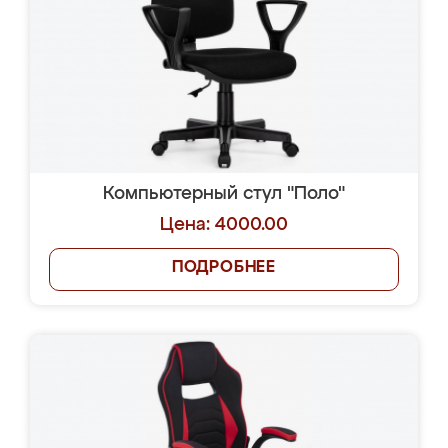
Компьютерный стул "Поло"
Цена: 4000.00
ПОДРОБНЕЕ