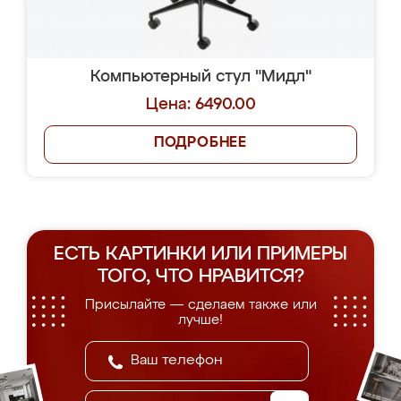
Компьютерный стул "Мидл"
Цена: 6490.00
ПОДРОБНЕЕ
ЕСТЬ КАРТИНКИ ИЛИ ПРИМЕРЫ
ТОГО, ЧТО НРАВИТСЯ?
Присылайте — сделаем также или
лучше!