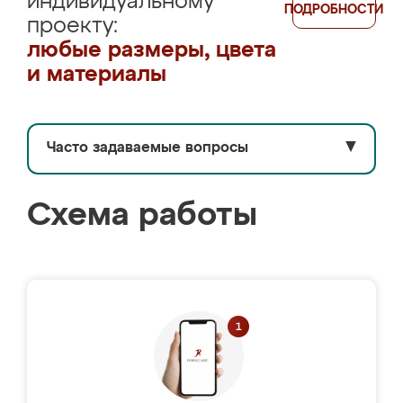
индивидуальному
ПОДРОБНОСТИ
проекту:
любые размеры, цвета
и материалы
Часто задаваемые вопросы
▼
Схема работы