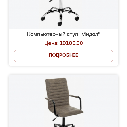
Компьютерный стул "Мидол"
Цена: 10100.00
ПОДРОБНЕЕ