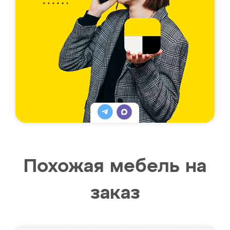
Похожая мебель на
заказ