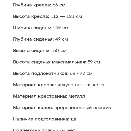
Глубина кресла:
66 см
Высота кресла:
112 — 121 см
Ширина сиденья:
47 см
Глубина сиденья:
49 см
Высота сиденья:
50 см
Высота сиденья максимальная:
59 см
Высота подлокотников:
68 - 77 см
Материал кресла:
искусственная кожа
Материал крестовины:
металл
Материал колёс:
прорезиненный пластик
Наличие подголовника:
да
Поддержка поясницы:
нет