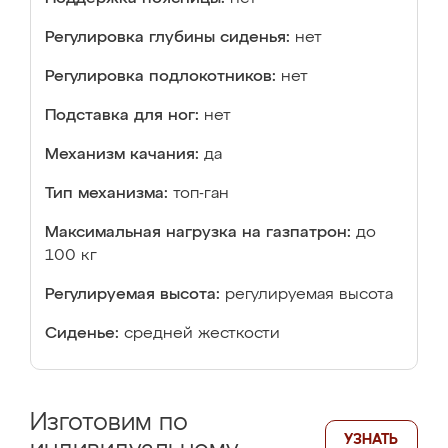
Регулировка глубины сиденья:
нет
Регулировка подлокотников:
нет
Подставка для ног:
нет
Механизм качания:
да
Тип механизма:
топ-ган
Максимальная нагрузка на газпатрон:
до
100 кг
Регулируемая высота:
регулируемая высота
Сиденье:
средней жесткости
Изготовим по
УЗНАТЬ