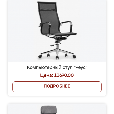
Компьютерный стул "Реус"
Цена: 11690.00
ПОДРОБНЕЕ