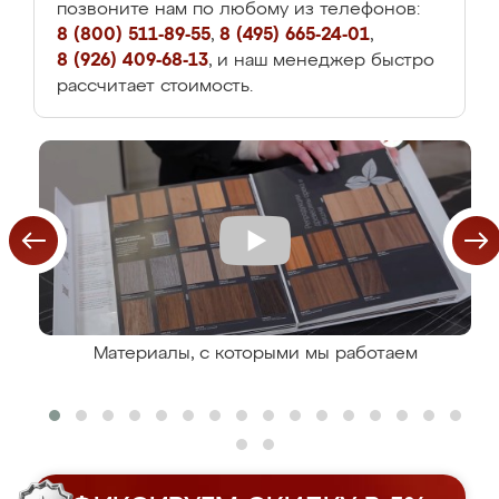
позвоните нам по любому из телефонов:
8 (800) 511-89-55
,
8 (495) 665-24-01
,
8 (926) 409-68-13
, и наш менеджер быстро
рассчитает стоимость.
Материалы, с которыми мы работаем