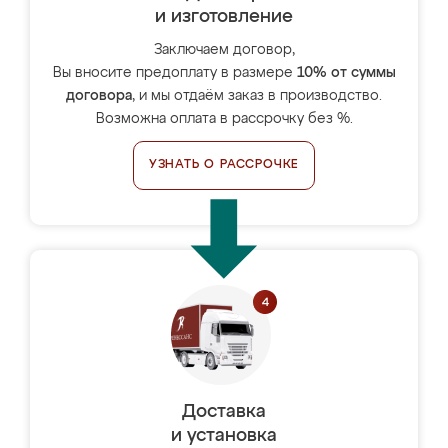
и изготовление
Заключаем договор,
Вы вносите предоплату в размере
10% от суммы
договора
, и мы отдаём заказ в производство.
Возможна оплата в рассрочку без %.
УЗНАТЬ О РАССРОЧКЕ
Доставка
и установка