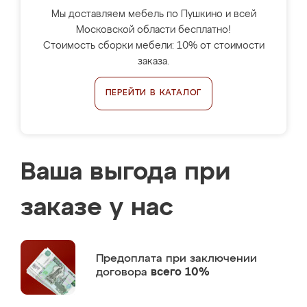
Мы доставляем мебель по Пушкино и всей
Московской области бесплатно!
Стоимость сборки мебели: 10% от стоимости
заказа.
ПЕРЕЙТИ В КАТАЛОГ
Ваша выгода при
заказе у нас
Предоплата
при заключении
договора
всего 10%