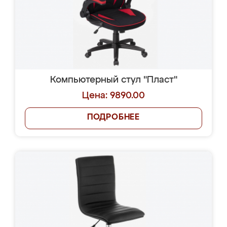
Компьютерный стул "Пласт"
Цена: 9890.00
ПОДРОБНЕЕ