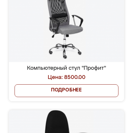
Компьютерный стул "Профит"
Цена: 8500.00
ПОДРОБНЕЕ