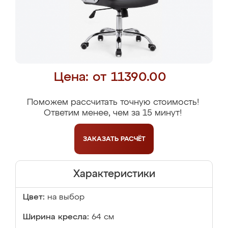
Цена: от 11390.00
Поможем рассчитать точную стоимость!
Ответим менее, чем за 15 минут!
ЗАКАЗАТЬ
РАСЧЁТ
Характеристики
Цвет:
на выбор
Ширина кресла:
64 см