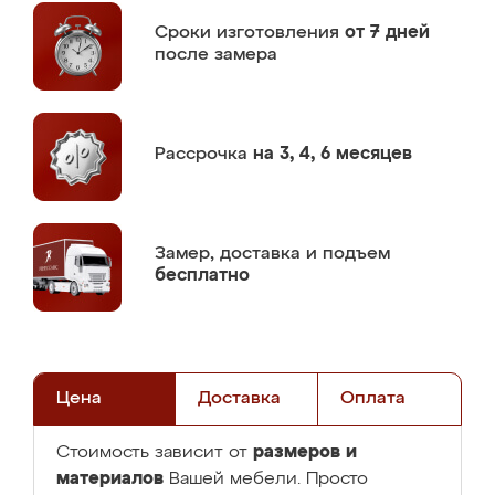
Сроки изготовления
от 7 дней
после замера
Рассрочка
на 3, 4, 6 месяцев
Замер,
доставка и подъем
бесплатно
Цена
Доставка
Оплата
размеров и
Стоимость зависит от
материалов
Вашей мебели. Просто