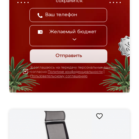
сохранится.
Желаемый бюджет
Отправить
Я соглашаюсь на передачу персональных данных
согласно
Политике конфиденциальности
|
Пользовательскому соглашению