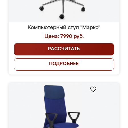
Компьютерный стул "Марко"
Цена: 7990 руб.
РАССЧИТАТЬ
ПОДРОБНЕЕ