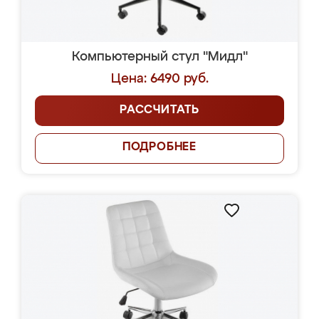
Компьютерный стул "Мидл"
Цена: 6490 руб.
РАССЧИТАТЬ
ПОДРОБНЕЕ