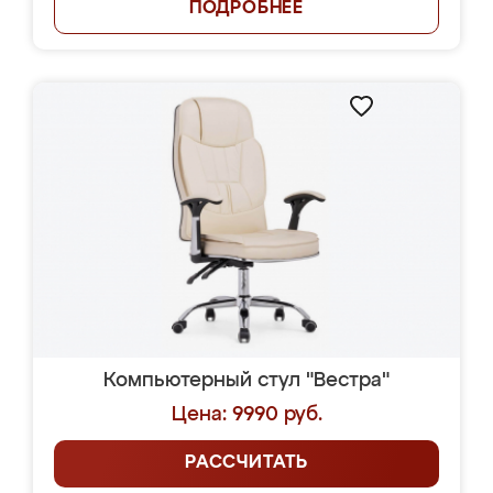
ПОДРОБНЕЕ
Компьютерный стул "Вестра"
Цена: 9990 руб.
РАССЧИТАТЬ