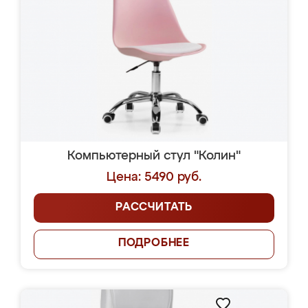
Компьютерный стул "Колин"
Цена: 5490 руб.
РАССЧИТАТЬ
ПОДРОБНЕЕ