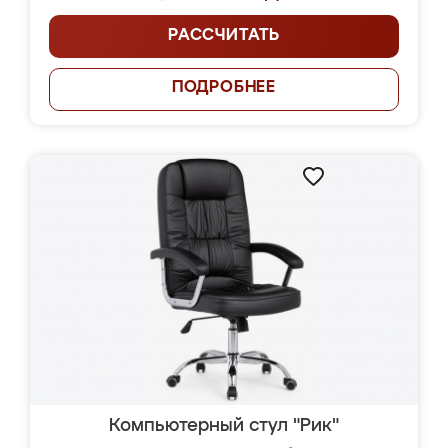
РАССЧИТАТЬ
ПОДРОБНЕЕ
Компьютерный стул "Рик"