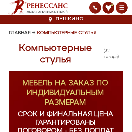
0
ПУШКИНО
ГЛАВНАЯ
→
КОМПЬЮТЕРНЫЕ СТУЛЬЯ
Компьютерные
(32
стулья
товара)
МЕБЕЛЬ НА ЗАКАЗ ПО
ИНДИВИДУАЛЬНЫМ
РАЗМЕРАМ
СРОК И ФИНАЛЬНАЯ ЦЕНА
ГАРАНТИРОВАНЫ
ДОГОВОРОМ - БЕЗ ДОПЛАТ