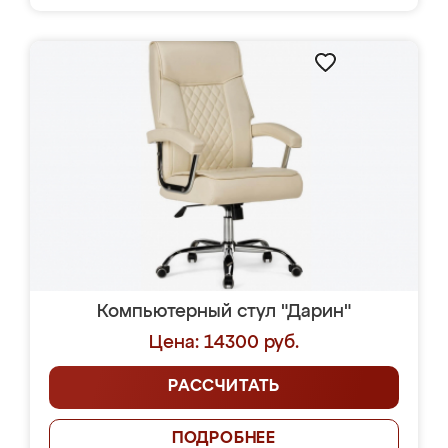
Компьютерный стул "Дарин"
Цена: 14300 руб.
РАССЧИТАТЬ
ПОДРОБНЕЕ