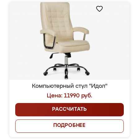
Компьютерный стул "Идол"
Цена: 11990 руб.
РАССЧИТАТЬ
ПОДРОБНЕЕ