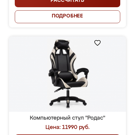
РАССЧИТАТЬ
ПОДРОБНЕЕ
Компьютерный стул "Родас"
Цена: 11990 руб.