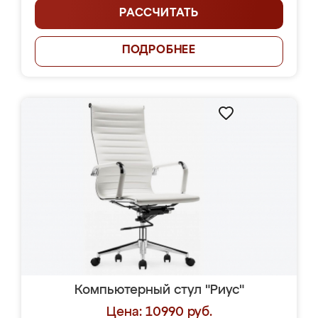
РАССЧИТАТЬ
ПОДРОБНЕЕ
Компьютерный стул "Риус"
Цена: 10990 руб.