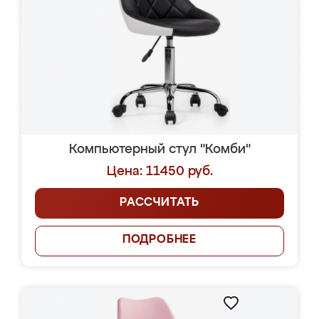
Компьютерный стул "Комби"
Цена: 11450 руб.
РАССЧИТАТЬ
ПОДРОБНЕЕ