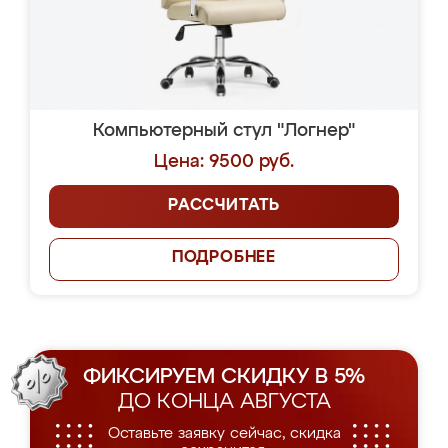
Компьютерный стул "Логнер"
Цена: 9500 руб.
РАССЧИТАТЬ
ПОДРОБНЕЕ
ФИКСИРУЕМ СКИДКУ В 5%
ДО КОНЦА АВГУСТА
Оставьте заявку сейчас, скидка