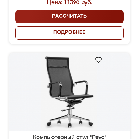
Цена: 11390 руб.
РАССЧИТАТЬ
ПОДРОБНЕЕ
Компьютерный стул "Реус"