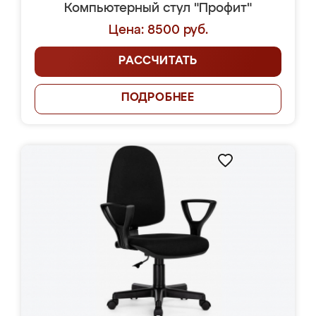
Компьютерный стул "Профит"
Цена: 8500 руб.
РАССЧИТАТЬ
ПОДРОБНЕЕ