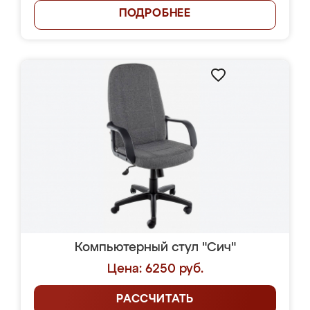
ПОДРОБНЕЕ
Компьютерный стул "Сич"
Цена: 6250 руб.
РАССЧИТАТЬ