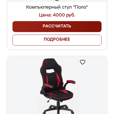
Компьютерный стул "Поло"
Цена: 4000 руб.
РАССЧИТАТЬ
ПОДРОБНЕЕ