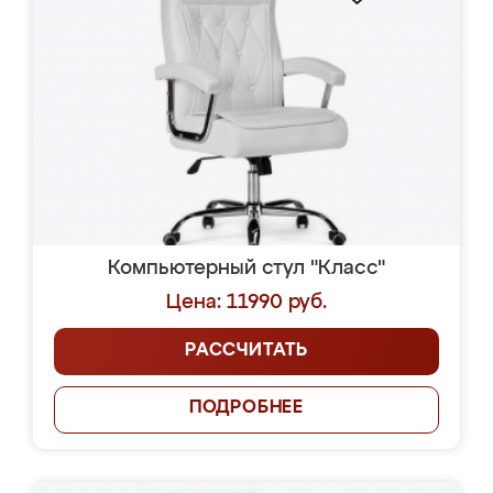
Компьютерный стул "Класс"
Цена: 11990 руб.
РАССЧИТАТЬ
ПОДРОБНЕЕ