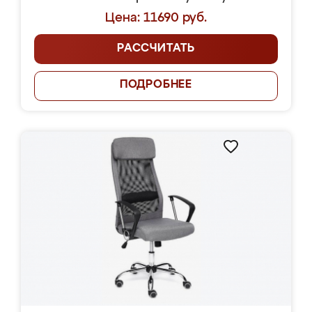
Цена: 11690 руб.
РАССЧИТАТЬ
ПОДРОБНЕЕ