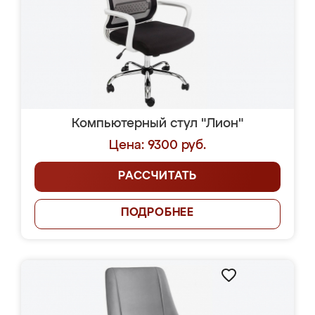
Компьютерный стул "Лион"
Цена: 9300 руб.
РАССЧИТАТЬ
ПОДРОБНЕЕ