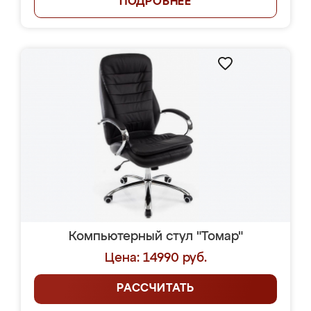
ПОДРОБНЕЕ
Компьютерный стул "Томар"
Цена: 14990 руб.
РАССЧИТАТЬ