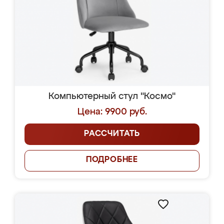
Компьютерный стул "Космо"
Цена: 9900 руб.
РАССЧИТАТЬ
ПОДРОБНЕЕ