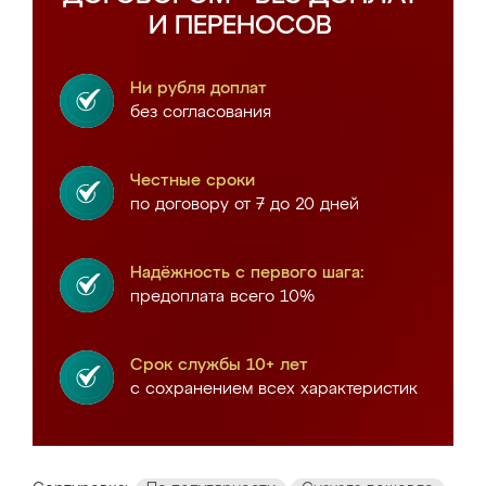
И ПЕРЕНОСОВ
Ни рубля доплат
без согласования
Честные сроки
по договору от 7 до 20 дней
Надёжность с первого шага:
предоплата всего 10%
Срок службы 10+ лет
с сохранением всех характеристик