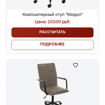
Компьютерный стул "Мидол"
Цена: 10100 руб.
РАССЧИТАТЬ
ПОДРОБНЕЕ