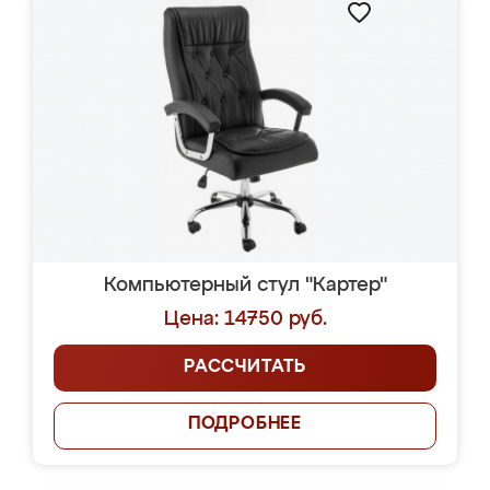
Компьютерный стул "Картер"
Цена: 14750 руб.
РАССЧИТАТЬ
ПОДРОБНЕЕ