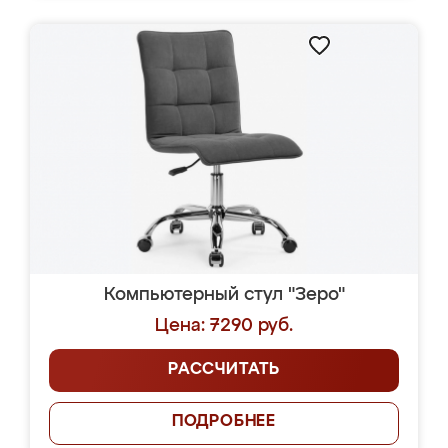
Компьютерный стул "Зеро"
Цена: 7290 руб.
РАССЧИТАТЬ
ПОДРОБНЕЕ