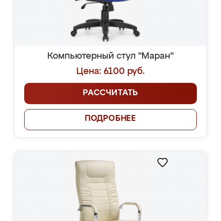
Компьютерный стул "Маран"
Цена: 6100 руб.
РАССЧИТАТЬ
ПОДРОБНЕЕ