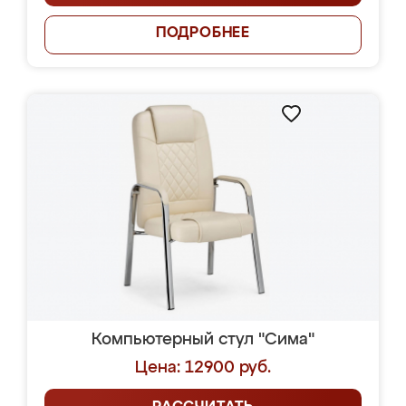
ПОДРОБНЕЕ
Компьютерный стул "Сима"
Цена: 12900 руб.