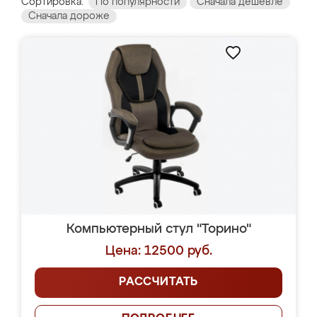
Сортировка:
По популярности
Сначала дешевле
Сначала дороже
Компьютерный стул "Торино"
Цена: 12500 руб.
РАССЧИТАТЬ