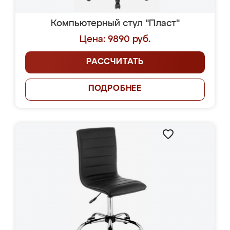
Компьютерный стул "Пласт"
Цена: 9890 руб.
РАССЧИТАТЬ
ПОДРОБНЕЕ