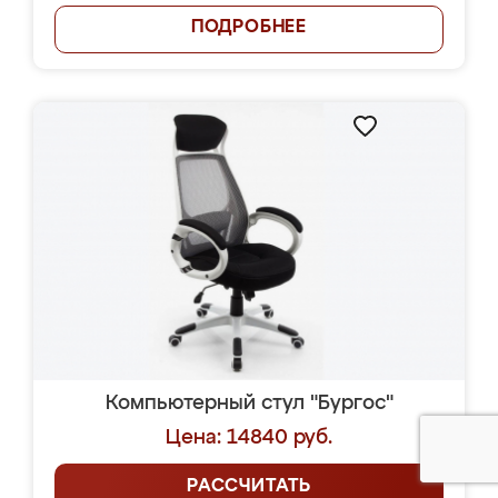
ПОДРОБНЕЕ
Компьютерный стул "Бургос"
Цена: 14840 руб.
РАССЧИТАТЬ