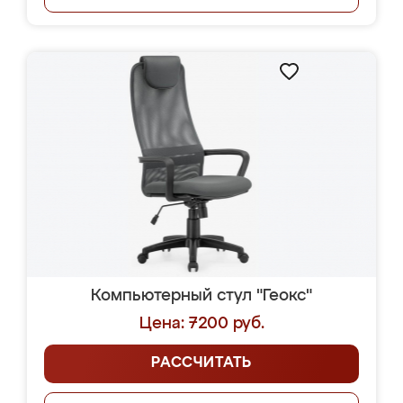
Компьютерный стул "Геокс"
Цена: 7200 руб.
РАССЧИТАТЬ