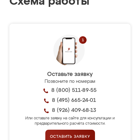
Схема работы
Оставьте заявку
Позвоните по номерам
8 (800) 511-89-55
8 (495) 665-24-01
8 (926) 409-68-13
Или оставьте заявку на сайте для консультации и
предварительного расчёта стоимости.
ОСТАВИТЬ ЗАЯВКУ