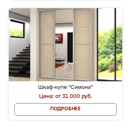
Шкаф-купе "Симона"
Цена: от 31 000 руб.
ПОДРОБНЕЕ