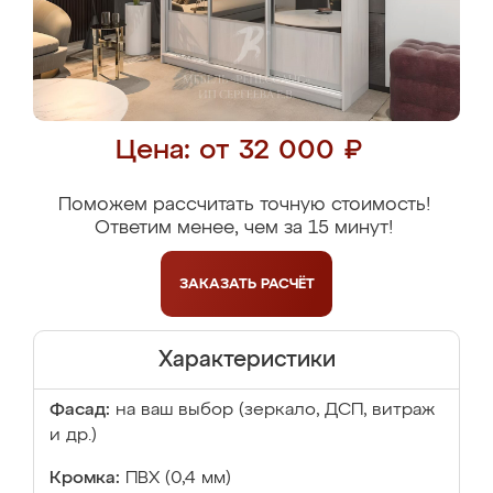
Цена: от 32 000 ₽
Поможем рассчитать точную стоимость!
Ответим менее, чем за 15 минут!
ЗАКАЗАТЬ
РАСЧЁТ
Характеристики
Фасад:
на ваш выбор (зеркало, ДСП, витраж
и др.)
Кромка:
ПВХ (0,4 мм)