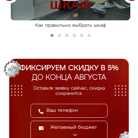
Как правильно выбрать шкаф
ФИКСИРУЕМ СКИДКУ В 5%
ДО КОНЦА АВГУСТА
Оставьте заявку сейчас, скидка
сохранится.
Желаемый бюджет