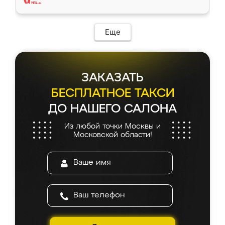
Еще
ЗАКАЗАТЬ
БЕСПЛАТНОЕ ТАКСИ
ДО НАШЕГО САЛОНА
Из любой точки Москвы и
Московской области!