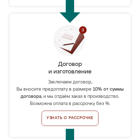
Договор
и изготовление
Заключаем договор,
Вы вносите предоплату в размере
10% от суммы
договора
, и мы отдаём заказ в производство.
Возможна оплата в рассрочку без %.
УЗНАТЬ О РАССРОЧКЕ