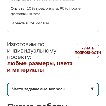
Оплата:
10% предоплата, 90% после
доставки шкафа
Гарантия:
24 месяца
Изготовим по
УЗНАТЬ
индивидуальному
ПОДРОБНОСТИ
проекту:
любые размеры, цвета
и материалы
Часто задаваемые вопросы
▼