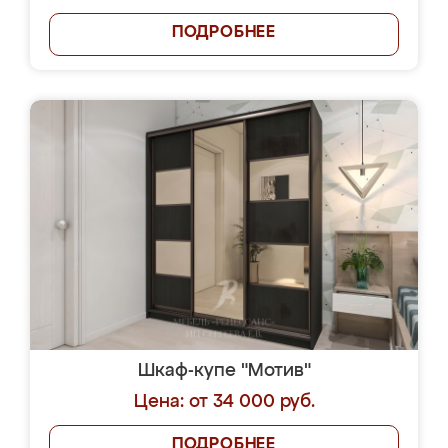
ПОДРОБНЕЕ
Шкаф-купе "Мотив"
Цена: от 34 000 руб.
ПОДРОБНЕЕ