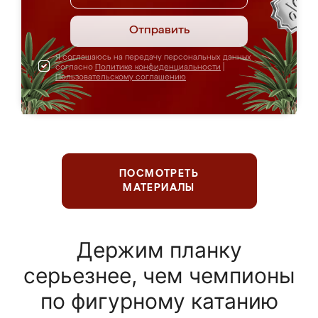
Отправить
Я соглашаюсь на передачу персональных данных
согласно
Политике конфиденциальности
|
Пользовательскому соглашению
ПОСМОТРЕТЬ
МАТЕРИАЛЫ
Держим планку
серьезнее, чем чемпионы
по фигурному катанию