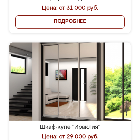
Цена: от 31 000 руб.
ПОДРОБНЕЕ
Шкаф-купе "Ираклия"
Цена: от 29 000 руб.