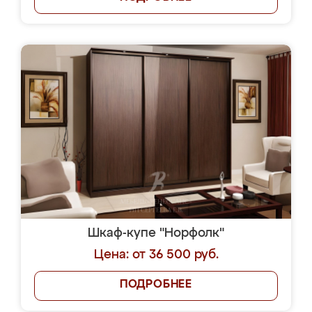
Шкаф-купе "Норфолк"
Цена: от 36 500 руб.
ПОДРОБНЕЕ