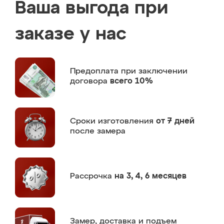
Ваша выгода при
заказе у нас
Предоплата
при заключении
договора
всего 10%
Сроки изготовления
от 7 дней
после замера
Рассрочка
на 3, 4, 6 месяцев
Замер,
доставка и подъем