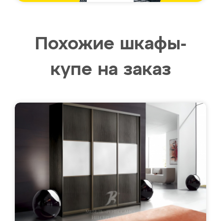
Похожие шкафы-
купе на заказ