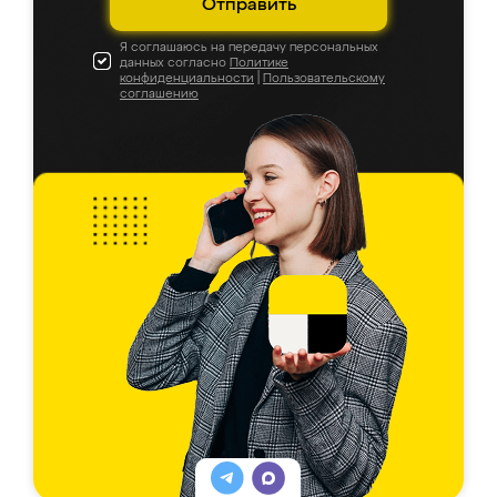
Отправить
Я соглашаюсь на передачу персональных
данных согласно
Политике
конфиденциальности
|
Пользовательскому
соглашению