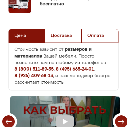
бесплатно
Цена
Доставка
Оплата
размеров и
Стоимость зависит от
материалов
Вашей мебели. Просто
позвоните нам по любому из телефонов:
8 (800) 511-89-55
,
8 (495) 665-24-01
,
8 (926) 409-68-13
, и наш менеджер быстро
рассчитает стоимость.