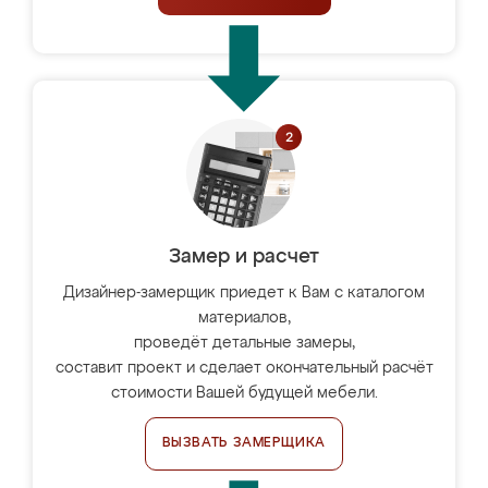
Замер и расчет
Дизайнер-замерщик приедет к Вам с каталогом
материалов,
проведёт детальные замеры,
составит проект и сделает окончательный расчёт
стоимости Вашей будущей мебели.
ВЫЗВАТЬ ЗАМЕРЩИКА