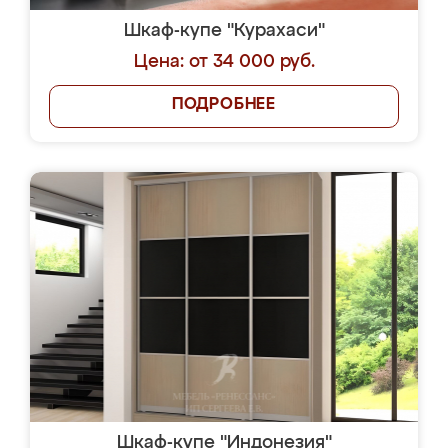
Шкаф-купе "Курахаси"
Цена: от 34 000 руб.
ПОДРОБНЕЕ
Шкаф-купе "Индонезия"