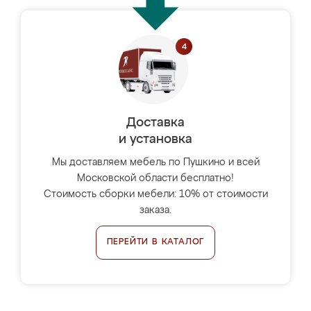
Доставка
и установка
Мы доставляем мебель по Пушкино и всей
Московской области бесплатно!
Стоимость сборки мебели: 10% от стоимости
заказа.
ПЕРЕЙТИ В КАТАЛОГ