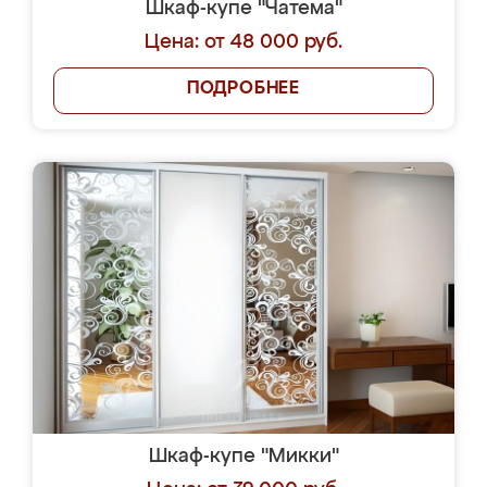
Шкаф-купе "Чатема"
Цена: от 48 000 руб.
ПОДРОБНЕЕ
Шкаф-купе "Микки"