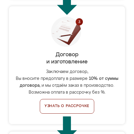
Договор
и изготовление
Заключаем договор,
Вы вносите предоплату в размере
10% от суммы
договора
, и мы отдаём заказ в производство.
Возможна оплата в рассрочку без %.
УЗНАТЬ О РАССРОЧКЕ