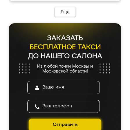
Еще
ЗАКАЗАТЬ
БЕСПЛАТНОЕ ТАКСИ
ДО НАШЕГО САЛОНА
Из любой точки Москвы и
Московской области!
Отправить