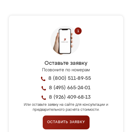
Оставьте заявку
Позвоните по номерам
8 (800) 511-89-55
8 (495) 665-24-01
8 (926) 409-68-13
Или оставьте заявку на сайте для консультации и
предварительного расчёта стоимости.
ОСТАВИТЬ ЗАЯВКУ