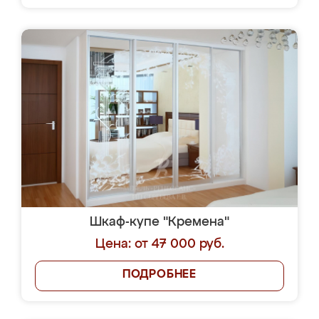
Шкаф-купе "Кремена"
Цена: от 47 000 руб.
ПОДРОБНЕЕ