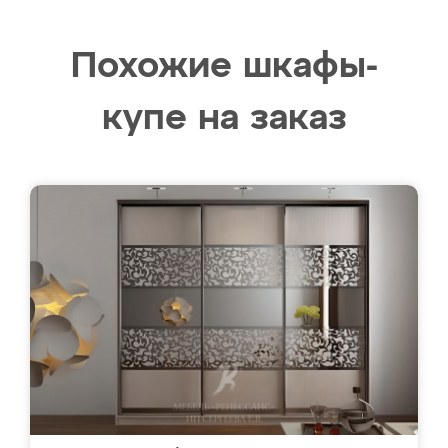
Похожие шкафы-
купе на заказ