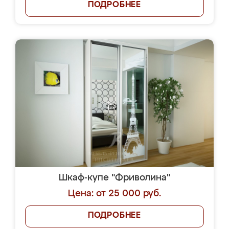
ПОДРОБНЕЕ
Шкаф-купе "Фриволина"
Цена: от 25 000 руб.
ПОДРОБНЕЕ