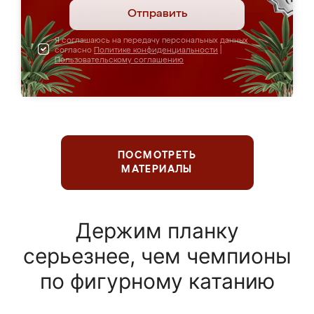
Отправить
Я соглашаюсь на передачу персональных данных
согласно
Политике конфиденциальности
|
Пользовательскому соглашению
ПОСМОТРЕТЬ
МАТЕРИАЛЫ
Держим планку
серьезнее, чем чемпионы
по фигурному катанию