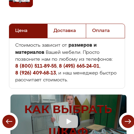
Цена
Доставка
Оплата
размеров и
Стоимость зависит от
материалов
Вашей мебели. Просто
позвоните нам по любому из телефонов:
8 (800) 511-89-55
,
8 (495) 665-24-01
,
8 (926) 409-68-13
, и наш менеджер быстро
рассчитает стоимость.