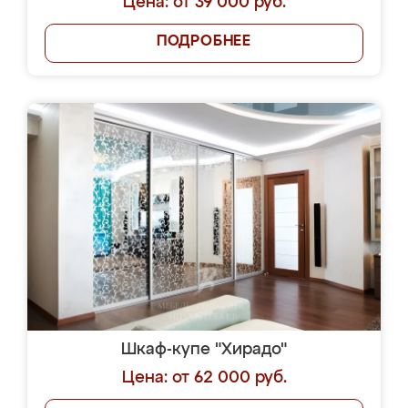
Цена: от 39 000 руб.
ПОДРОБНЕЕ
Шкаф-купе "Хирадо"
Цена: от 62 000 руб.