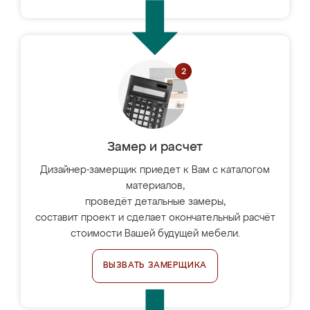
Замер и расчет
Дизайнер-замерщик приедет к Вам с каталогом
материалов,
проведёт детальные замеры,
составит проект и сделает окончательный расчёт
стоимости Вашей будущей мебели.
ВЫЗВАТЬ ЗАМЕРЩИКА