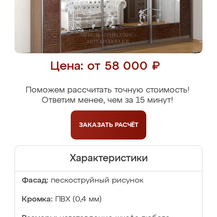
Цена: от 58 000 ₽
Поможем рассчитать точную стоимость!
Ответим менее, чем за 15 минут!
ЗАКАЗАТЬ
РАСЧЁТ
Характеристики
Фасад:
пескоструйный рисунок
Кромка:
ПВХ (0,4 мм)