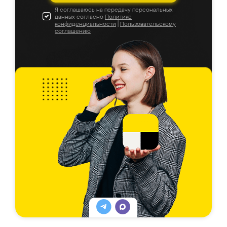
Я соглашаюсь на передачу персональных
данных согласно
Политике
конфиденциальности
|
Пользовательскому
соглашению