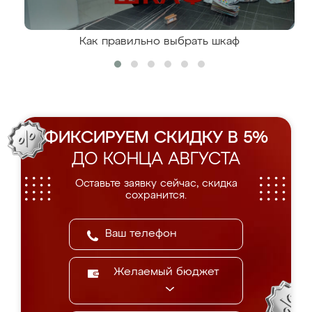
Как правильно выбрать шкаф
ФИКСИРУЕМ СКИДКУ В 5%
ДО КОНЦА АВГУСТА
Оставьте заявку сейчас, скидка
сохранится.
Желаемый бюджет