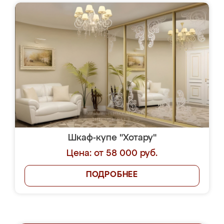
Шкаф-купе "Хотару"
Цена: от 58 000 руб.
ПОДРОБНЕЕ