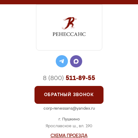
8 (800)
511-89-55
ОБРАТНЫЙ ЗВОНОК
corp-renessans@yandex.ru
г. Пушкино
Ярославское ш., вл. 190
СХЕМА ПРОЕЗДА