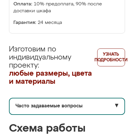
Оплата:
10% предоплата, 90% после
доставки шкафа
Гарантия:
24 месяца
Изготовим по
УЗНАТЬ
индивидуальному
ПОДРОБНОСТИ
проекту:
любые размеры, цвета
и материалы
Часто задаваемые вопросы
▼
Схема работы