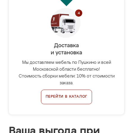
Доставка
и установка
Мы доставляем мебель по Пушкино и всей
Московской области бесплатно!
Стоимость сборки мебели: 10% от стоимости
заказа.
ПЕРЕЙТИ В КАТАЛОГ
Ваша выгода при