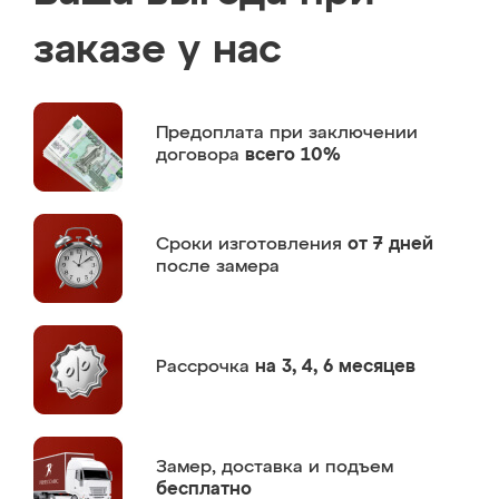
заказе у нас
Предоплата
при заключении
договора
всего 10%
Сроки изготовления
от 7 дней
после замера
Рассрочка
на 3, 4, 6 месяцев
Замер,
доставка и подъем
бесплатно