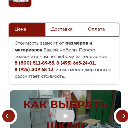
Цена
Доставка
Оплата
размеров и
Стоимость зависит от
материалов
Вашей мебели. Просто
позвоните нам по любому из телефонов:
8 (800) 511-89-55
,
8 (495) 665-24-01
,
8 (926) 409-68-13
, и наш менеджер быстро
рассчитает стоимость.