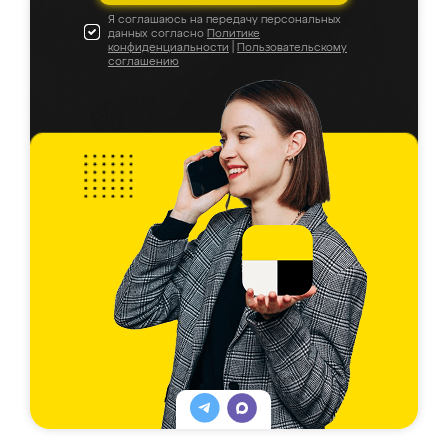
Я соглашаюсь на передачу персональных
данных согласно
Политике
конфиденциальности
|
Пользовательскому
соглашению