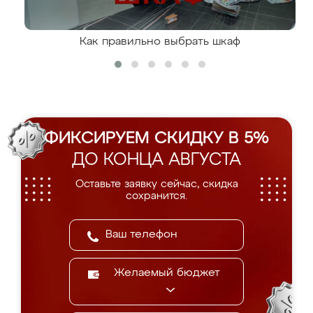
Как правильно выбрать шкаф
ФИКСИРУЕМ СКИДКУ В 5%
ДО КОНЦА АВГУСТА
Оставьте заявку сейчас, скидка
сохранится.
Желаемый бюджет