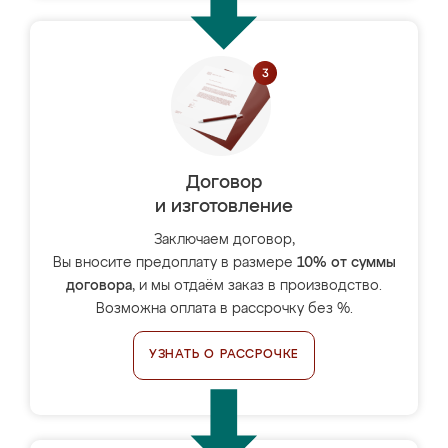
Договор
и изготовление
Заключаем договор,
Вы вносите предоплату в размере
10% от суммы
договора
, и мы отдаём заказ в производство.
Возможна оплата в рассрочку без %.
УЗНАТЬ О РАССРОЧКЕ