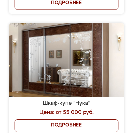
ПОДРОБНЕЕ
Шкаф-купе "Нука"
Цена: от 55 000 руб.
ПОДРОБНЕЕ