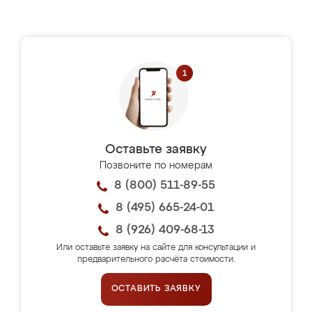
Оставьте заявку
Позвоните по номерам
8 (800) 511-89-55
8 (495) 665-24-01
8 (926) 409-68-13
Или оставьте заявку на сайте для консультации и
предварительного расчёта стоимости.
ОСТАВИТЬ ЗАЯВКУ