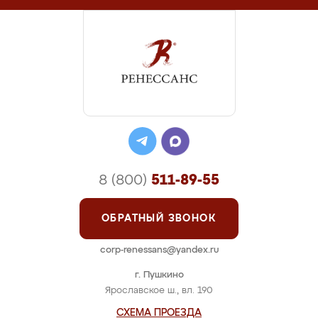
8 (800)
511-89-55
ОБРАТНЫЙ ЗВОНОК
corp-renessans@yandex.ru
г. Пушкино
Ярославское ш., вл. 190
СХЕМА ПРОЕЗДА