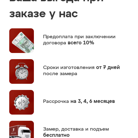
заказе у нас
Предоплата
при заключении
договора
всего 10%
Сроки изготовления
от 7 дней
после замера
Рассрочка
на 3, 4, 6 месяцев
Замер,
доставка и подъем
бесплатно