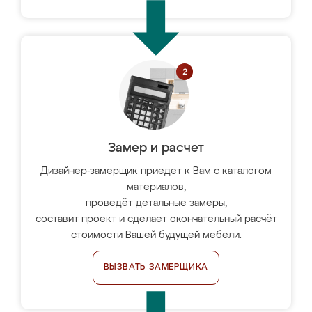
Замер и расчет
Дизайнер-замерщик приедет к Вам с каталогом
материалов,
проведёт детальные замеры,
составит проект и сделает окончательный расчёт
стоимости Вашей будущей мебели.
ВЫЗВАТЬ ЗАМЕРЩИКА