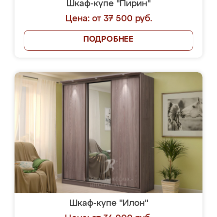
Шкаф-купе "Пирин"
Цена: от 37 500 руб.
ПОДРОБНЕЕ
Шкаф-купе "Илон"