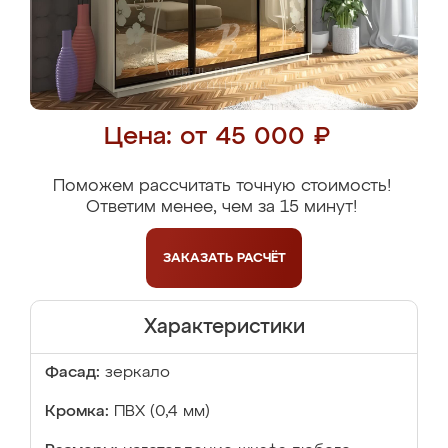
Цена: от 45 000 ₽
Поможем рассчитать точную стоимость!
Ответим менее, чем за 15 минут!
ЗАКАЗАТЬ
РАСЧЁТ
Характеристики
Фасад:
зеркало
Кромка:
ПВХ (0,4 мм)