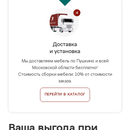
Доставка
и установка
Мы доставляем мебель по Пушкино и всей
Московской области бесплатно!
Стоимость сборки мебели: 10% от стоимости
заказа.
ПЕРЕЙТИ В КАТАЛОГ
Ваша выгода при