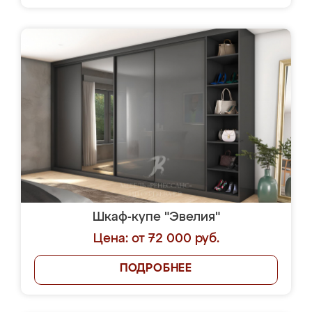
Шкаф-купе "Эвелия"
Цена: от 72 000 руб.
ПОДРОБНЕЕ