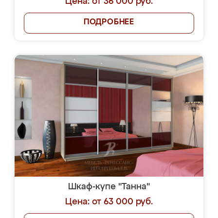
Цена: от 36 000 руб.
ПОДРОБНЕЕ
Шкаф-купе "Танна"
Цена: от 63 000 руб.