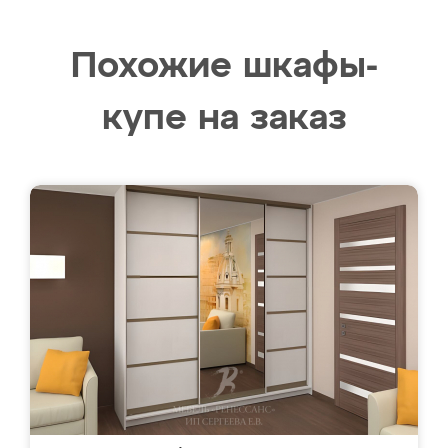
Похожие шкафы-
купе на заказ