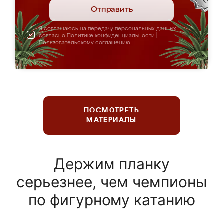
Отправить
Я соглашаюсь на передачу персональных данных
согласно
Политике конфиденциальности
|
Пользовательскому соглашению
ПОСМОТРЕТЬ
МАТЕРИАЛЫ
Держим планку
серьезнее, чем чемпионы
по фигурному катанию