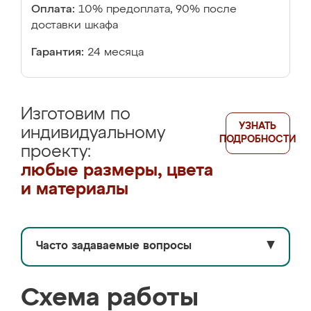
Оплата:
10% предоплата, 90% после
доставки шкафа
Гарантия:
24 месяца
Изготовим по
УЗНАТЬ
индивидуальному
ПОДРОБНОСТИ
проекту:
любые размеры, цвета
и материалы
Часто задаваемые вопросы
▼
Схема работы