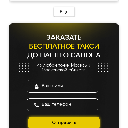
Еще
ЗАКАЗАТЬ
БЕСПЛАТНОЕ ТАКСИ
ДО НАШЕГО САЛОНА
Из любой точки Москвы и
Московской области!
Отправить