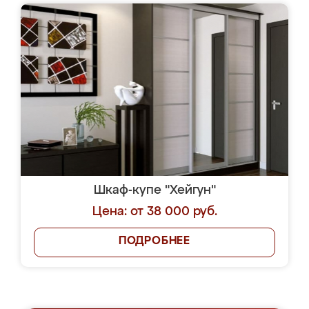
Шкаф-купе "Хейгун"
Цена: от 38 000 руб.
ПОДРОБНЕЕ