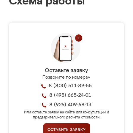
Схема работы
Оставьте заявку
Позвоните по номерам
8 (800) 511-89-55
8 (495) 665-24-01
8 (926) 409-68-13
Или оставьте заявку на сайте для консультации и
предварительного расчёта стоимости.
ОСТАВИТЬ ЗАЯВКУ