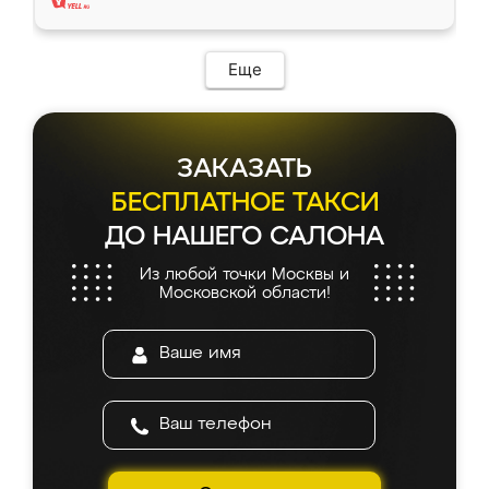
Еще
ЗАКАЗАТЬ
БЕСПЛАТНОЕ ТАКСИ
ДО НАШЕГО САЛОНА
Из любой точки Москвы и
Московской области!