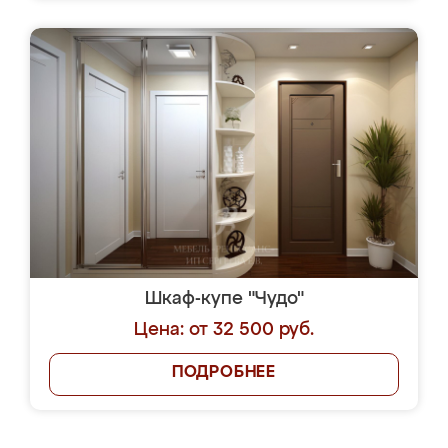
Шкаф-купе "Чудо"
Цена: от 32 500 руб.
ПОДРОБНЕЕ