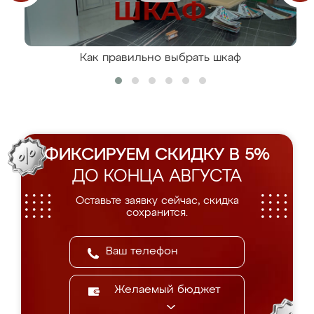
Как правильно выбрать шкаф
ФИКСИРУЕМ СКИДКУ В 5%
ДО КОНЦА АВГУСТА
Оставьте заявку сейчас, скидка
сохранится.
Желаемый бюджет