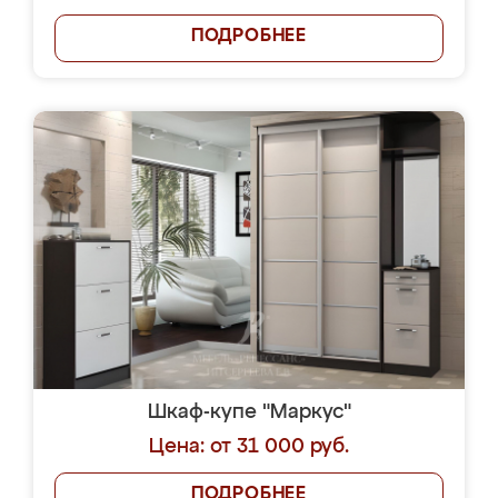
ПОДРОБНЕЕ
Шкаф-купе "Маркус"
Цена: от 31 000 руб.
ПОДРОБНЕЕ