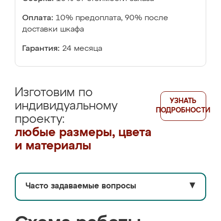
Оплата:
10% предоплата, 90% после
доставки шкафа
Гарантия:
24 месяца
Изготовим по
УЗНАТЬ
индивидуальному
ПОДРОБНОСТИ
проекту:
любые размеры, цвета
и материалы
Часто задаваемые вопросы
▼