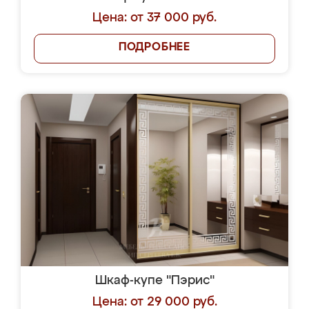
Цена: от 37 000 руб.
ПОДРОБНЕЕ
Шкаф-купе "Пэрис"
Цена: от 29 000 руб.