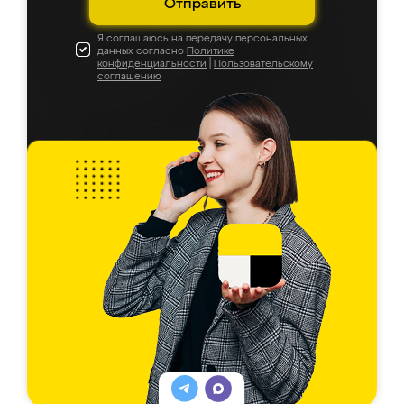
Отправить
Я соглашаюсь на передачу персональных
данных согласно
Политике
конфиденциальности
|
Пользовательскому
соглашению