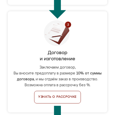
Договор
и изготовление
Заключаем договор,
Вы вносите предоплату в размере
10% от суммы
договора
, и мы отдаём заказ в производство.
Возможна оплата в рассрочку без %.
УЗНАТЬ О РАССРОЧКЕ