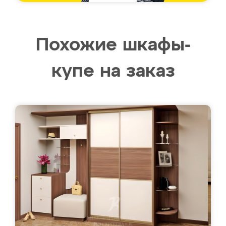
Похожие шкафы-
купе на заказ