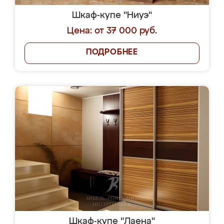
Шкаф-купе "Ниуэ"
Цена: от 37 000 руб.
ПОДРОБНЕЕ
Шкаф-купе "Лаена"