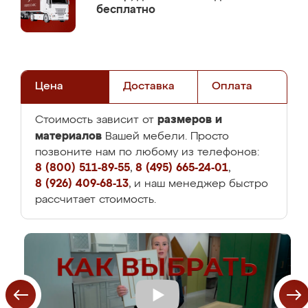
бесплатно
Цена
Доставка
Оплата
размеров и
Стоимость зависит от
материалов
Вашей мебели. Просто
позвоните нам по любому из телефонов:
8 (800) 511-89-55
,
8 (495) 665-24-01
,
8 (926) 409-68-13
, и наш менеджер быстро
рассчитает стоимость.