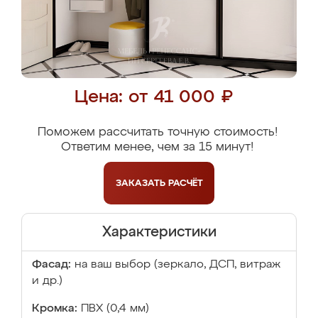
Цена: от 41 000 ₽
Поможем рассчитать точную стоимость!
Ответим менее, чем за 15 минут!
ЗАКАЗАТЬ
РАСЧЁТ
Характеристики
Фасад:
на ваш выбор (зеркало, ДСП, витраж
и др.)
Кромка:
ПВХ (0,4 мм)