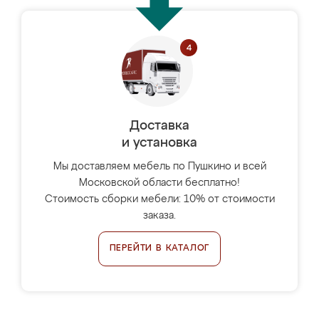
Доставка
и установка
Мы доставляем мебель по Пушкино и всей
Московской области бесплатно!
Стоимость сборки мебели: 10% от стоимости
заказа.
ПЕРЕЙТИ В КАТАЛОГ