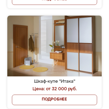
Шкаф-купе "Итака"
Цена: от 32 000 руб.
ПОДРОБНЕЕ