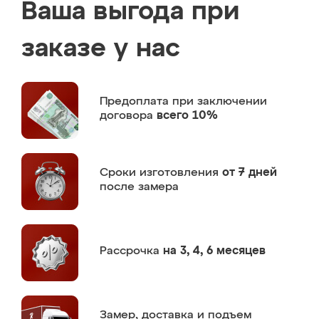
Ваша выгода при
заказе у нас
Предоплата
при заключении
договора
всего 10%
Сроки изготовления
от 7 дней
после замера
Рассрочка
на 3, 4, 6 месяцев
Замер,
доставка и подъем