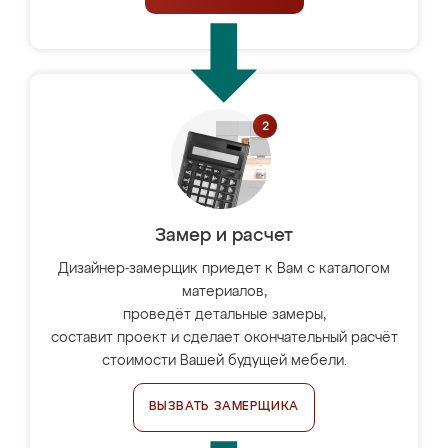
Замер и расчет
Дизайнер-замерщик приедет к Вам с каталогом
материалов,
проведёт детальные замеры,
составит проект и сделает окончательный расчёт
стоимости Вашей будущей мебели.
ВЫЗВАТЬ ЗАМЕРЩИКА