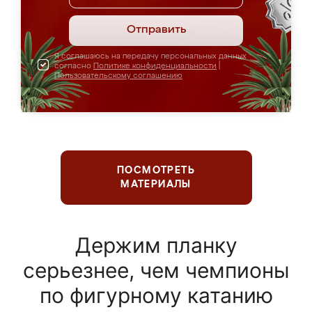
Отправить
Я соглашаюсь на передачу персональных данных
согласно
Политике конфиденциальности
|
Пользовательскому соглашению
ПОСМОТРЕТЬ
МАТЕРИАЛЫ
Держим планку
серьезнее, чем чемпионы
по фигурному катанию