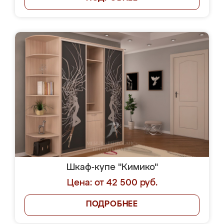
Шкаф-купе "Кимико"
Цена: от 42 500 руб.
ПОДРОБНЕЕ