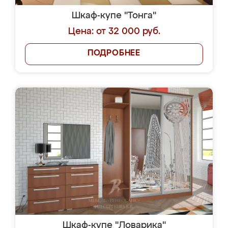
Шкаф-купе "Тонга"
Цена: от 32 000 руб.
ПОДРОБНЕЕ
Шкаф-купе "Ловарика"