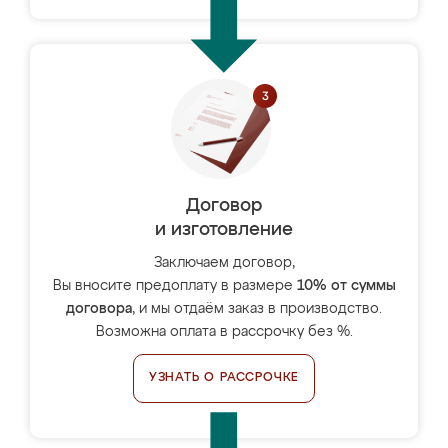
Договор
и изготовление
Заключаем договор,
Вы вносите предоплату в размере
10% от суммы
договора
, и мы отдаём заказ в производство.
Возможна оплата в рассрочку без %.
УЗНАТЬ О РАССРОЧКЕ