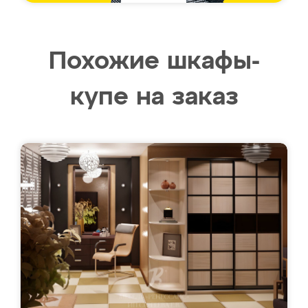
Похожие шкафы-
купе на заказ