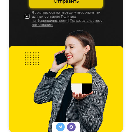
Отправить
Я соглашаюсь на передачу персональных
данных согласно
Политике
конфиденциальности
|
Пользовательскому
соглашению