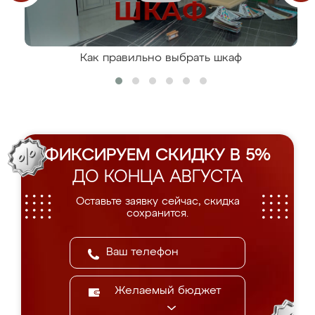
Как правильно выбрать шкаф
ФИКСИРУЕМ СКИДКУ В 5%
ДО КОНЦА АВГУСТА
Оставьте заявку сейчас, скидка
сохранится.
Желаемый бюджет