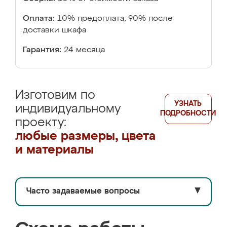
Оплата:
10% предоплата, 90% после
доставки шкафа
Гарантия:
24 месяца
Изготовим по
УЗНАТЬ
индивидуальному
ПОДРОБНОСТИ
проекту:
любые размеры, цвета
и материалы
Часто задаваемые вопросы
▼