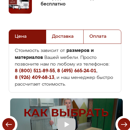
бесплатно
Цена
Доставка
Оплата
размеров и
Стоимость зависит от
материалов
Вашей мебели. Просто
позвоните нам по любому из телефонов:
8 (800) 511-89-55
,
8 (495) 665-24-01
,
8 (926) 409-68-13
, и наш менеджер быстро
рассчитает стоимость.