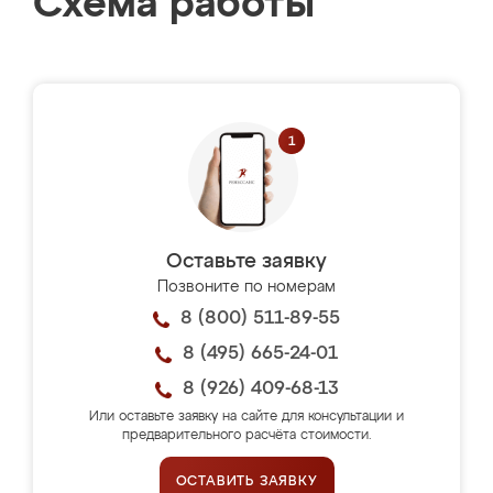
Схема работы
Оставьте заявку
Позвоните по номерам
8 (800) 511-89-55
8 (495) 665-24-01
8 (926) 409-68-13
Или оставьте заявку на сайте для консультации и
предварительного расчёта стоимости.
ОСТАВИТЬ ЗАЯВКУ