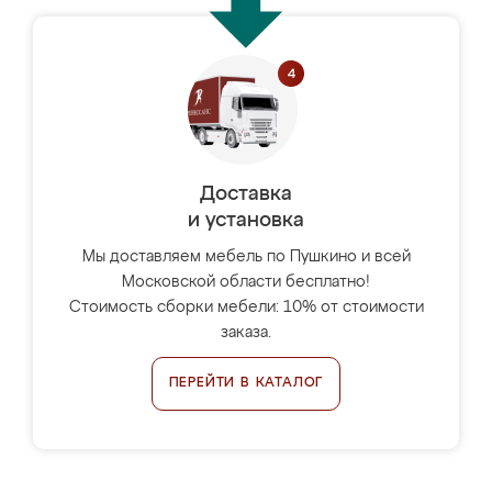
Доставка
и установка
Мы доставляем мебель по Пушкино и всей
Московской области бесплатно!
Стоимость сборки мебели: 10% от стоимости
заказа.
ПЕРЕЙТИ В КАТАЛОГ