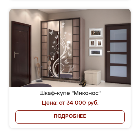
Шкаф-купе "Миконос"
Цена: от 34 000 руб.
ПОДРОБНЕЕ