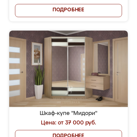
ПОДРОБНЕЕ
Шкаф-купе "Мидори"
Цена: от 37 000 руб.
ПОДРОБНЕЕ