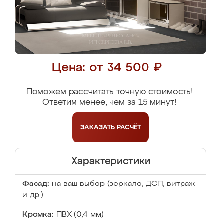
Цена: от 34 500 ₽
Поможем рассчитать точную стоимость!
Ответим менее, чем за 15 минут!
ЗАКАЗАТЬ
РАСЧЁТ
Характеристики
Фасад:
на ваш выбор (зеркало, ДСП, витраж
и др.)
Кромка:
ПВХ (0,4 мм)