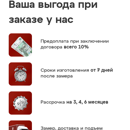
Ваша выгода при
заказе у нас
Предоплата
при заключении
договора
всего 10%
Сроки изготовления
от 7 дней
после замера
Рассрочка
на 3, 4, 6 месяцев
Замер,
доставка и подъем