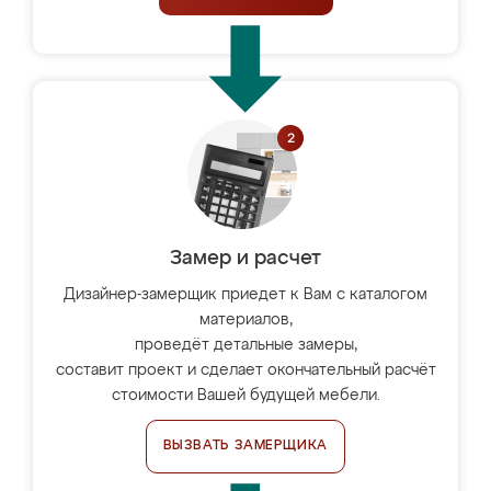
Замер и расчет
Дизайнер-замерщик приедет к Вам с каталогом
материалов,
проведёт детальные замеры,
составит проект и сделает окончательный расчёт
стоимости Вашей будущей мебели.
ВЫЗВАТЬ ЗАМЕРЩИКА