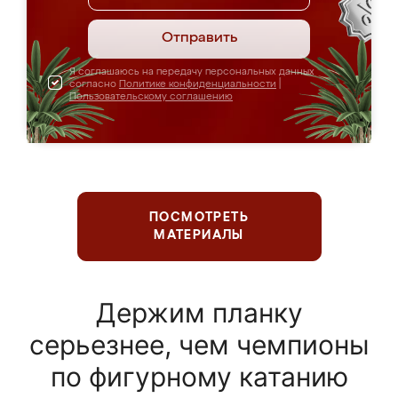
Отправить
Я соглашаюсь на передачу персональных данных
согласно
Политике конфиденциальности
|
Пользовательскому соглашению
ПОСМОТРЕТЬ
МАТЕРИАЛЫ
Держим планку
серьезнее, чем чемпионы
по фигурному катанию