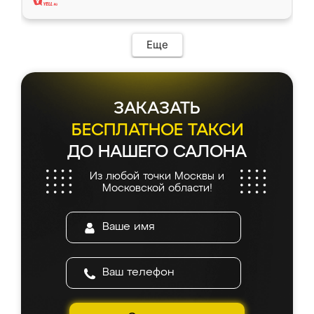
Еще
ЗАКАЗАТЬ
БЕСПЛАТНОЕ ТАКСИ
ДО НАШЕГО САЛОНА
Из любой точки Москвы и
Московской области!