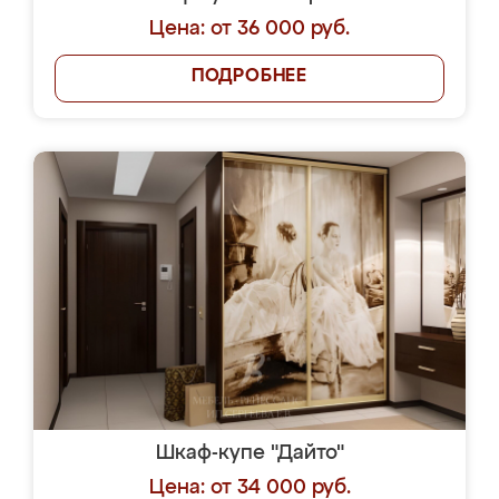
Цена: от 36 000 руб.
ПОДРОБНЕЕ
Шкаф-купе "Дайто"
Цена: от 34 000 руб.