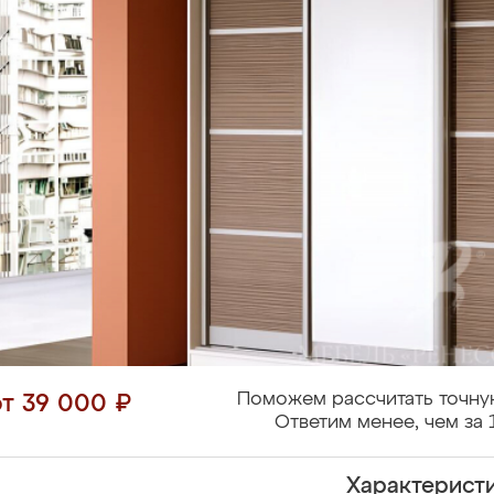
Поможем рассчитать точну
от 39 000 ₽
Ответим менее, чем за 
Характерист