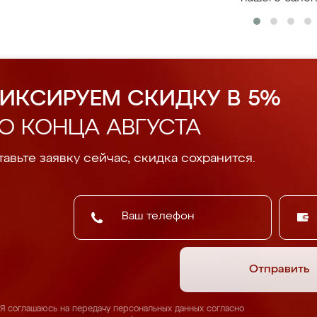
ИКСИРУЕМ СКИДКУ В 5%
О КОНЦА АВГУСТА
авьте заявку сейчас, скидка сохранится.
Отправить
Я соглашаюсь на передачу персональных данных согласно