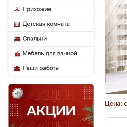
Прихожие
Детская комната
Спальни
Мебель для ванной
Наши работы
Цена: 