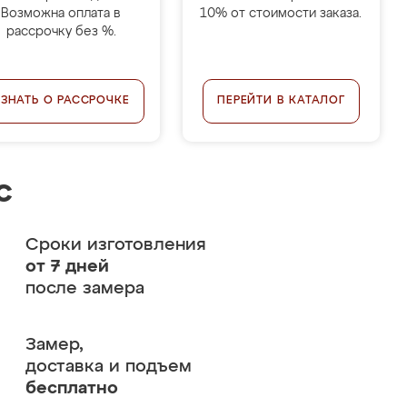
Возможна оплата в
10% от стоимости заказа.
рассрочку без %.
УЗНАТЬ О РАССРОЧКЕ
ПЕРЕЙТИ В КАТАЛОГ
с
Сроки изготовления
от 7 дней
после замера
Замер,
доставка и подъем
бесплатно