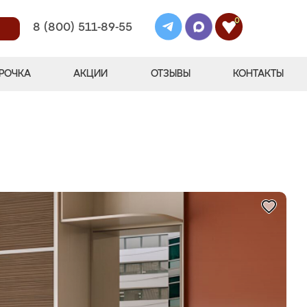
0
8 (800) 511-89-55
РОЧКА
АКЦИИ
ОТЗЫВЫ
КОНТАКТЫ