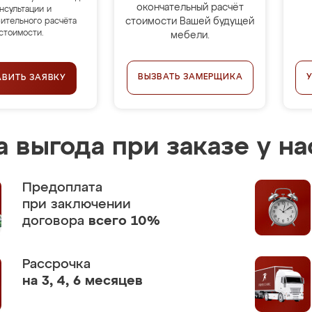
окончательный расчёт
нсультации и
стоимости Вашей будущей
ительного расчёта
стоимости.
мебели.
ВЫЗВАТЬ ЗАМЕРЩИКА
АВИТЬ ЗАЯВКУ
 выгода при заказе у на
Предоплата
при заключении
договора
всего 10%
Рассрочка
на 3, 4, 6 месяцев