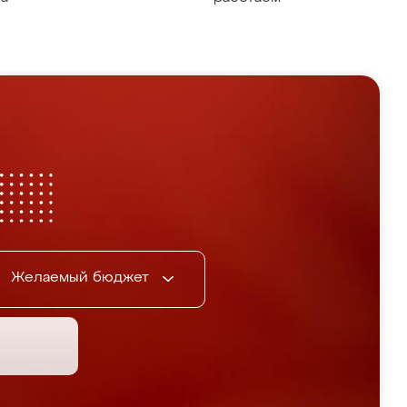
Желаемый бюджет