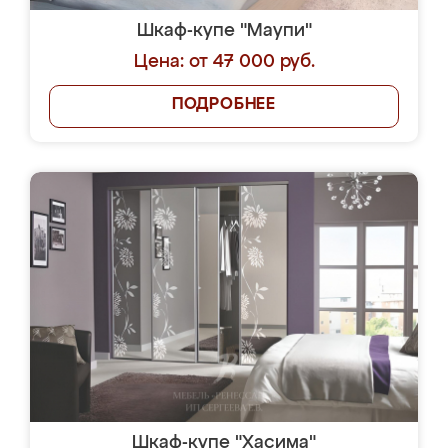
Шкаф-купе "Маупи"
Цена: от 47 000 руб.
ПОДРОБНЕЕ
Шкаф-купе "Хасима"