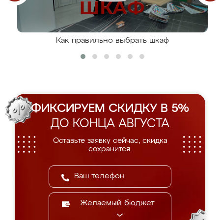
Как правильно выбрать шкаф
ФИКСИРУЕМ СКИДКУ В 5%
ДО КОНЦА АВГУСТА
Оставьте заявку сейчас, скидка
сохранится.
Желаемый бюджет