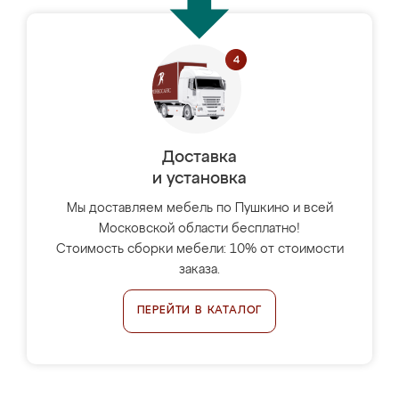
Доставка
и установка
Мы доставляем мебель по Пушкино и всей
Московской области бесплатно!
Стоимость сборки мебели: 10% от стоимости
заказа.
ПЕРЕЙТИ В КАТАЛОГ