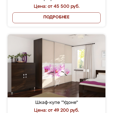
Цена: от 45 500 руб.
ПОДРОБНЕЕ
Шкаф-купе "Удоне"
Цена: от 49 200 руб.