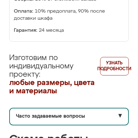
Оплата:
10% предоплата, 90% после
доставки шкафа
Гарантия:
24 месяца
Изготовим по
УЗНАТЬ
индивидуальному
ПОДРОБНОСТИ
проекту:
любые размеры, цвета
и материалы
Часто задаваемые вопросы
▼