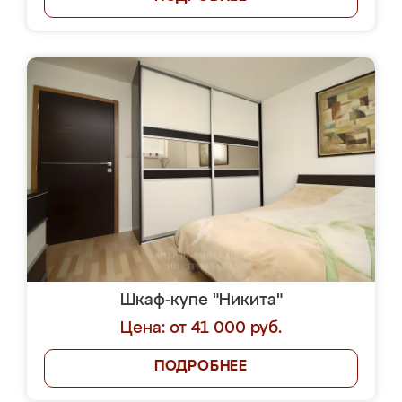
Шкаф-купе "Никита"
Цена: от 41 000 руб.
ПОДРОБНЕЕ