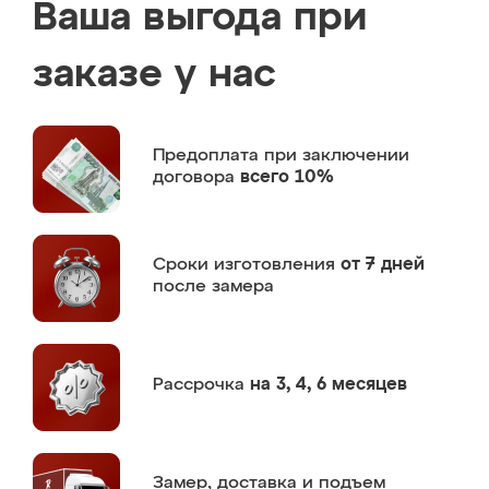
Ваша выгода при
заказе у нас
Предоплата
при заключении
договора
всего 10%
Сроки изготовления
от 7 дней
после замера
Рассрочка
на 3, 4, 6 месяцев
Замер,
доставка и подъем