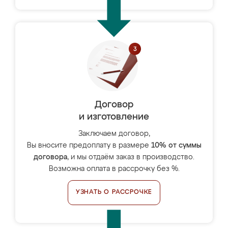
Договор
и изготовление
Заключаем договор,
Вы вносите предоплату в размере
10% от суммы
договора
, и мы отдаём заказ в производство.
Возможна оплата в рассрочку без %.
УЗНАТЬ О РАССРОЧКЕ