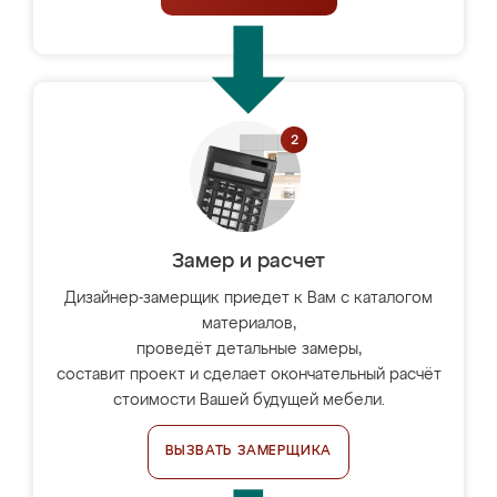
Замер и расчет
Дизайнер-замерщик приедет к Вам с каталогом
материалов,
проведёт детальные замеры,
составит проект и сделает окончательный расчёт
стоимости Вашей будущей мебели.
ВЫЗВАТЬ ЗАМЕРЩИКА