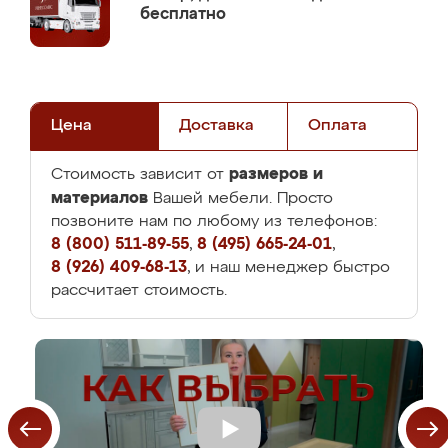
бесплатно
Цена
Доставка
Оплата
размеров и
Стоимость зависит от
материалов
Вашей мебели. Просто
позвоните нам по любому из телефонов:
8 (800) 511-89-55
,
8 (495) 665-24-01
,
8 (926) 409-68-13
, и наш менеджер быстро
рассчитает стоимость.