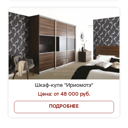
Шкаф-купе "Ириомотэ"
Цена: от 48 000 руб.
ПОДРОБНЕЕ