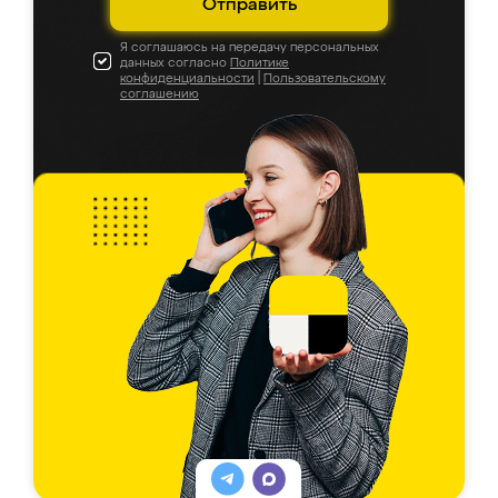
Отправить
Я соглашаюсь на передачу персональных
данных согласно
Политике
конфиденциальности
|
Пользовательскому
соглашению