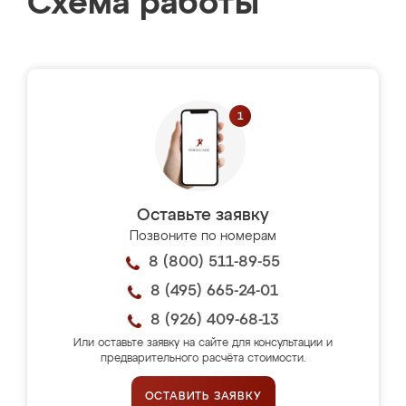
Схема работы
Оставьте заявку
Позвоните по номерам
8 (800) 511-89-55
8 (495) 665-24-01
8 (926) 409-68-13
Или оставьте заявку на сайте для консультации и
предварительного расчёта стоимости.
ОСТАВИТЬ ЗАЯВКУ