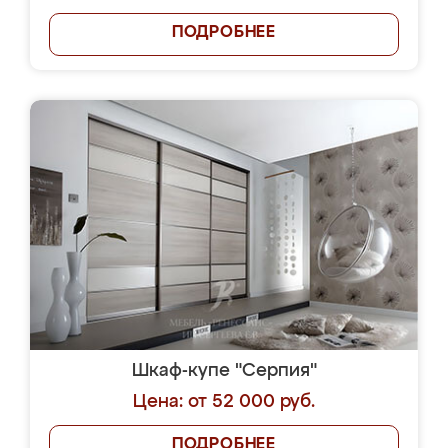
ПОДРОБНЕЕ
Шкаф-купе "Серпия"
Цена: от 52 000 руб.
ПОДРОБНЕЕ