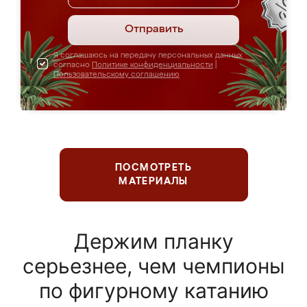
Отправить
Я соглашаюсь на передачу персональных данных
согласно
Политике конфиденциальности
|
Пользовательскому соглашению
ПОСМОТРЕТЬ
МАТЕРИАЛЫ
Держим планку
серьезнее, чем чемпионы
по фигурному катанию