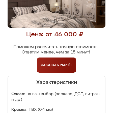
Цена: от 46 000 ₽
Поможем рассчитать точную стоимость!
Ответим менее, чем за 15 минут!
ЗАКАЗАТЬ
РАСЧЁТ
Характеристики
Фасад:
на ваш выбор (зеркало, ДСП, витраж
и др.)
Кромка:
ПВХ (0,4 мм)