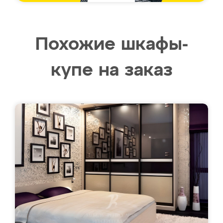
Похожие шкафы-
купе на заказ