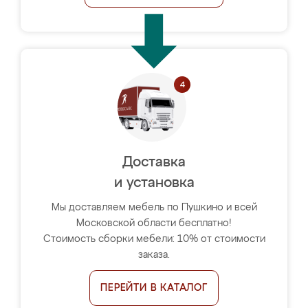
Доставка
и установка
Мы доставляем мебель по Пушкино и всей
Московской области бесплатно!
Стоимость сборки мебели: 10% от стоимости
заказа.
ПЕРЕЙТИ В КАТАЛОГ