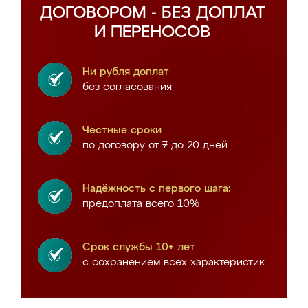
ДОГОВОРОМ - БЕЗ ДОПЛАТ
И ПЕРЕНОСОВ
Ни рубля доплат
без согласования
Честные сроки
по договору от 7 до 20 дней
Надёжность с первого шага:
предоплата всего 10%
Срок службы 10+ лет
с сохранением всех характеристик