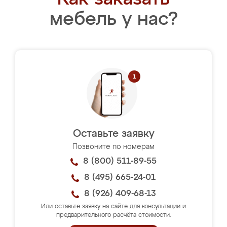
мебель у нас?
Оставьте заявку
Позвоните по номерам
8 (800) 511-89-55
8 (495) 665-24-01
8 (926) 409-68-13
Или оставьте заявку на сайте для консультации и
предварительного расчёта стоимости.