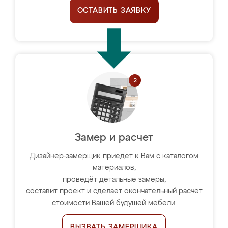
ОСТАВИТЬ ЗАЯВКУ
Замер и расчет
Дизайнер-замерщик приедет к Вам с каталогом
материалов,
проведёт детальные замеры,
составит проект и сделает окончательный расчёт
стоимости Вашей будущей мебели.
ВЫЗВАТЬ ЗАМЕРЩИКА