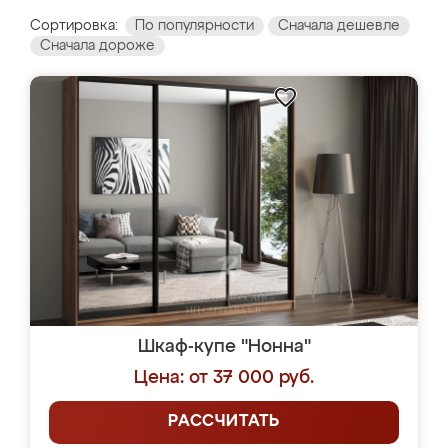
Сортировка:
По популярности
Сначала дешевле
Сначала дороже
Шкаф-купе "Нонна"
Цена: от 37 000 руб.
РАССЧИТАТЬ