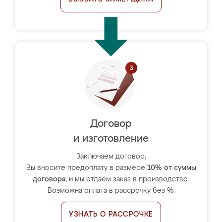
Договор
и изготовление
Заключаем договор,
Вы вносите предоплату в размере
10% от суммы
договора
, и мы отдаём заказ в производство.
Возможна оплата в рассрочку без %.
УЗНАТЬ О РАССРОЧКЕ