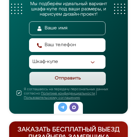
Мы подберём идеальный вариант
шкафа-купе
под ваши размеры, и
нарисуем дизайн-проект!
Отправить
Я соглашаюсь на передачу персональных данных
согласно
Политике конфиденциальности
|
Пользовательскому соглашению
ЗАКАЗАТЬ БЕСПЛАТНЫЙ ВЫЕЗД