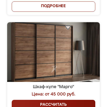
ПОДРОБНЕЕ
Шкаф-купе "Марго"
Цена: от 45 000 руб.
РАССЧИТАТЬ