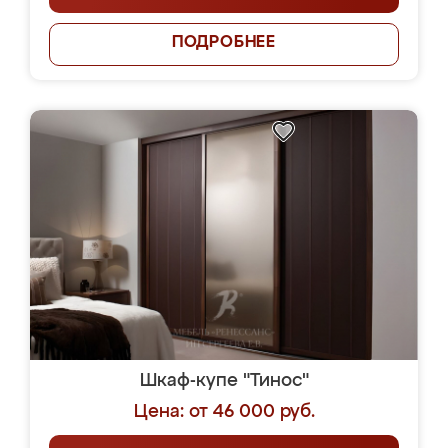
ПОДРОБНЕЕ
Шкаф-купе "Тинос"
Цена: от 46 000 руб.