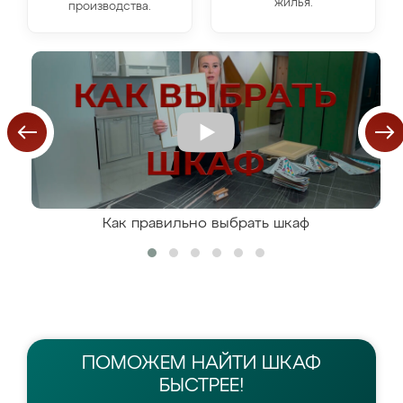
жилья.
производства.
Как правильно выбрать шкаф
ПОМОЖЕМ НАЙТИ
ШКАФ
БЫСТРЕЕ!