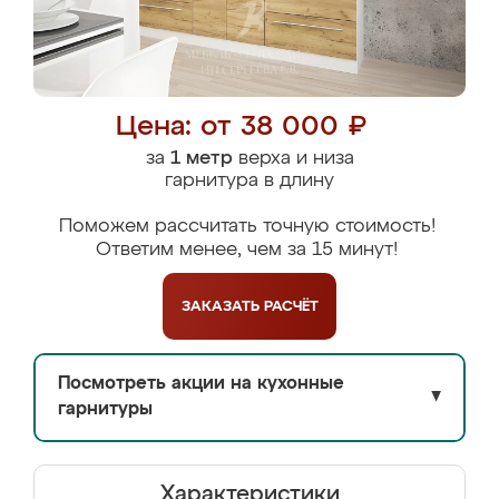
Цена: от 38 000 ₽
за
1 метр
верха и низа
гарнитура в длину
Поможем рассчитать точную стоимость!
Ответим менее, чем за 15 минут!
ЗАКАЗАТЬ
РАСЧЁТ
Посмотреть акции на кухонные
▼
гарнитуры
Характеристики