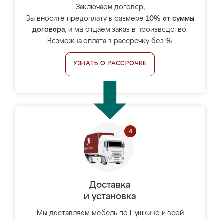
Заключаем договор,
Вы вносите предоплату в размере
10% от суммы
договора
, и мы отдаём заказ в производство.
Возможна оплата в рассрочку без %.
УЗНАТЬ О РАССРОЧКЕ
Доставка
и установка
Мы доставляем мебель по Пушкино и всей