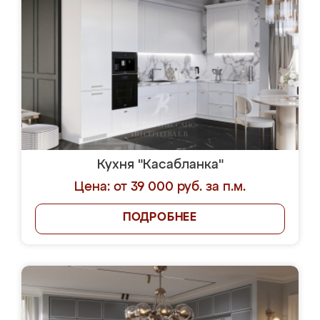
Кухня "Касабланка"
Цена: от 39 000 руб. за п.м.
ПОДРОБНЕЕ