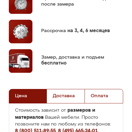
после замера
Рассрочка
на 3, 4, 6 месяцев
Замер,
доставка и подъем
бесплатно
Цена
Доставка
Оплата
размеров и
Стоимость зависит от
материалов
Вашей мебели. Просто
позвоните нам по любому из телефонов:
8 (800) 511-89-55
,
8 (495) 665-24-01
,