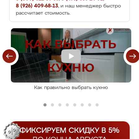
8 (926) 409-68-13
, и наш менеджер быстро
рассчитает стоимость.
Как правильно выбрать кухню
ФИКСИРУЕМ СКИДКУ В 5%