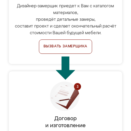
Дизайнер-замерщик приедет к Вам с каталогом
материалов,
проведёт детальные замеры,
составит проект и сделает окончательный расчёт
стоимости Вашей будущей мебели.
ВЫЗВАТЬ ЗАМЕРЩИКА
Договор
и изготовление