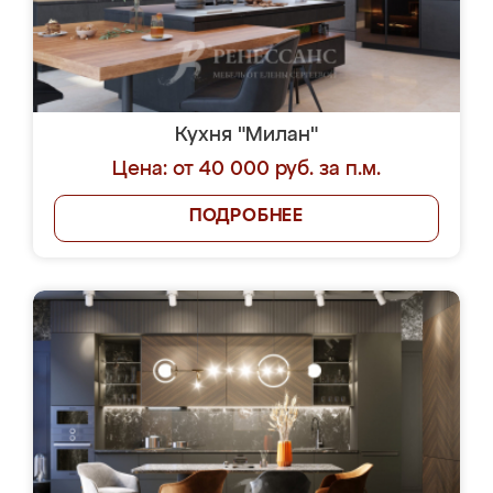
Кухня "Милан"
Цена: от 40 000 руб. за п.м.
ПОДРОБНЕЕ