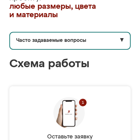
любые размеры, цвета
и материалы
Часто задаваемые вопросы
▼
Схема работы
Оставьте заявку