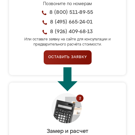
Позвоните по номерам
8 (800) 511-89-55
8 (495) 665-24-01
8 (926) 409-68-13
Или оставьте заявку на сайте для консультации и
предварительного расчёта стоимости.
ОСТАВИТЬ ЗАЯВКУ
Замер и расчет