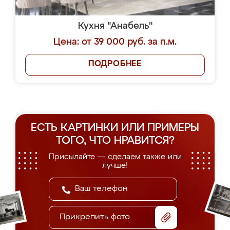
Кухня "Анабель"
Цена: от 39 000 руб. за п.м.
ПОДРОБНЕЕ
ЕСТЬ КАРТИНКИ ИЛИ ПРИМЕРЫ
ТОГО, ЧТО НРАВИТСЯ?
Присылайте — сделаем также или
лучше!
Прикрепить фото