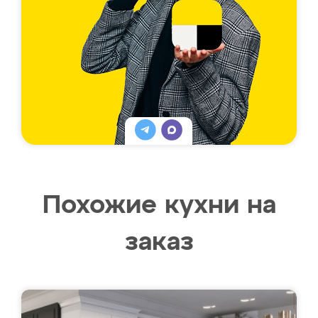
Похожие кухни на
заказ