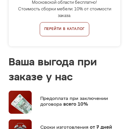
Московской области бесплатно!
Стоимость сборки мебели: 10% от стоимости
заказа.
ПЕРЕЙТИ В КАТАЛОГ
Ваша выгода при
заказе у нас
Предоплата
при заключении
договора
всего 10%
Сроки изготовления
от 7 дней