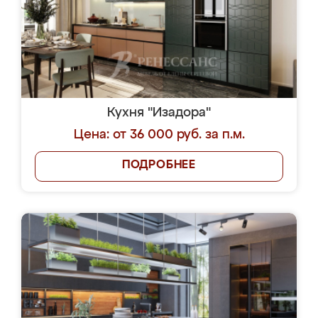
Кухня "Изадора"
Цена: от 36 000 руб. за п.м.
ПОДРОБНЕЕ