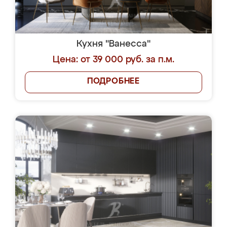
Кухня "Ванесса"
Цена: от 39 000 руб. за п.м.
ПОДРОБНЕЕ