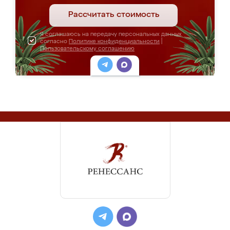
Рассчитать стоимость
Я соглашаюсь на передачу персональных данных
согласно
Политике конфиденциальности
|
Пользовательскому соглашению