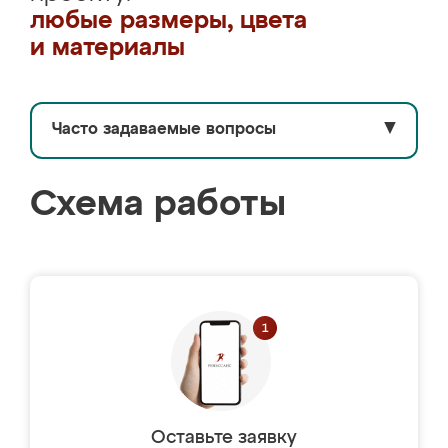
любые размеры, цвета
и материалы
Часто задаваемые вопросы
▼
Схема работы
Оставьте заявку