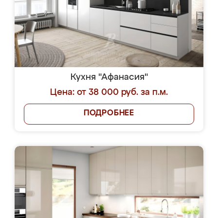
Кухня "Афанасия"
Цена: от 38 000 руб. за п.м.
ПОДРОБНЕЕ