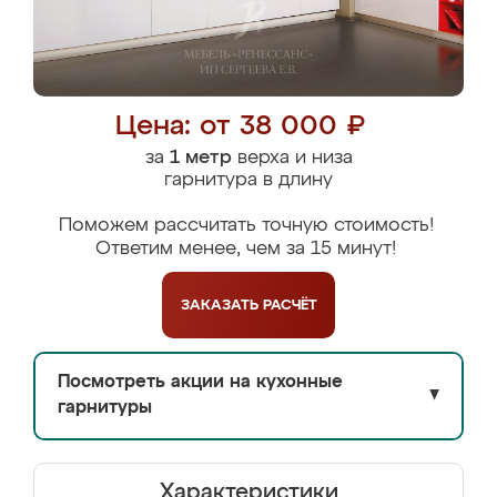
Цена: от 38 000 ₽
за
1 метр
верха и низа
гарнитура в длину
Поможем рассчитать точную стоимость!
Ответим менее, чем за 15 минут!
ЗАКАЗАТЬ
РАСЧЁТ
Посмотреть акции на кухонные
▼
гарнитуры
Характеристики