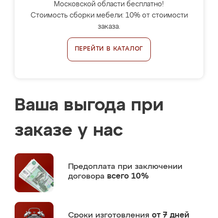
Московской области бесплатно!
Стоимость сборки мебели: 10% от стоимости
заказа.
ПЕРЕЙТИ В КАТАЛОГ
Ваша выгода при
заказе у нас
Предоплата
при заключении
договора
всего 10%
Сроки изготовления
от 7 дней