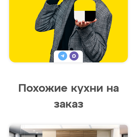
Похожие кухни на
заказ