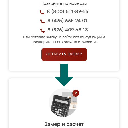
Позвоните по номерам
8 (800) 511-89-55
8 (495) 665-24-01
8 (926) 409-68-13
Или оставьте заявку на сайте для консультации и
предварительного расчёта стоимости.
ОСТАВИТЬ ЗАЯВКУ
Замер и расчет