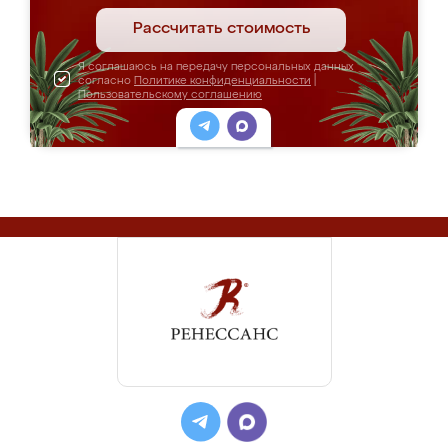
Рассчитать стоимость
Я соглашаюсь на передачу персональных данных
согласно
Политике конфиденциальности
|
Пользовательскому соглашению