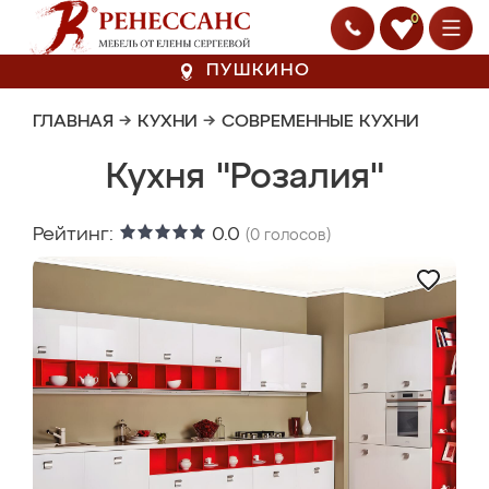
0
ПУШКИНО
ГЛАВНАЯ
→
КУХНИ
→
СОВРЕМЕННЫЕ КУХНИ
Кухня "Розалия"
Рейтинг:
0.0
(
0
голосов)