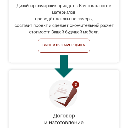
Дизайнер-замерщик приедет к Вам с каталогом
материалов,
проведёт детальные замеры,
составит проект и сделает окончательный расчёт
стоимости Вашей будущей мебели.
ВЫЗВАТЬ ЗАМЕРЩИКА
Договор
и изготовление