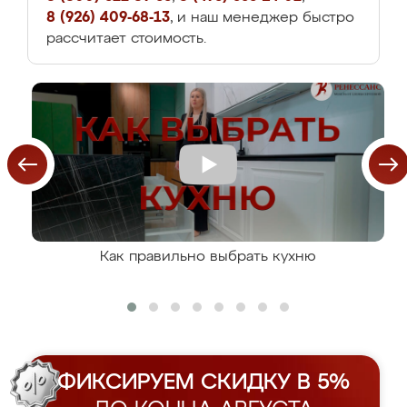
8 (926) 409-68-13
, и наш менеджер быстро
рассчитает стоимость.
Как правильно выбрать кухню
ФИКСИРУЕМ СКИДКУ В 5%