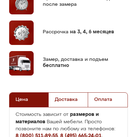
после замера
Рассрочка
на 3, 4, 6 месяцев
Замер,
доставка и подъем
бесплатно
Цена
Доставка
Оплата
размеров и
Стоимость зависит от
материалов
Вашей мебели. Просто
позвоните нам по любому из телефонов:
8 (800) 511-89-55
,
8 (495) 665-24-01
,