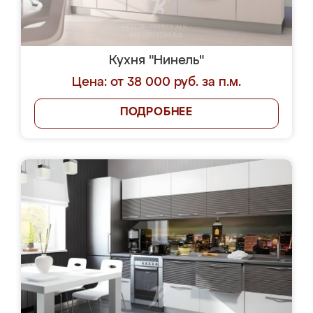
Кухня "Нинель"
Цена: от 38 000 руб. за п.м.
ПОДРОБНЕЕ