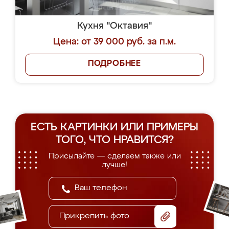
Кухня "Октавия"
Цена: от 39 000 руб. за п.м.
ПОДРОБНЕЕ
ЕСТЬ КАРТИНКИ ИЛИ ПРИМЕРЫ
ТОГО, ЧТО НРАВИТСЯ?
Присылайте — сделаем также или
лучше!
Прикрепить фото