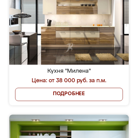
Кухня "Милена"
Цена: от 38 000 руб. за п.м.
ПОДРОБНЕЕ