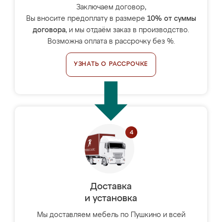
Заключаем договор,
Вы вносите предоплату в размере
10% от суммы
договора
, и мы отдаём заказ в производство.
Возможна оплата в рассрочку без %.
УЗНАТЬ О РАССРОЧКЕ
Доставка
и установка
Мы доставляем мебель по Пушкино и всей