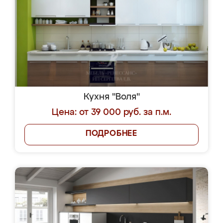
Кухня "Воля"
Цена: от 39 000 руб. за п.м.
ПОДРОБНЕЕ