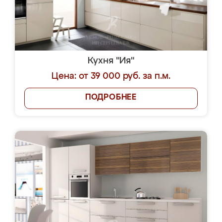
Кухня "Ия"
Цена: от 39 000 руб. за п.м.
ПОДРОБНЕЕ