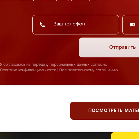
Отправить
Я соглашаюсь на передачу персональных данных согласно
Политике конфиденциальности
|
Пользовательскому соглашению
ПОСМОТРЕТЬ МАТ