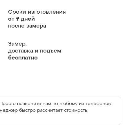
Сроки изготовления
от 7 дней
после замера
Замер,
доставка и подъем
бесплатно
Просто позвоните нам по любому из телефонов:
енеджер быстро рассчитает стоимость.