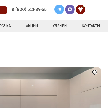
0
8 (800) 511-89-55
РОЧКА
АКЦИИ
ОТЗЫВЫ
КОНТАКТЫ