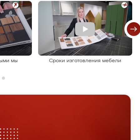
рыми мы
Сроки изготовления мебели