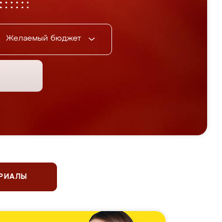
Желаемый бюджет
ЕРИАЛЫ