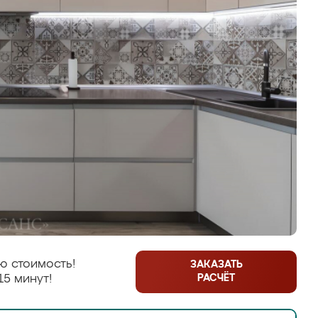
ю стоимость!
ЗАКАЗАТЬ
РАСЧЁТ
15 минут!