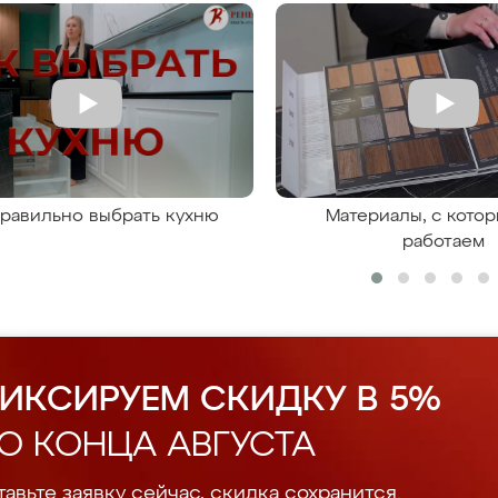
правильно выбрать кухню
Материалы, с кото
работаем
ИКСИРУЕМ СКИДКУ В 5%
О КОНЦА АВГУСТА
авьте заявку сейчас, скидка сохранится.