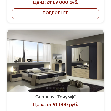
Цена: от 89 000 руб.
ПОДРОБНЕЕ
Спальня "Триумф"
Цена: от 91 000 руб.