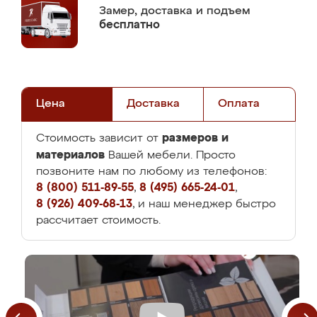
Замер,
доставка и подъем
бесплатно
Цена
Доставка
Оплата
размеров и
Стоимость зависит от
материалов
Вашей мебели. Просто
позвоните нам по любому из телефонов:
8 (800) 511-89-55
,
8 (495) 665-24-01
,
8 (926) 409-68-13
, и наш менеджер быстро
рассчитает стоимость.