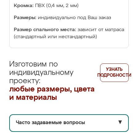
Кромка:
ПВХ (0,4 мм, 2 мм)
Размеры:
индивидуально под Ваш заказ
Размер спального места:
зависит от матраса
(стандартный или нестандартный)
Изготовим по
УЗНАТЬ
индивидуальному
ПОДРОБНОСТИ
проекту:
любые размеры, цвета
и материалы
Часто задаваемые вопросы
▼