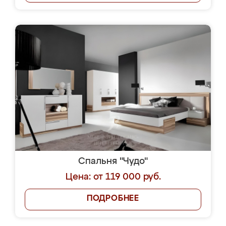
Спальня "Чудо"
Цена: от 119 000 руб.
ПОДРОБНЕЕ