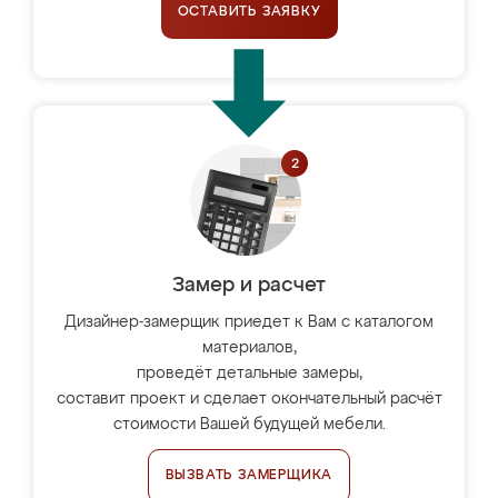
ОСТАВИТЬ ЗАЯВКУ
Замер и расчет
Дизайнер-замерщик приедет к Вам с каталогом
материалов,
проведёт детальные замеры,
составит проект и сделает окончательный расчёт
стоимости Вашей будущей мебели.
ВЫЗВАТЬ ЗАМЕРЩИКА