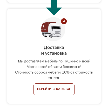
Доставка
и установка
Мы доставляем мебель по Пушкино и всей
Московской области бесплатно!
Стоимость сборки мебели: 10% от стоимости
заказа.
ПЕРЕЙТИ В КАТАЛОГ