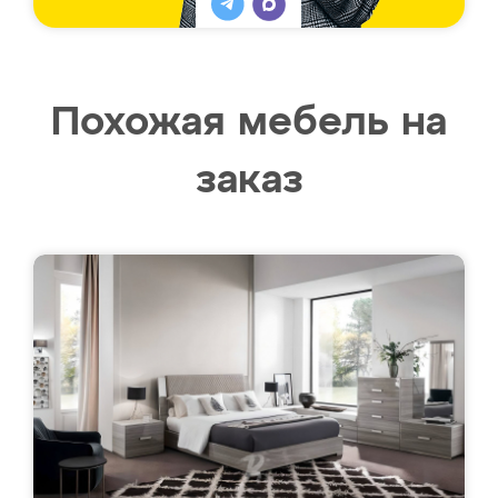
Похожая мебель на
заказ