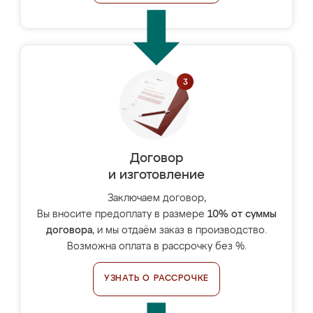
Договор
и изготовление
Заключаем договор,
Вы вносите предоплату в размере
10% от суммы
договора
, и мы отдаём заказ в производство.
Возможна оплата в рассрочку без %.
УЗНАТЬ О РАССРОЧКЕ