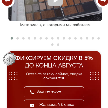
Материалы, с которыми мы работаем
ФИКСИРУЕМ СКИДКУ В 5%
ДО КОНЦА АВГУСТА
Оставьте заявку сейчас, скидка
сохранится.
Желаемый бюджет