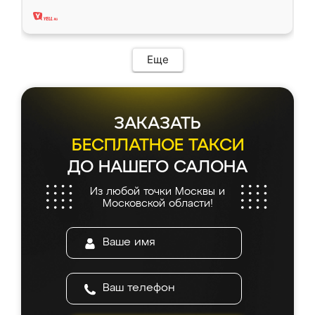
два года, нареканий нет.
Еще
ЗАКАЗАТЬ
БЕСПЛАТНОЕ ТАКСИ
ДО НАШЕГО САЛОНА
Из любой точки Москвы и
Московской области!