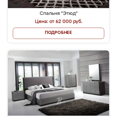
Спальня "Этюд"
Цена: от 62 000 руб.
ПОДРОБНЕЕ