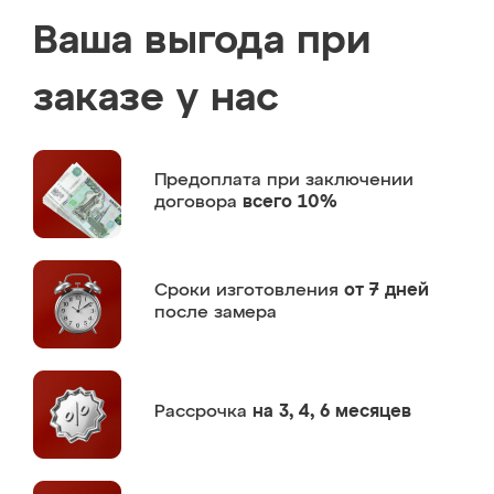
Ваша выгода при
заказе у нас
Предоплата
при заключении
договора
всего 10%
Сроки изготовления
от 7 дней
после замера
Рассрочка
на 3, 4, 6 месяцев