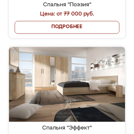
Спальня "Поэзия"
Цена: от 77 000 руб.
ПОДРОБНЕЕ
Спальня "Эффект"