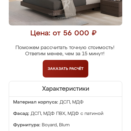
Цена: от 56 000 ₽
Поможем рассчитать точную стоимость!
Ответим менее, чем за 15 минут!
ЗАКАЗАТЬ
РАСЧЁТ
Характеристики
Материал корпуса:
ДСП, МДФ
Фасад:
ДСП, МДФ ПВХ, МДФ с патиной
Фурнитура:
Boyard, Blum