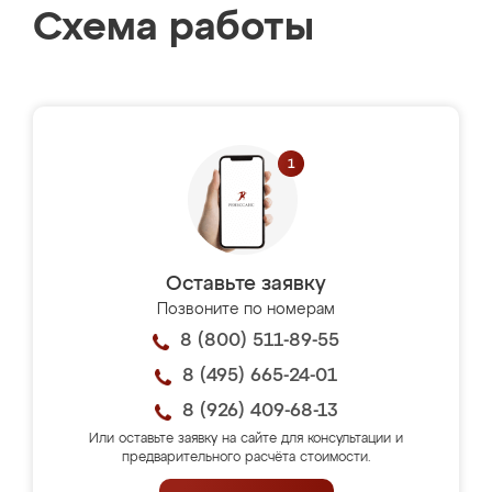
Схема работы
Оставьте заявку
Позвоните по номерам
8 (800) 511-89-55
8 (495) 665-24-01
8 (926) 409-68-13
Или оставьте заявку на сайте для консультации и
предварительного расчёта стоимости.