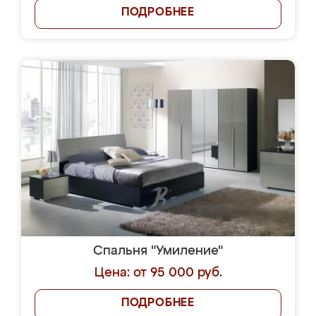
ПОДРОБНЕЕ
Спальня "Умиление"
Цена: от 95 000 руб.
ПОДРОБНЕЕ