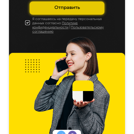
Отправить
Я соглашаюсь на передачу персональных
данных согласно
Политике
конфиденциальности
|
Пользовательскому
соглашению