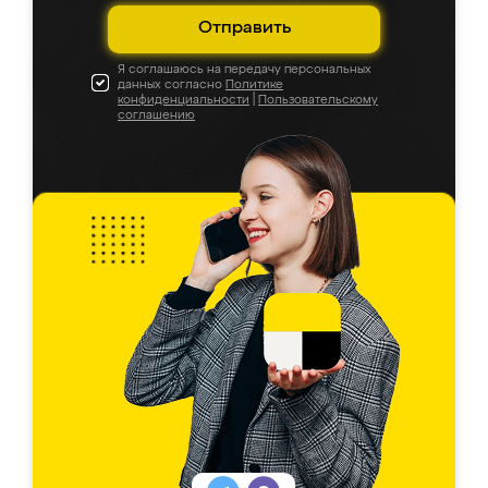
Отправить
Я соглашаюсь на передачу персональных
данных согласно
Политике
конфиденциальности
|
Пользовательскому
соглашению