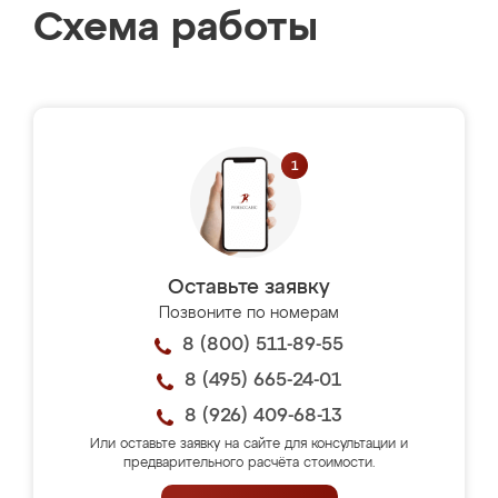
Схема работы
Оставьте заявку
Позвоните по номерам
8 (800) 511-89-55
8 (495) 665-24-01
8 (926) 409-68-13
Или оставьте заявку на сайте для консультации и
предварительного расчёта стоимости.