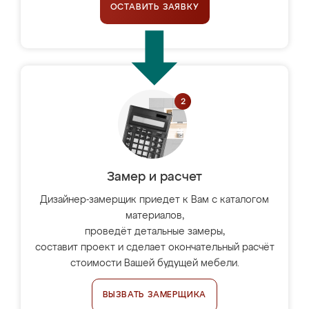
ОСТАВИТЬ ЗАЯВКУ
Замер и расчет
Дизайнер-замерщик приедет к Вам с каталогом
материалов,
проведёт детальные замеры,
составит проект и сделает окончательный расчёт
стоимости Вашей будущей мебели.
ВЫЗВАТЬ ЗАМЕРЩИКА