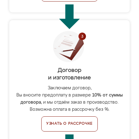
Договор
и изготовление
Заключаем договор,
Вы вносите предоплату в размере
10% от суммы
договора
, и мы отдаём заказ в производство.
Возможна оплата в рассрочку без %.
УЗНАТЬ О РАССРОЧКЕ