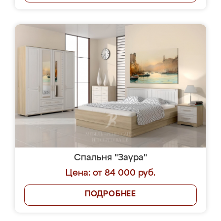
Спальня "Заура"
Цена: от 84 000 руб.
ПОДРОБНЕЕ