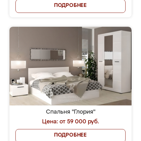
ПОДРОБНЕЕ
Спальня "Глория"
Цена: от 59 000 руб.
ПОДРОБНЕЕ