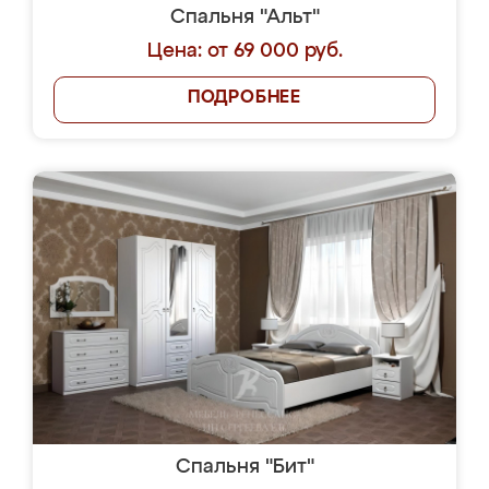
Спальня "Альт"
Цена: от 69 000 руб.
ПОДРОБНЕЕ
Спальня "Бит"