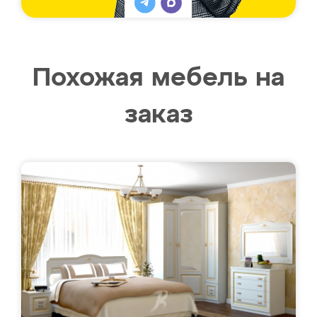
Похожая мебель на
заказ