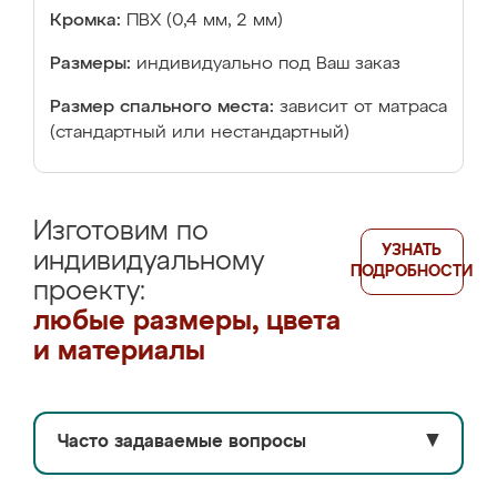
Кромка:
ПВХ (0,4 мм, 2 мм)
Размеры:
индивидуально под Ваш заказ
Размер спального места:
зависит от матраса
(стандартный или нестандартный)
Изготовим по
УЗНАТЬ
индивидуальному
ПОДРОБНОСТИ
проекту:
любые размеры, цвета
и материалы
Часто задаваемые вопросы
▼