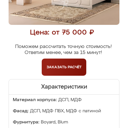
Цена: от 75 000 ₽
Поможем рассчитать точную стоимость!
Ответим менее, чем за 15 минут!
ЗАКАЗАТЬ
РАСЧЁТ
Характеристики
Материал корпуса:
ДСП, МДФ
Фасад:
ДСП, МДФ ПВХ, МДФ с патиной
Фурнитура:
Boyard, Blum