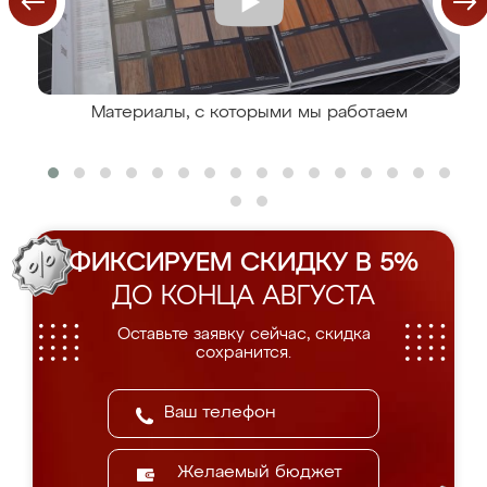
Материалы, с которыми мы работаем
ФИКСИРУЕМ СКИДКУ В 5%
ДО КОНЦА АВГУСТА
Оставьте заявку сейчас, скидка
сохранится.
Желаемый бюджет