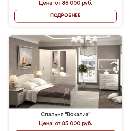
Цена: от 85 000 руб.
ПОДРОБНЕЕ
Спальня "Вокализ"
Цена: от 85 000 руб.