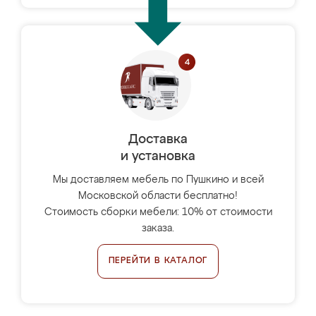
Доставка
и установка
Мы доставляем мебель по Пушкино и всей
Московской области бесплатно!
Стоимость сборки мебели: 10% от стоимости
заказа.
ПЕРЕЙТИ В КАТАЛОГ