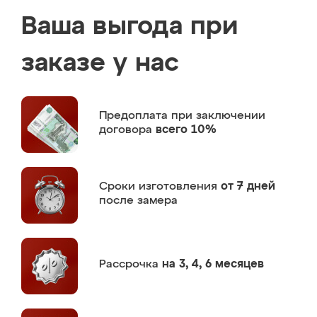
Ваша выгода при
заказе у нас
Предоплата
при заключении
договора
всего 10%
Сроки изготовления
от 7 дней
после замера
Рассрочка
на 3, 4, 6 месяцев