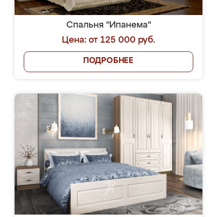
Спальня "Ипанема"
Цена: от 125 000 руб.
ПОДРОБНЕЕ