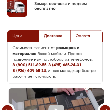
Замер,
доставка и подъем
бесплатно
Цена
Доставка
Оплата
размеров и
Стоимость зависит от
материалов
Вашей мебели. Просто
позвоните нам по любому из телефонов:
8 (800) 511-89-55
,
8 (495) 665-24-01
,
8 (926) 409-68-13
, и наш менеджер быстро
рассчитает стоимость.