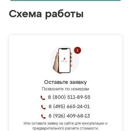
Схема работы
Оставьте заявку
Позвоните по номерам
8 (800) 511-89-55
8 (495) 665-24-01
8 (926) 409-68-13
Или оставьте заявку на сайте для консультации и
предварительного расчёта стоимости.