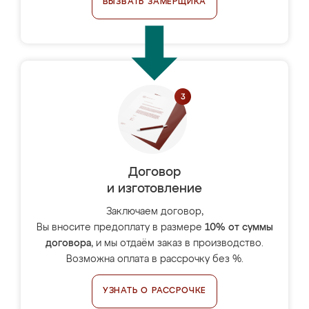
ВЫЗВАТЬ ЗАМЕРЩИКА
Договор
и изготовление
Заключаем договор,
Вы вносите предоплату в размере
10% от суммы
договора
, и мы отдаём заказ в производство.
Возможна оплата в рассрочку без %.
УЗНАТЬ О РАССРОЧКЕ