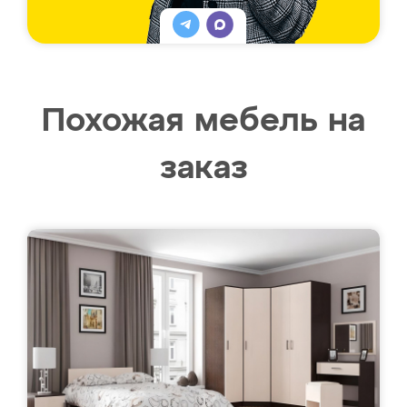
Похожая мебель на
заказ