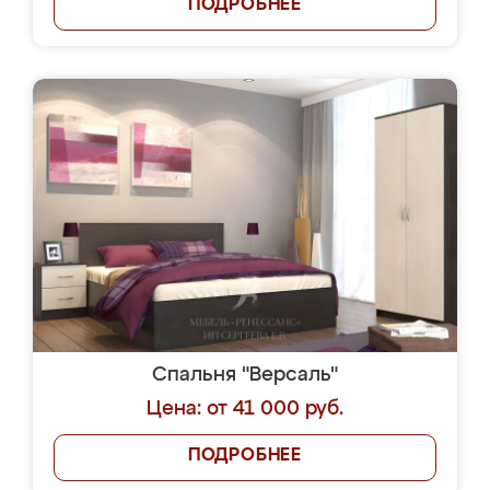
ПОДРОБНЕЕ
Спальня "Версаль"
Цена: от 41 000 руб.
ПОДРОБНЕЕ