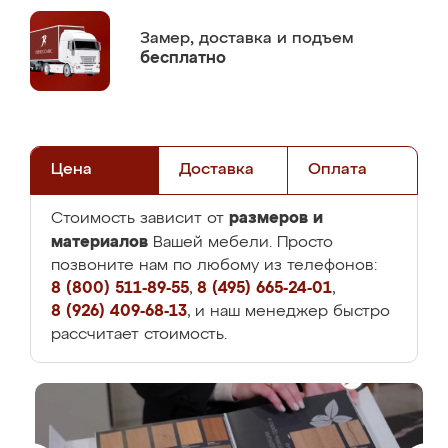
Замер,
доставка и подъем
бесплатно
Цена
Доставка
Оплата
размеров и
Стоимость зависит от
материалов
Вашей мебели. Просто
позвоните нам по любому из телефонов:
8 (800) 511-89-55
,
8 (495) 665-24-01
,
8 (926) 409-68-13
, и наш менеджер быстро
рассчитает стоимость.