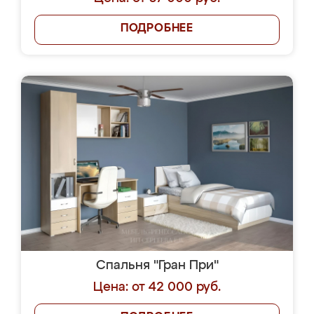
ПОДРОБНЕЕ
Спальня "Гран При"
Цена: от 42 000 руб.