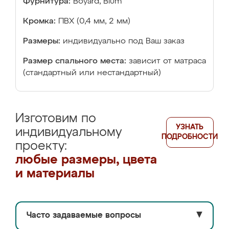
Фурнитура:
Boyard, Blum
Кромка:
ПВХ (0,4 мм, 2 мм)
Размеры:
индивидуально под Ваш заказ
Размер спального места:
зависит от матраса
(стандартный или нестандартный)
Изготовим по
УЗНАТЬ
индивидуальному
ПОДРОБНОСТИ
проекту:
любые размеры, цвета
и материалы
Часто задаваемые вопросы
▼