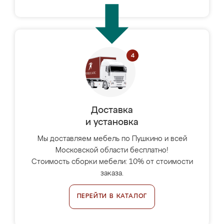
Доставка
и установка
Мы доставляем мебель по Пушкино и всей
Московской области бесплатно!
Стоимость сборки мебели: 10% от стоимости
заказа.
ПЕРЕЙТИ В КАТАЛОГ