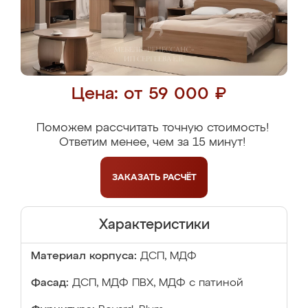
Цена: от 59 000 ₽
Поможем рассчитать точную стоимость!
Ответим менее, чем за 15 минут!
ЗАКАЗАТЬ
РАСЧЁТ
Характеристики
Материал корпуса:
ДСП, МДФ
Фасад:
ДСП, МДФ ПВХ, МДФ с патиной