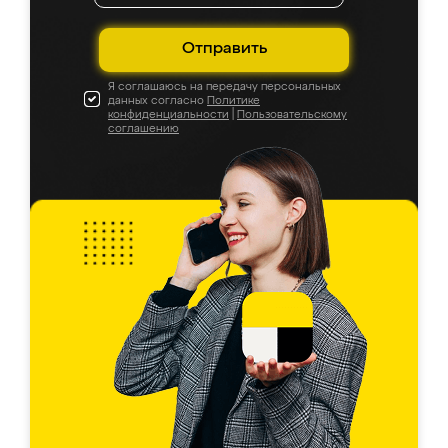
Отправить
Я соглашаюсь на передачу персональных
данных согласно
Политике
конфиденциальности
|
Пользовательскому
соглашению