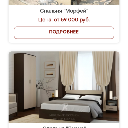
Спальня "Морфей"
Цена: от 59 000 руб.
ПОДРОБНЕЕ