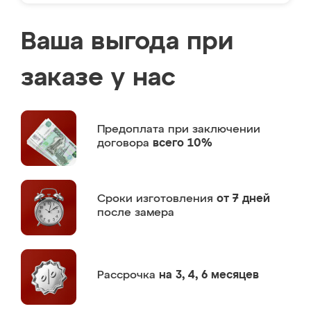
Ваша выгода при
заказе у нас
Предоплата
при заключении
договора
всего 10%
Сроки изготовления
от 7 дней
после замера
Рассрочка
на 3, 4, 6 месяцев