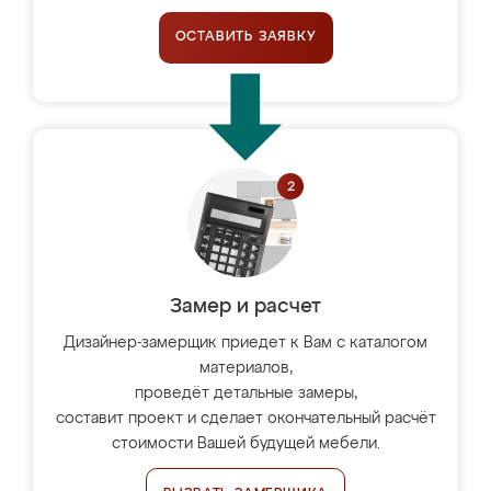
ОСТАВИТЬ ЗАЯВКУ
Замер и расчет
Дизайнер-замерщик приедет к Вам с каталогом
материалов,
проведёт детальные замеры,
составит проект и сделает окончательный расчёт
стоимости Вашей будущей мебели.