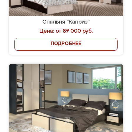
Спальня "Каприз"
Цена: от 87 000 руб.
ПОДРОБНЕЕ