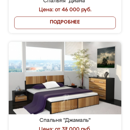
Спальня "Диана"
Цена: от 46 000 руб.
ПОДРОБНЕЕ
Спальня "Джамаль"
Цена: от 37 000 руб.