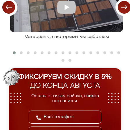
Материалы, с которыми мы работаем
ФИКСИРУЕМ СКИДКУ В 5%
ДО КОНЦА АВГУСТА
Оставьте заявку сейчас, скидка
сохранится.