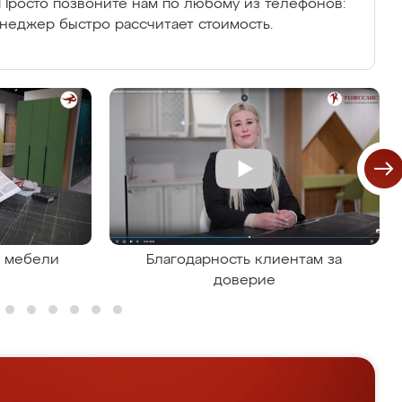
Просто позвоните нам по любому из телефонов:
енеджер быстро рассчитает стоимость.
я мебели
Благодарность клиентам за
доверие