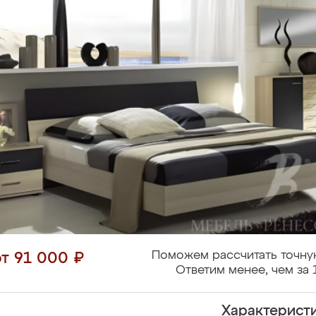
Поможем рассчитать точну
от 91 000 ₽
Ответим менее, чем за 
Характерист