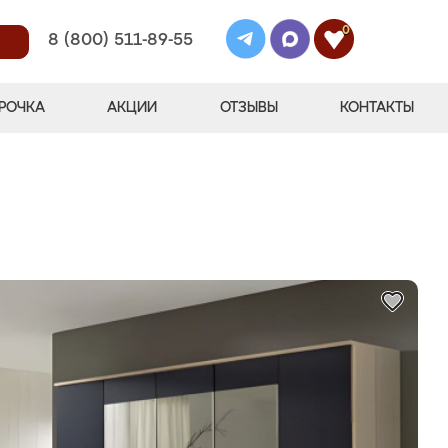
0
8 (800) 511-89-55
РОЧКА
АКЦИИ
ОТЗЫВЫ
КОНТАКТЫ