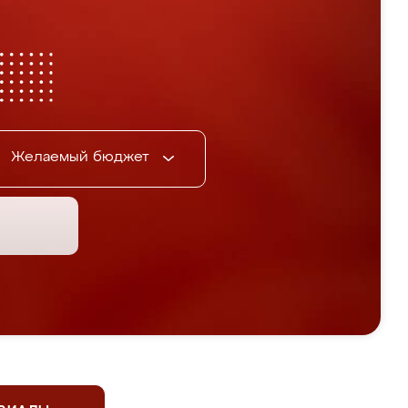
Желаемый бюджет