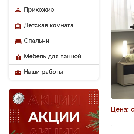
Прихожие
Детская комната
Спальни
Мебель для ванной
Наши работы
Цена: 