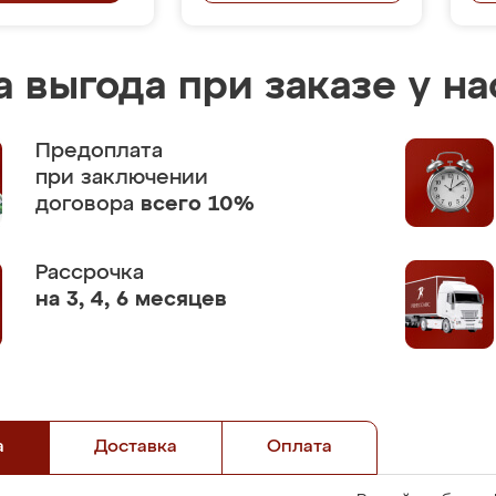
 выгода при заказе у на
Предоплата
при заключении
договора
всего 10%
Рассрочка
на 3, 4, 6 месяцев
а
Доставка
Оплата