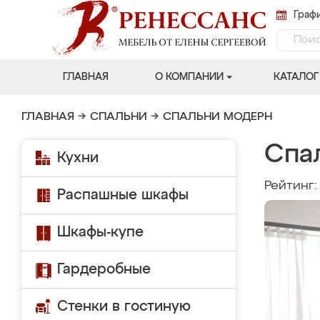
Графи
ГЛАВНАЯ
О КОМПАНИИ
КАТАЛОГ
ГЛАВНАЯ
→
СПАЛЬНИ
→
СПАЛЬНИ МОДЕРН
Спа
Кухни
Рейтинг
Распашные шкафы
Шкафы-купе
Гардеробные
Стенки в гостиную