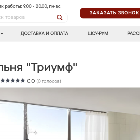
к работы: 9.00 - 20.00, пн-вс
ЗАКАЗАТЬ ЗВОНОК
ДОСТАВКА И ОПЛАТА
ШОУ-РУМ
РАСС
льня "Триумф"
:
0.0
(
0
голосов)