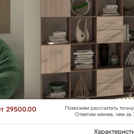
Поможем рассчитать точну
от 29500.00
Ответим менее, чем за 
Характерист