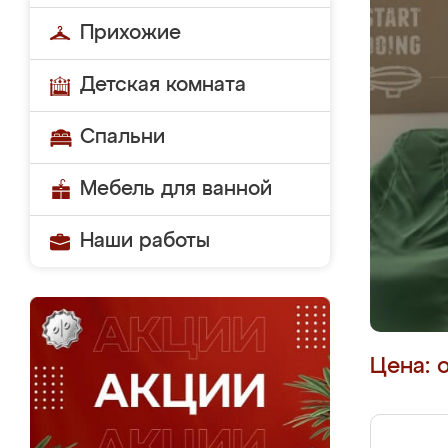
Прихожие
Детская комната
Спальни
Мебель для ванной
Наши работы
Цена: 