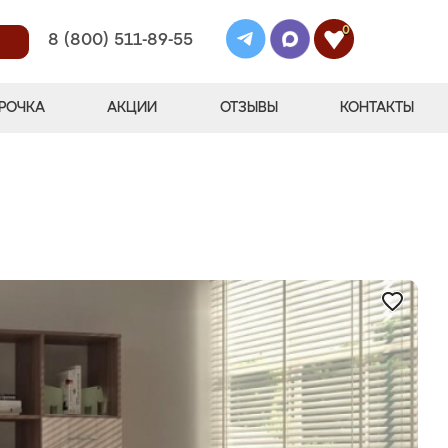
0
8 (800) 511-89-55
РОЧКА
АКЦИИ
ОТЗЫВЫ
КОНТАКТЫ