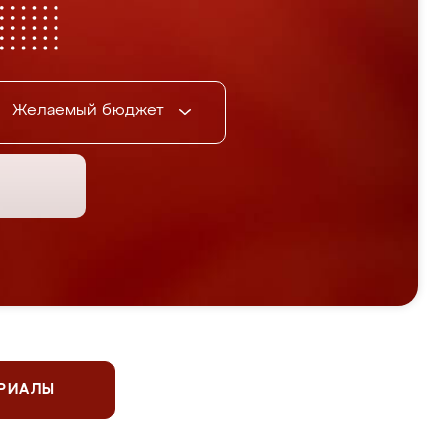
Желаемый бюджет
ЕРИАЛЫ