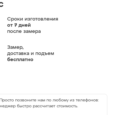
с
Сроки изготовления
от 7 дней
после замера
Замер,
доставка и подъем
бесплатно
Просто позвоните нам по любому из телефонов:
енеджер быстро рассчитает стоимость.