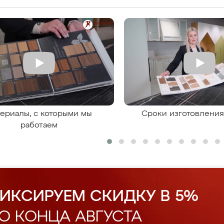
ериалы, с которыми мы
Сроки изготовлени
работаем
ИКСИРУЕМ СКИДКУ В 5%
О КОНЦА АВГУСТА