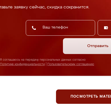
авьте заявку сейчас, скидка сохранится.
Отправить
Я соглашаюсь на передачу персональных данных согласно
Политике конфиденциальности
|
Пользовательскому соглашению
ПОСМОТРЕТЬ МАТ