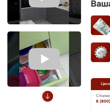
Ваша
Цен
Стоимо
8 (800)