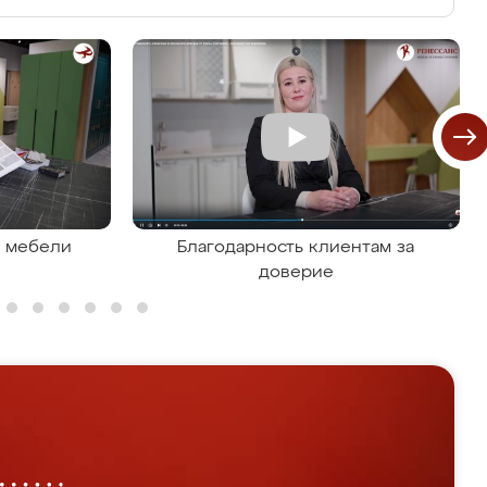
я мебели
Благодарность клиентам за
доверие