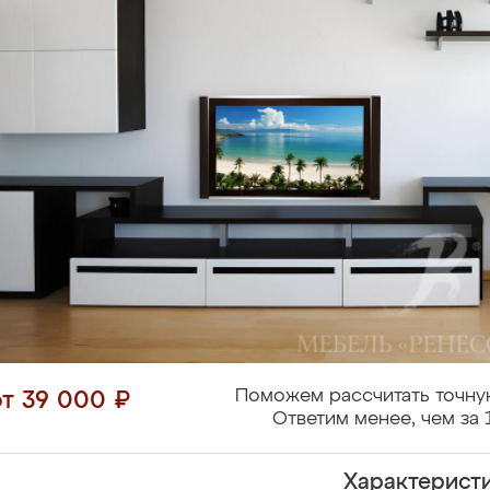
Поможем рассчитать точну
от 39 000 ₽
Ответим менее, чем за 
Характерист