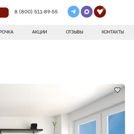
0
8 (800) 511-89-55
РОЧКА
АКЦИИ
ОТЗЫВЫ
КОНТАКТЫ