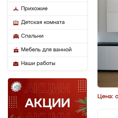
Прихожие
Детская комната
Спальни
Мебель для ванной
Наши работы
Цена: 