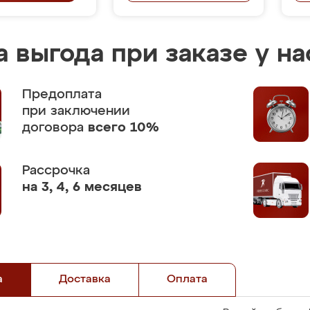
 выгода при заказе у на
Предоплата
при заключении
договора
всего 10%
Рассрочка
на 3, 4, 6 месяцев
а
Доставка
Оплата