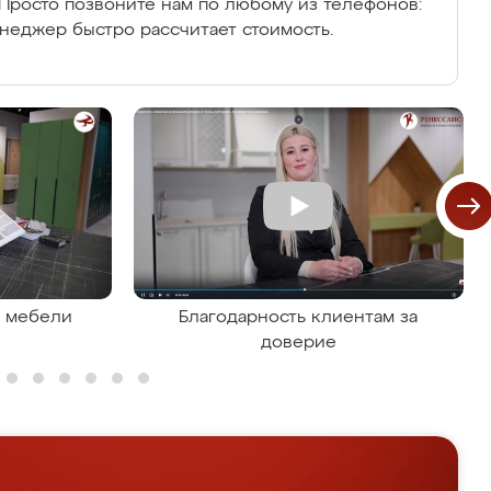
Просто позвоните нам по любому из телефонов:
енеджер быстро рассчитает стоимость.
я мебели
Благодарность клиентам за
доверие