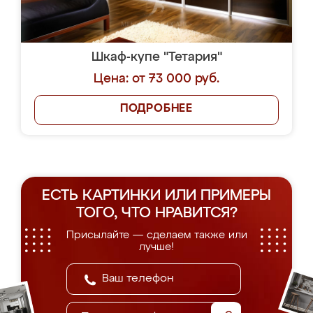
Шкаф-купе "Тетария"
Цена: от 73 000 руб.
ПОДРОБНЕЕ
ЕСТЬ КАРТИНКИ ИЛИ ПРИМЕРЫ
ТОГО, ЧТО НРАВИТСЯ?
Присылайте — сделаем также или
лучше!