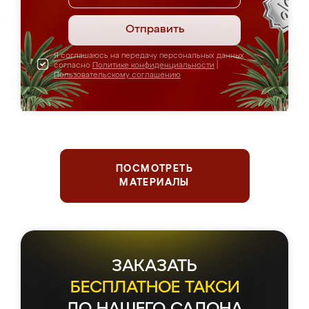
Отправить
Я соглашаюсь на передачу персональных данных
согласно
Политике конфиденциальности
|
Пользовательскому соглашению
ПОСМОТРЕТЬ
МАТЕРИАЛЫ
ЗАКАЗАТЬ
БЕСПЛАТНОЕ ТАКСИ