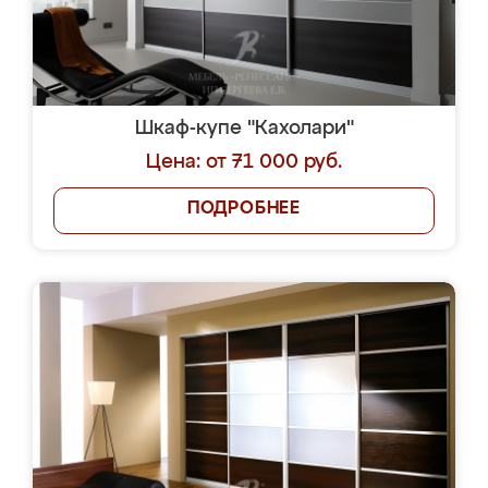
Шкаф-купе "Кахолари"
Цена: от 71 000 руб.
ПОДРОБНЕЕ