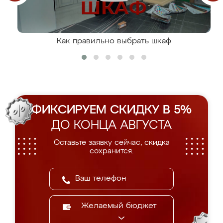
Как правильно выбрать шкаф
ФИКСИРУЕМ СКИДКУ В 5%
ДО КОНЦА АВГУСТА
Оставьте заявку сейчас, скидка
сохранится.
Желаемый бюджет