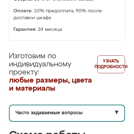
Оплата:
10% предоплата, 90% после
доставки шкафа
Гарантия:
24 месяца
Изготовим по
УЗНАТЬ
индивидуальному
ПОДРОБНОСТИ
проекту:
любые размеры, цвета
и материалы
Часто задаваемые вопросы
▼