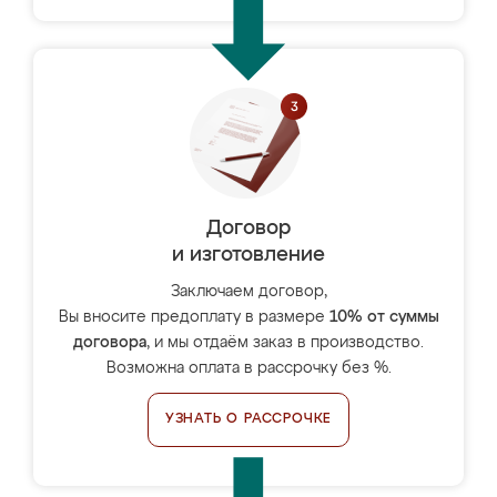
Договор
и изготовление
Заключаем договор,
Вы вносите предоплату в размере
10% от суммы
договора
, и мы отдаём заказ в производство.
Возможна оплата в рассрочку без %.
УЗНАТЬ О РАССРОЧКЕ