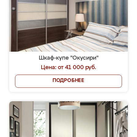
Шкаф-купе "Окусири"
Цена: от 41 000 руб.
ПОДРОБНЕЕ