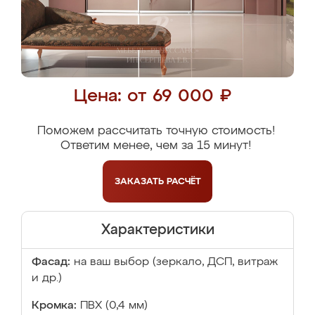
Цена: от 69 000 ₽
Поможем рассчитать точную стоимость!
Ответим менее, чем за 15 минут!
ЗАКАЗАТЬ
РАСЧЁТ
Характеристики
Фасад:
на ваш выбор (зеркало, ДСП, витраж
и др.)
Кромка:
ПВХ (0,4 мм)