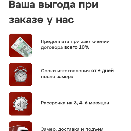
Ваша выгода при
заказе у нас
Предоплата
при заключении
договора
всего 10%
Сроки изготовления
от 7 дней
после замера
Рассрочка
на 3, 4, 6 месяцев
Замер,
доставка и подъем