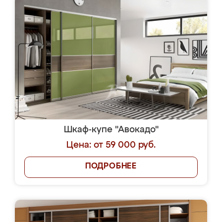
Шкаф-купе "Авокадо"
Цена: от 59 000 руб.
ПОДРОБНЕЕ