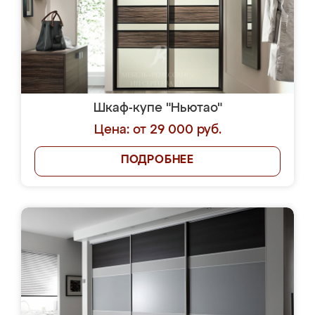
Шкаф-купе "Ньютао"
Цена: от 29 000 руб.
ПОДРОБНЕЕ