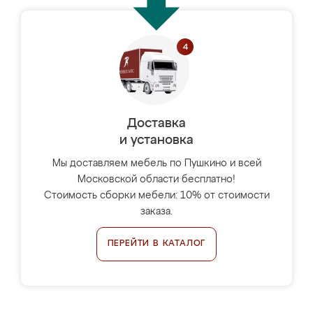
Доставка
и установка
Мы доставляем мебель по Пушкино и всей
Московской области бесплатно!
Стоимость сборки мебели: 10% от стоимости
заказа.
ПЕРЕЙТИ В КАТАЛОГ