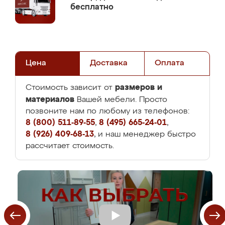
бесплатно
Цена
Доставка
Оплата
размеров и
Стоимость зависит от
материалов
Вашей мебели. Просто
позвоните нам по любому из телефонов:
8 (800) 511-89-55
,
8 (495) 665-24-01
,
8 (926) 409-68-13
, и наш менеджер быстро
рассчитает стоимость.