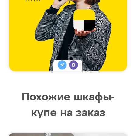
Похожие шкафы-
купе на заказ