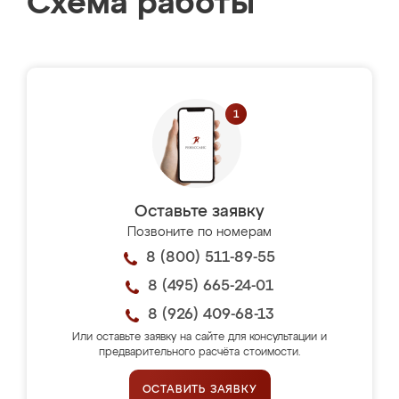
Схема работы
Оставьте заявку
Позвоните по номерам
8 (800) 511-89-55
8 (495) 665-24-01
8 (926) 409-68-13
Или оставьте заявку на сайте для консультации и
предварительного расчёта стоимости.
ОСТАВИТЬ ЗАЯВКУ