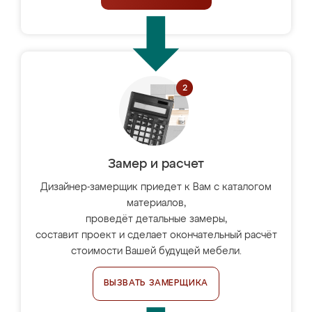
Замер и расчет
Дизайнер-замерщик приедет к Вам с каталогом
материалов,
проведёт детальные замеры,
составит проект и сделает окончательный расчёт
стоимости Вашей будущей мебели.
ВЫЗВАТЬ ЗАМЕРЩИКА