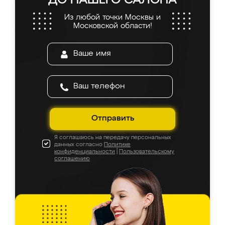
ДО НАШЕГО САЛОНА
Из любой точки Москвы и
Московской области!
Отправить
Я соглашаюсь на передачу персональных
данных согласно
Политике
конфиденциальности
|
Пользовательскому
соглашению