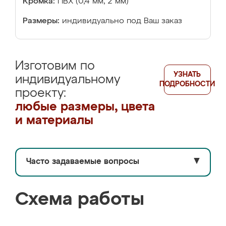
Кромка:
ПВХ (0,4 мм, 2 мм)
Размеры:
индивидуально под Ваш заказ
Изготовим по
УЗНАТЬ
индивидуальному
ПОДРОБНОСТИ
проекту:
любые размеры, цвета
и материалы
Часто задаваемые вопросы
▼
Схема работы