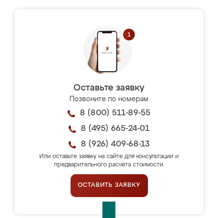
Оставьте заявку
Позвоните по номерам
8 (800) 511-89-55
8 (495) 665-24-01
8 (926) 409-68-13
Или оставьте заявку на сайте для консультации и
предварительного расчёта стоимости.
ОСТАВИТЬ ЗАЯВКУ