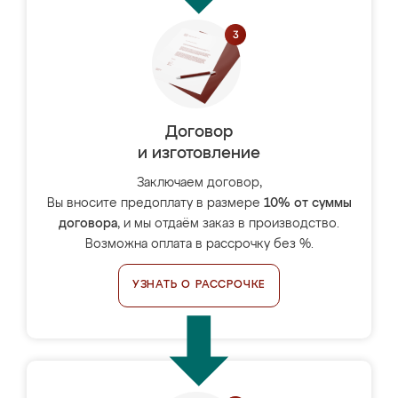
Договор
и изготовление
Заключаем договор,
Вы вносите предоплату в размере
10% от суммы
договора
, и мы отдаём заказ в производство.
Возможна оплата в рассрочку без %.
УЗНАТЬ О РАССРОЧКЕ