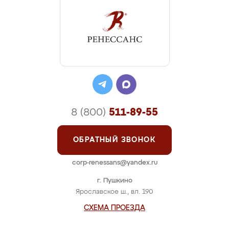
8 (800)
511-89-55
ОБРАТНЫЙ ЗВОНОК
corp-renessans@yandex.ru
г. Пушкино
Ярославское ш., вл. 190
СХЕМА ПРОЕЗДА