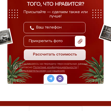
ТОГО, ЧТО НРАВИТСЯ?
Присылайте — сделаем также или
лучше!
Прикрепить фото
Рассчитать стоимость
Я соглашаюсь на передачу персональных данных
согласно
Политике конфиденциальности
|
Пользовательскому соглашению