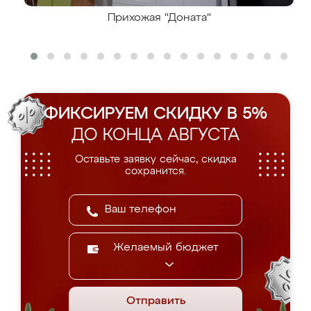
Прихожая "Доната"
ФИКСИРУЕМ СКИДКУ В 5%
ДО КОНЦА АВГУСТА
Оставьте заявку сейчас, скидка
сохранится.
Желаемый бюджет
Отправить