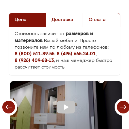
Цена
Доставка
Оплата
размеров и
Стоимость зависит от
материалов
Вашей мебели. Просто
позвоните нам по любому из телефонов:
8 (800) 511-89-55
,
8 (495) 665-24-01
,
8 (926) 409-68-13
, и наш менеджер быстро
рассчитает стоимость.