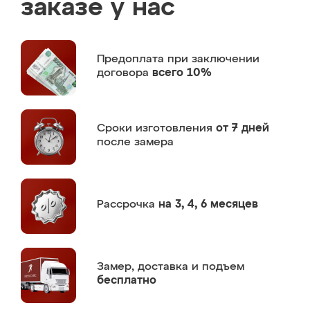
заказе у нас
Предоплата
при заключении
договора
всего 10%
Сроки изготовления
от 7 дней
после замера
Рассрочка
на 3, 4, 6 месяцев
Замер,
доставка и подъем
бесплатно