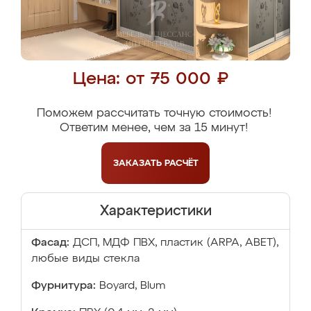
Цена: от 75 000 ₽
Поможем рассчитать точную стоимость!
Ответим менее, чем за 15 минут!
ЗАКАЗАТЬ
РАСЧЁТ
Характеристики
Фасад:
ДСП, МДФ ПВХ, пластик (ARPA, ABET),
любые виды стекла
Фурнитура:
Boyard, Blum