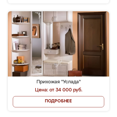
Прихожая "Услада"
Цена: от 34 000 руб.
ПОДРОБНЕЕ