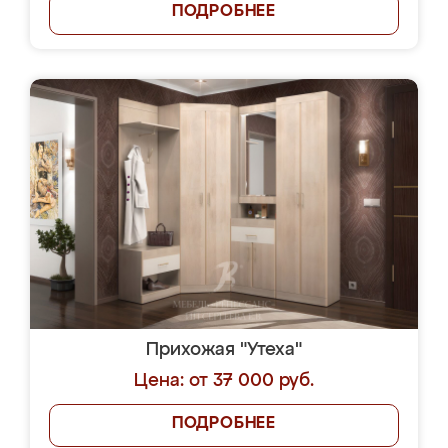
ПОДРОБНЕЕ
Прихожая "Утеха"
Цена: от 37 000 руб.
ПОДРОБНЕЕ