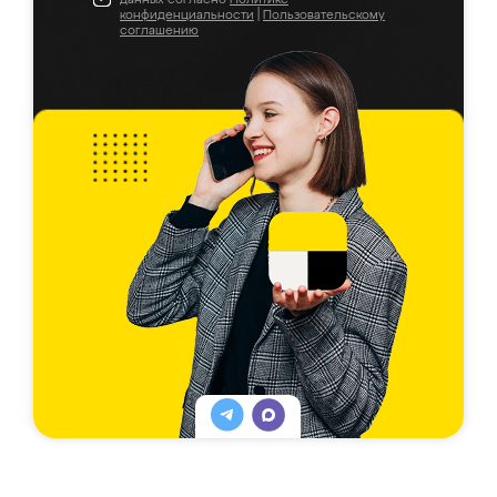
конфиденциальности
|
Пользовательскому
соглашению