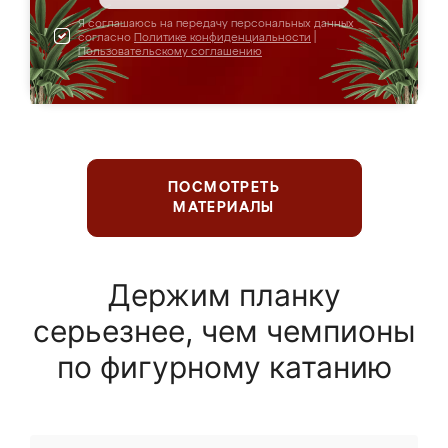
Я соглашаюсь на передачу персональных данных
согласно
Политике конфиденциальности
|
Пользовательскому соглашению
ПОСМОТРЕТЬ
МАТЕРИАЛЫ
Держим планку
серьезнее, чем чемпионы
по фигурному катанию