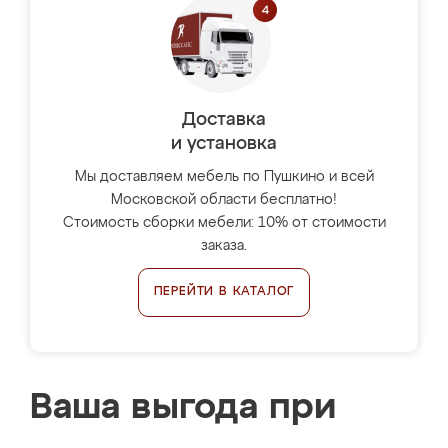
Доставка
и установка
Мы доставляем мебель по Пушкино и всей
Московской области бесплатно!
Стоимость сборки мебели: 10% от стоимости
заказа.
ПЕРЕЙТИ В КАТАЛОГ
Ваша выгода при