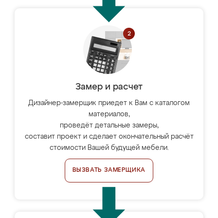
Замер и расчет
Дизайнер-замерщик приедет к Вам с каталогом
материалов,
проведёт детальные замеры,
составит проект и сделает окончательный расчёт
стоимости Вашей будущей мебели.
ВЫЗВАТЬ ЗАМЕРЩИКА