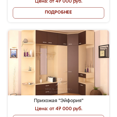
Цена: от 47 000 руб.
ПОДРОБНЕЕ
Прихожая "Эйфория"
Цена: от 47 000 руб.