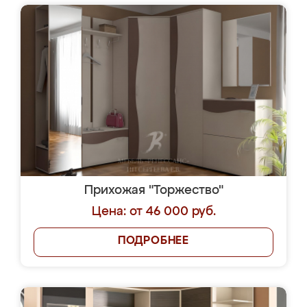
Прихожая "Торжество"
Цена: от 46 000 руб.
ПОДРОБНЕЕ