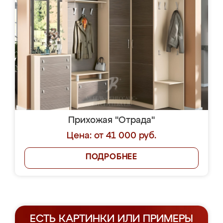
Прихожая "Отрада"
Цена: от 41 000 руб.
ПОДРОБНЕЕ
ЕСТЬ КАРТИНКИ ИЛИ ПРИМЕРЫ