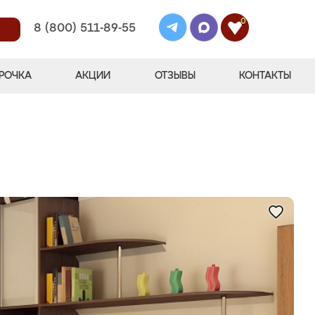
0
8 (800) 511-89-55
РОЧКА
АКЦИИ
ОТЗЫВЫ
КОНТАКТЫ