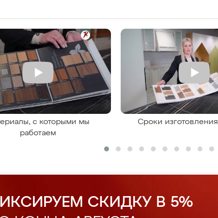
ериалы, с которыми мы
Сроки изготовлени
работаем
ИКСИРУЕМ СКИДКУ В 5%