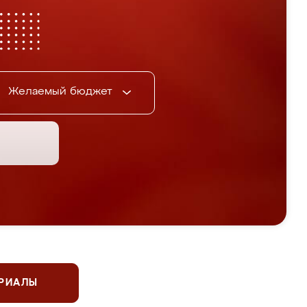
Желаемый бюджет
ЕРИАЛЫ