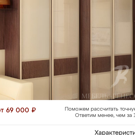
Поможем рассчитать точну
от 69 000 ₽
Ответим менее, чем за 
Характерист