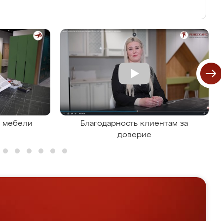
я мебели
Благодарность клиентам за
доверие