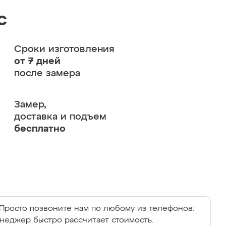
с
Сроки изготовления
от 7 дней
после замера
Замер,
доставка и подъем
бесплатно
Просто позвоните нам по любому из телефонов:
енеджер быстро рассчитает стоимость.