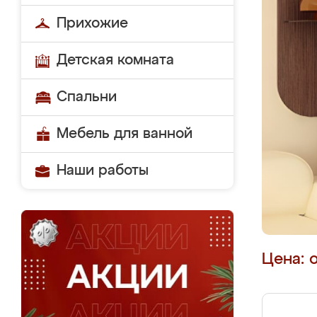
Прихожие
Детская комната
Спальни
Мебель для ванной
Наши работы
Цена: 