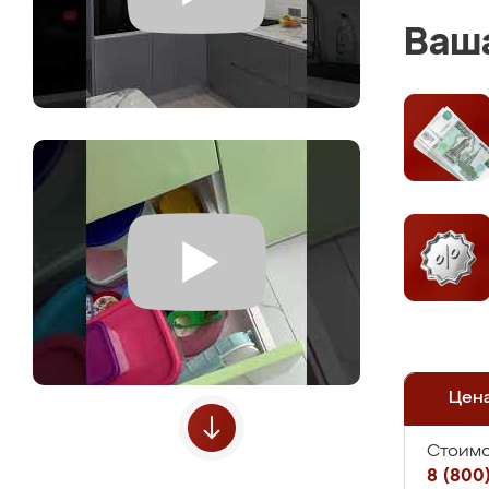
Ваша
Цен
Стоимо
8 (800)