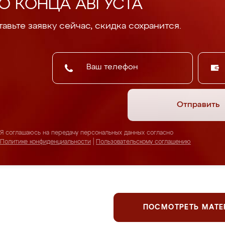
О КОНЦА АВГУСТА
авьте заявку сейчас, скидка сохранится.
Отправить
Я соглашаюсь на передачу персональных данных согласно
Политике конфиденциальности
|
Пользовательскому соглашению
ПОСМОТРЕТЬ МАТ