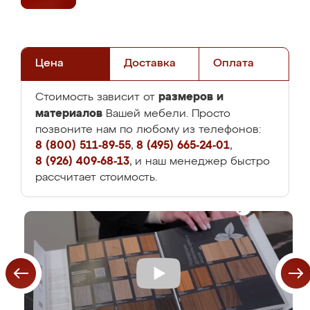
Цена
Доставка
Оплата
размеров и
Стоимость зависит от
материалов
Вашей мебели. Просто
позвоните нам по любому из телефонов:
8 (800) 511-89-55
,
8 (495) 665-24-01
,
8 (926) 409-68-13
, и наш менеджер быстро
рассчитает стоимость.