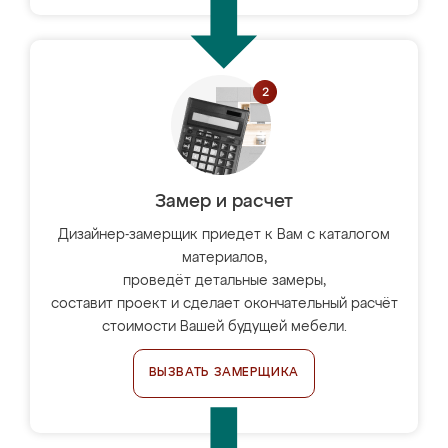
Замер и расчет
Дизайнер-замерщик приедет к Вам с каталогом
материалов,
проведёт детальные замеры,
составит проект и сделает окончательный расчёт
стоимости Вашей будущей мебели.
ВЫЗВАТЬ ЗАМЕРЩИКА