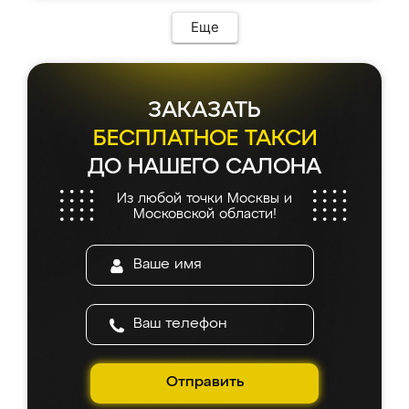
Еще
ЗАКАЗАТЬ
БЕСПЛАТНОЕ ТАКСИ
ДО НАШЕГО САЛОНА
Из любой точки Москвы и
Московской области!
Отправить