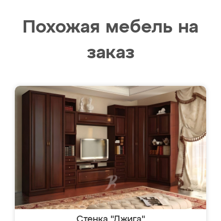
Похожая мебель на
заказ
Стенка "Джига"