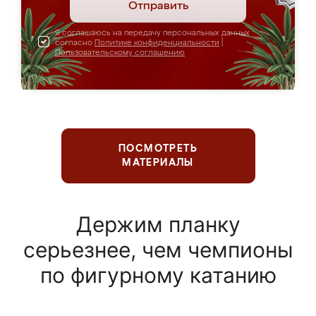
Отправить
Я соглашаюсь на передачу персональных данных
согласно
Политике конфиденциальности
|
Пользовательскому соглашению
ПОСМОТРЕТЬ
МАТЕРИАЛЫ
Держим планку
серьезнее, чем чемпионы
по фигурному катанию