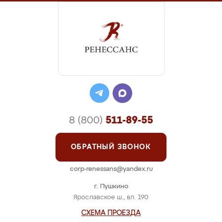
8 (800)
511-89-55
ОБРАТНЫЙ ЗВОНОК
corp-renessans@yandex.ru
г. Пушкино
Ярославское ш., вл. 190
СХЕМА ПРОЕЗДА