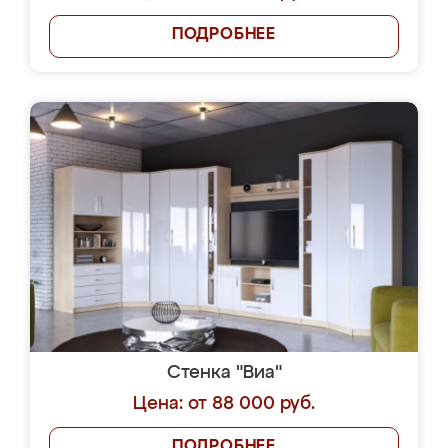
ПОДРОБНЕЕ
Стенка "Виа"
Цена: от 88 000 руб.
ПОДРОБНЕЕ