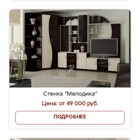
Стенка "Мелодика"
Цена: от 49 000 руб.
ПОДРОБНЕЕ