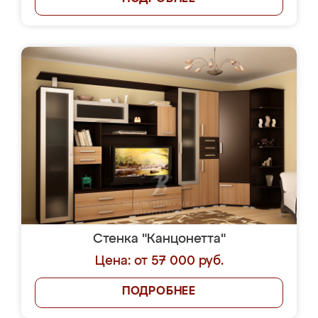
Стенка "Канцонетта"
Цена: от 57 000 руб.
ПОДРОБНЕЕ