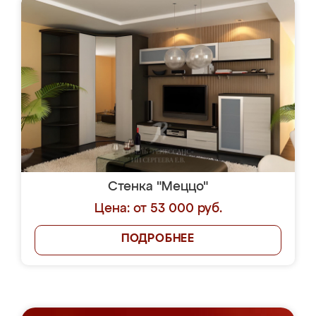
Стенка "Меццо"
Цена: от 53 000 руб.
ПОДРОБНЕЕ