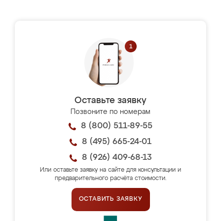
Оставьте заявку
Позвоните по номерам
8 (800) 511-89-55
8 (495) 665-24-01
8 (926) 409-68-13
Или оставьте заявку на сайте для консультации и
предварительного расчёта стоимости.
ОСТАВИТЬ ЗАЯВКУ