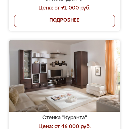
Цена: от 71 000 руб.
ПОДРОБНЕЕ
Стенка "Куранта"
Цена: от 46 000 руб.