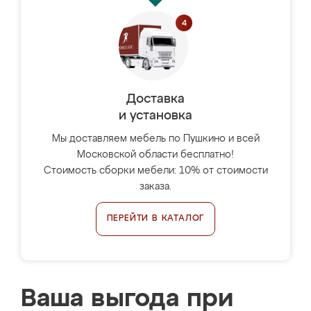
Доставка
и установка
Мы доставляем мебель по Пушкино и всей
Московской области бесплатно!
Стоимость сборки мебели: 10% от стоимости
заказа.
ПЕРЕЙТИ В КАТАЛОГ
Ваша выгода при