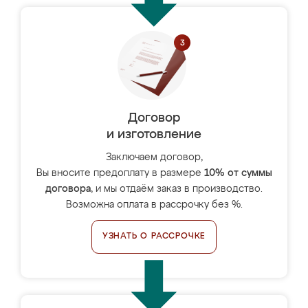
Договор
и изготовление
Заключаем договор,
Вы вносите предоплату в размере
10% от суммы
договора
, и мы отдаём заказ в производство.
Возможна оплата в рассрочку без %.
УЗНАТЬ О РАССРОЧКЕ