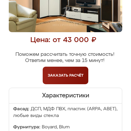
Цена: от 43 000 ₽
Поможем рассчитать точную стоимость!
Ответим менее, чем за 15 минут!
ЗАКАЗАТЬ
РАСЧЁТ
Характеристики
Фасад:
ДСП, МДФ ПВХ, пластик (ARPA, ABET),
любые виды стекла
Фурнитура:
Boyard, Blum