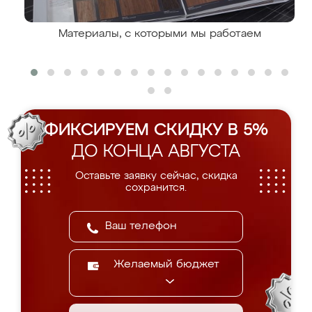
Материалы, с которыми мы работаем
ФИКСИРУЕМ СКИДКУ В 5%
ДО КОНЦА АВГУСТА
Оставьте заявку сейчас, скидка
сохранится.
Желаемый бюджет