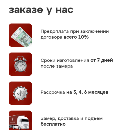
заказе у нас
Предоплата
при заключении
договора
всего 10%
Сроки изготовления
от 7 дней
после замера
Рассрочка
на 3, 4, 6 месяцев
Замер,
доставка и подъем
бесплатно