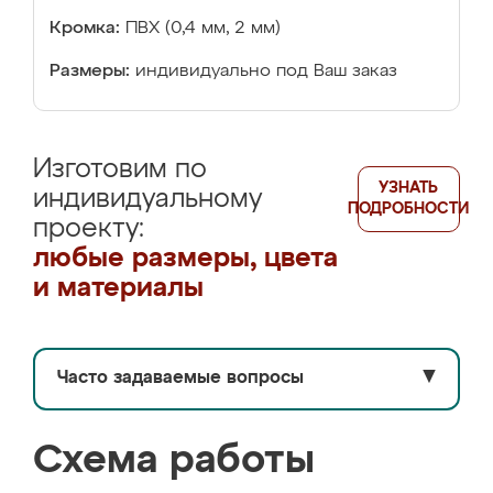
Кромка:
ПВХ (0,4 мм, 2 мм)
Размеры:
индивидуально под Ваш заказ
Изготовим по
УЗНАТЬ
индивидуальному
ПОДРОБНОСТИ
проекту:
любые размеры, цвета
и материалы
Часто задаваемые вопросы
▼
Схема работы