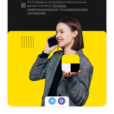
Я соглашаюсь на передачу персональных
данных согласно
Политике
конфиденциальности
|
Пользовательскому
соглашению