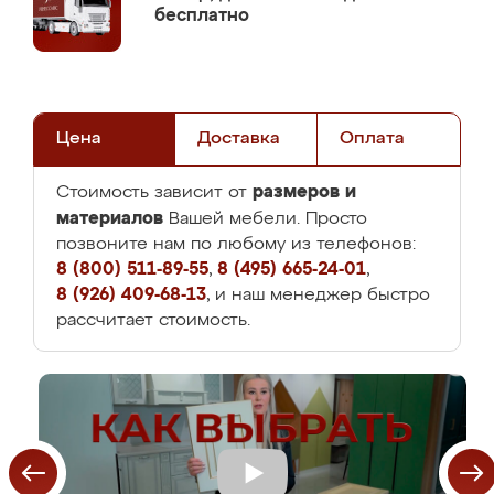
бесплатно
Цена
Доставка
Оплата
размеров и
Стоимость зависит от
материалов
Вашей мебели. Просто
позвоните нам по любому из телефонов:
8 (800) 511-89-55
,
8 (495) 665-24-01
,
8 (926) 409-68-13
, и наш менеджер быстро
рассчитает стоимость.