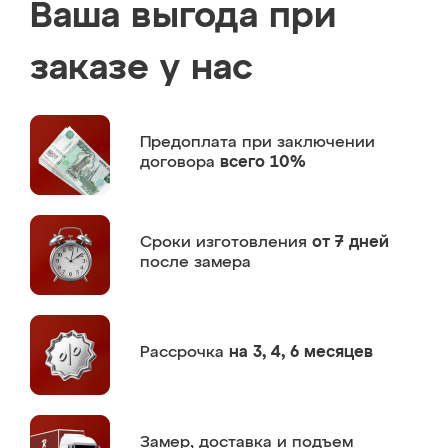
Ваша выгода при
заказе у нас
Предоплата
при заключении
договора
всего 10%
Сроки изготовления
от 7 дней
после замера
Рассрочка
на 3, 4, 6 месяцев
Замер,
доставка и подъем