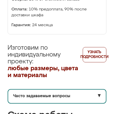
Оплата:
10% предоплата, 90% после
доставки шкафа
Гарантия:
24 месяца
Изготовим по
УЗНАТЬ
индивидуальному
ПОДРОБНОСТИ
проекту:
любые размеры, цвета
и материалы
Часто задаваемые вопросы
▼