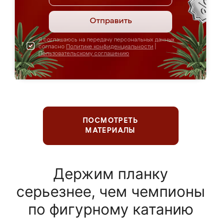
Отправить
Я соглашаюсь на передачу персональных данных
согласно
Политике конфиденциальности
|
Пользовательскому соглашению
ПОСМОТРЕТЬ
МАТЕРИАЛЫ
Держим планку
серьезнее, чем чемпионы
по фигурному катанию