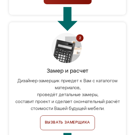
Замер и расчет
Дизайнер-замерщик приедет к Вам с каталогом
материалов,
проведёт детальные замеры,
составит проект и сделает окончательный расчёт
стоимости Вашей будущей мебели.
ВЫЗВАТЬ ЗАМЕРЩИКА