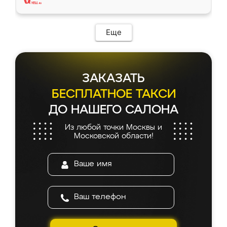
Еще
ЗАКАЗАТЬ
БЕСПЛАТНОЕ ТАКСИ
ДО НАШЕГО САЛОНА
Из любой точки Москвы и
Московской области!