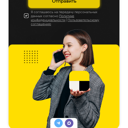
Отправить
Я соглашаюсь на передачу персональных
данных согласно
Политике
конфиденциальности
|
Пользовательскому
соглашению