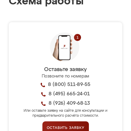
Схема работы
Оставьте заявку
Позвоните по номерам
8 (800) 511-89-55
8 (495) 665-24-01
8 (926) 409-68-13
Или оставьте заявку на сайте для консультации и
предварительного расчёта стоимости.
ОСТАВИТЬ ЗАЯВКУ