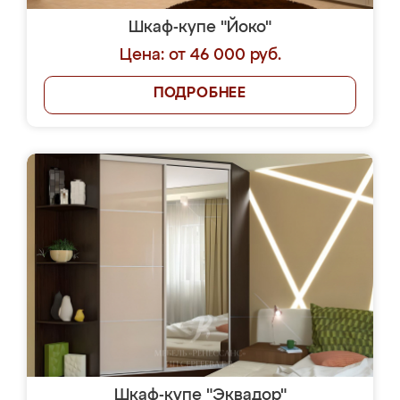
Шкаф-купе "Йоко"
Цена: от 46 000 руб.
ПОДРОБНЕЕ
Шкаф-купе "Эквадор"