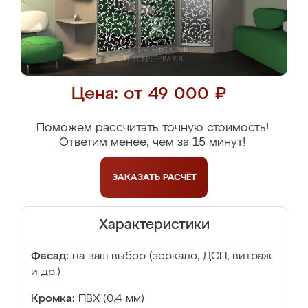
Цена: от 49 000 ₽
Поможем рассчитать точную стоимость!
Ответим менее, чем за 15 минут!
ЗАКАЗАТЬ
РАСЧЁТ
Характеристики
Фасад:
на ваш выбор (зеркало, ДСП, витраж
и др.)
Кромка:
ПВХ (0,4 мм)