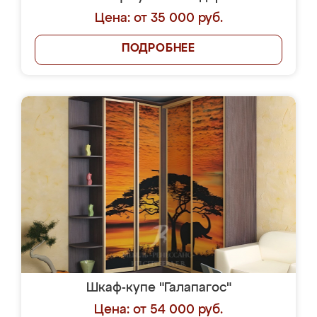
Цена: от 35 000 руб.
ПОДРОБНЕЕ
Шкаф-купе "Галапагос"
Цена: от 54 000 руб.