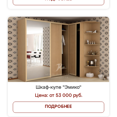
Шкаф-купе "Эмико"
Цена: от 53 000 руб.
ПОДРОБНЕЕ