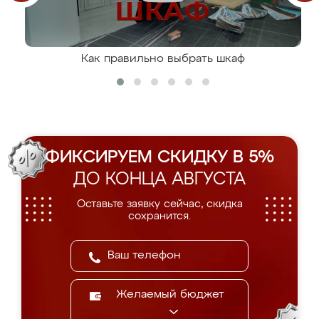
Как правильно выбрать шкаф
ФИКСИРУЕМ СКИДКУ В 5%
ДО КОНЦА АВГУСТА
Оставьте заявку сейчас, скидка
сохранится.
Желаемый бюджет