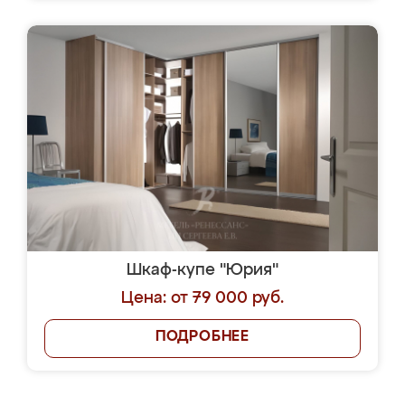
Шкаф-купе "Юрия"
Цена: от 79 000 руб.
ПОДРОБНЕЕ