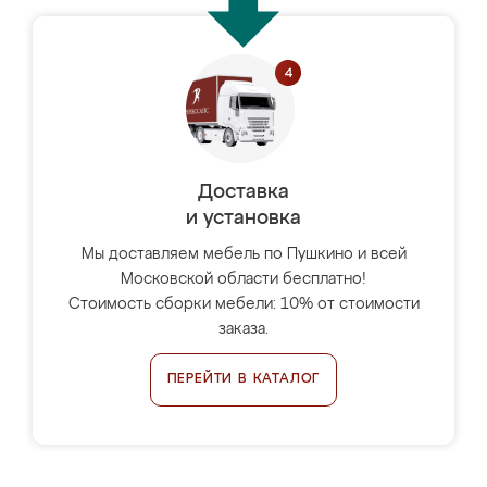
Доставка
и установка
Мы доставляем мебель по Пушкино и всей
Московской области бесплатно!
Стоимость сборки мебели: 10% от стоимости
заказа.
ПЕРЕЙТИ В КАТАЛОГ