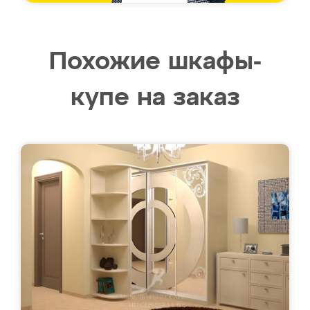
Похожие шкафы-
купе на заказ