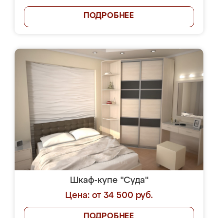
ПОДРОБНЕЕ
Шкаф-купе "Суда"
Цена: от 34 500 руб.
ПОДРОБНЕЕ