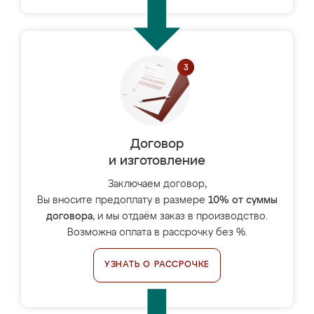
Договор
и изготовление
Заключаем договор,
Вы вносите предоплату в размере
10% от суммы
договора
, и мы отдаём заказ в производство.
Возможна оплата в рассрочку без %.
УЗНАТЬ О РАССРОЧКЕ