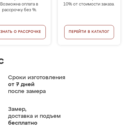
Возможна оплата в
10% от стоимости заказа.
рассрочку без %.
УЗНАТЬ О РАССРОЧКЕ
ПЕРЕЙТИ В КАТАЛОГ
с
Сроки изготовления
от 7 дней
после замера
Замер,
доставка и подъем
бесплатно