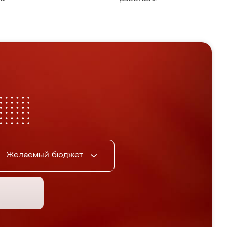
Желаемый бюджет