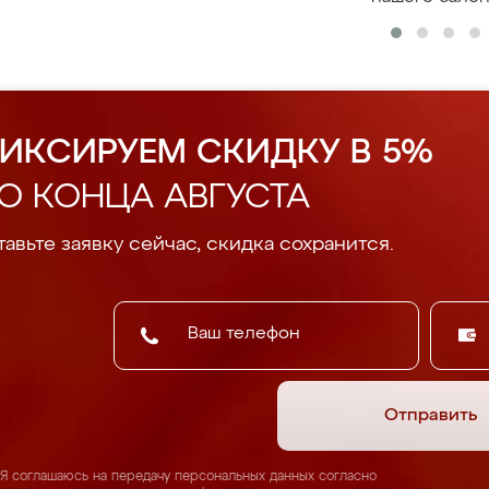
ИКСИРУЕМ СКИДКУ В 5%
О КОНЦА АВГУСТА
авьте заявку сейчас, скидка сохранится.
Отправить
Я соглашаюсь на передачу персональных данных согласно