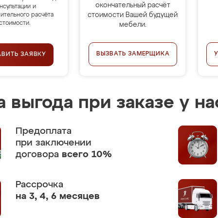
окончательный расчёт
нсультации и
стоимости Вашей будущей
ительного расчёта
стоимости.
мебели.
ВЫЗВАТЬ ЗАМЕРЩИКА
АВИТЬ ЗАЯВКУ
 выгода при заказе у на
Предоплата
при заключении
договора
всего 10%
Рассрочка
на 3, 4, 6 месяцев