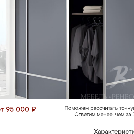
Поможем рассчитать точну
от 95 000 ₽
Ответим менее, чем за 
Характерист