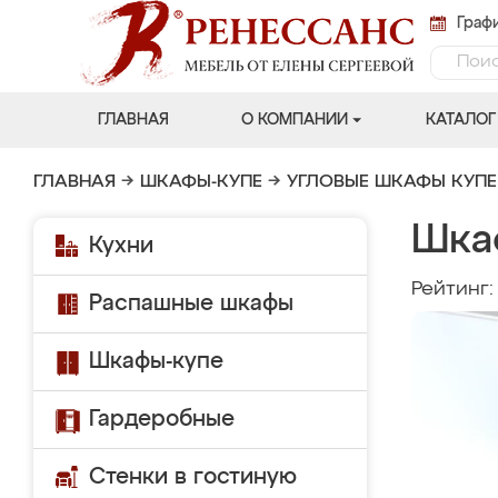
Графи
ГЛАВНАЯ
О КОМПАНИИ
КАТАЛОГ
ГЛАВНАЯ
→
ШКАФЫ-КУПЕ
→
УГЛОВЫЕ ШКАФЫ КУПЕ
Шка
Кухни
Рейтинг
Распашные шкафы
Шкафы-купе
Гардеробные
Стенки в гостиную