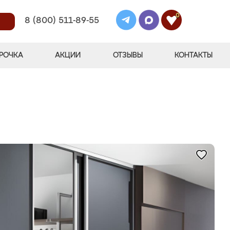
0
8 (800) 511-89-55
РОЧКА
АКЦИИ
ОТЗЫВЫ
КОНТАКТЫ