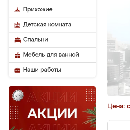
Прихожие
Детская комната
Спальни
Мебель для ванной
Наши работы
Цена: 