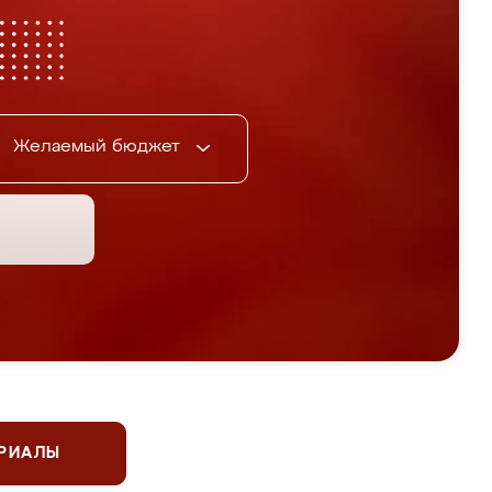
Желаемый бюджет
ЕРИАЛЫ