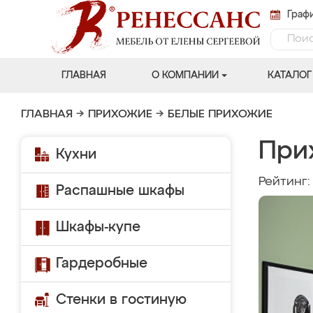
Графи
ГЛАВНАЯ
О КОМПАНИИ
КАТАЛОГ
ГЛАВНАЯ
→
ПРИХОЖИЕ
→
БЕЛЫЕ ПРИХОЖИЕ
При
Кухни
Рейтинг
Распашные шкафы
Шкафы-купе
Гардеробные
Стенки в гостиную