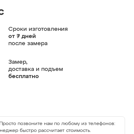
с
Сроки изготовления
от 7 дней
после замера
Замер,
доставка и подъем
бесплатно
Просто позвоните нам по любому из телефонов:
енеджер быстро рассчитает стоимость.