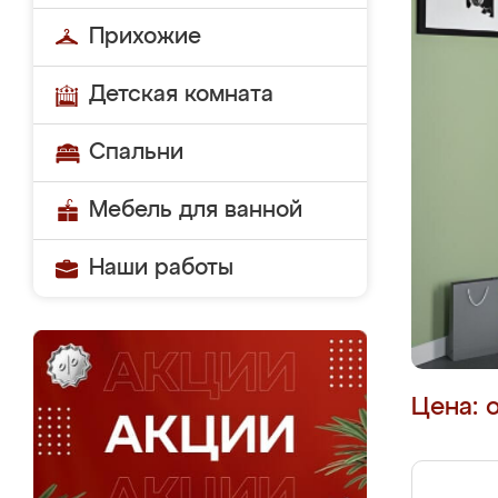
Прихожие
Детская комната
Спальни
Мебель для ванной
Наши работы
Цена: 