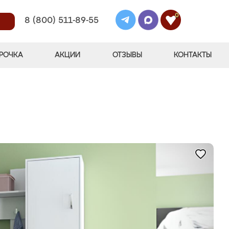
0
8 (800) 511-89-55
РОЧКА
АКЦИИ
ОТЗЫВЫ
КОНТАКТЫ