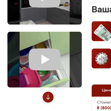
Ваша
Цен
Стоимо
8 (800)