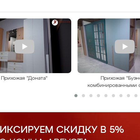
Прихожая "Доната"
Прихожая "Буэн
комбинированными 
ИКСИРУЕМ СКИДКУ В 5%