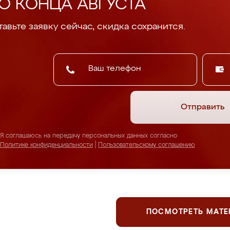
О КОНЦА АВГУСТА
авьте заявку сейчас, скидка сохранится.
Отправить
Я соглашаюсь на передачу персональных данных согласно
Политике конфиденциальности
|
Пользовательскому соглашению
ПОСМОТРЕТЬ МАТ