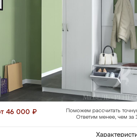
Поможем рассчитать точну
от 46 000 ₽
Ответим менее, чем за 
Характерист