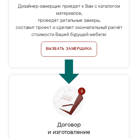
Дизайнер-замерщик приедет к Вам с каталогом
материалов,
проведёт детальные замеры,
составит проект и сделает окончательный расчёт
стоимости Вашей будущей мебели.
ВЫЗВАТЬ ЗАМЕРЩИКА
Договор
и изготовление