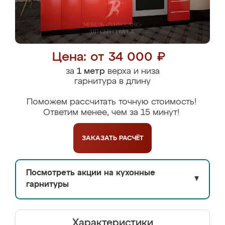
Цена: от 34 000 ₽
за
1 метр
верха и низа
гарнитура в длину
Поможем рассчитать точную стоимость!
Ответим менее, чем за 15 минут!
ЗАКАЗАТЬ
РАСЧЁТ
Посмотреть акции на кухонные
▼
гарнитуры
Характеристики