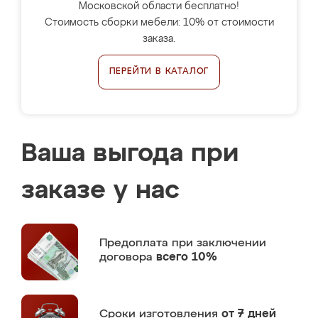
Московской области бесплатно!
Стоимость сборки мебели: 10% от стоимости
заказа.
ПЕРЕЙТИ В КАТАЛОГ
Ваша выгода при
заказе у нас
Предоплата
при заключении
договора
всего 10%
Сроки изготовления
от 7 дней