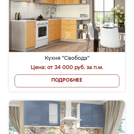
Кухня "Свобода"
Цена: от 34 000 руб. за п.м.
ПОДРОБНЕЕ