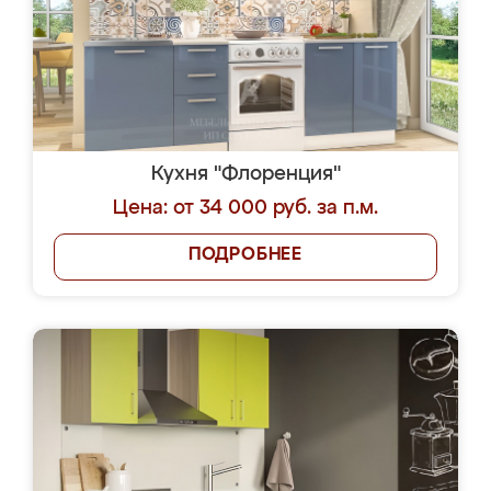
Кухня "Флоренция"
Цена: от 34 000 руб. за п.м.
ПОДРОБНЕЕ