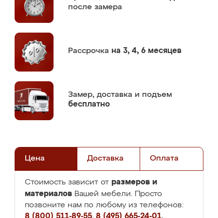
после замера
Рассрочка
на 3, 4, 6 месяцев
Замер,
доставка и подъем
бесплатно
Цена
Доставка
Оплата
размеров и
Стоимость зависит от
материалов
Вашей мебели. Просто
позвоните нам по любому из телефонов:
8 (800) 511-89-55
,
8 (495) 665-24-01
,