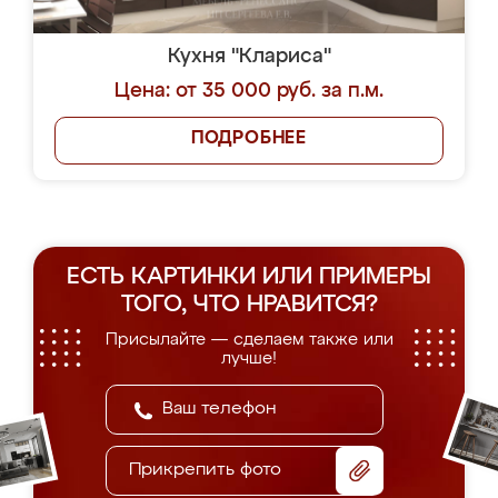
Кухня "Клариса"
Цена: от 35 000 руб. за п.м.
ПОДРОБНЕЕ
ЕСТЬ КАРТИНКИ ИЛИ ПРИМЕРЫ
ТОГО, ЧТО НРАВИТСЯ?
Присылайте — сделаем также или
лучше!
Прикрепить фото