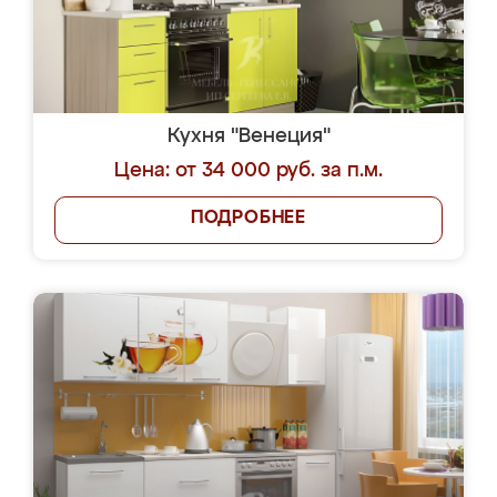
Кухня "Венеция"
Цена: от 34 000 руб. за п.м.
ПОДРОБНЕЕ