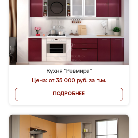
Кухня "Ревмира"
Цена: от 35 000 руб. за п.м.
ПОДРОБНЕЕ