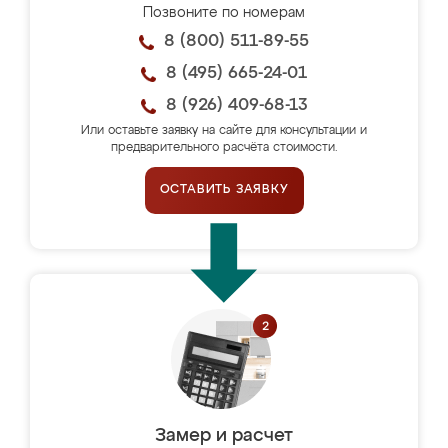
Позвоните по номерам
8 (800) 511-89-55
8 (495) 665-24-01
8 (926) 409-68-13
Или оставьте заявку на сайте для консультации и
предварительного расчёта стоимости.
ОСТАВИТЬ ЗАЯВКУ
Замер и расчет