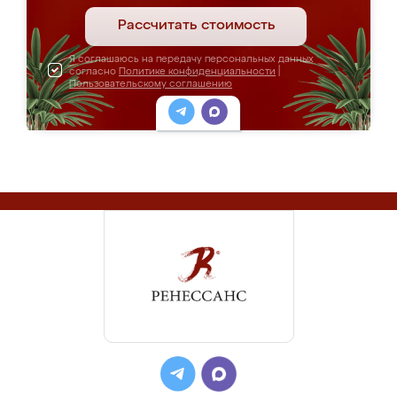
Рассчитать стоимость
Я соглашаюсь на передачу персональных данных
согласно
Политике конфиденциальности
|
Пользовательскому соглашению