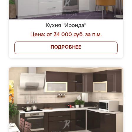
Кухня "Ироида"
Цена: от 34 000 руб. за п.м.
ПОДРОБНЕЕ