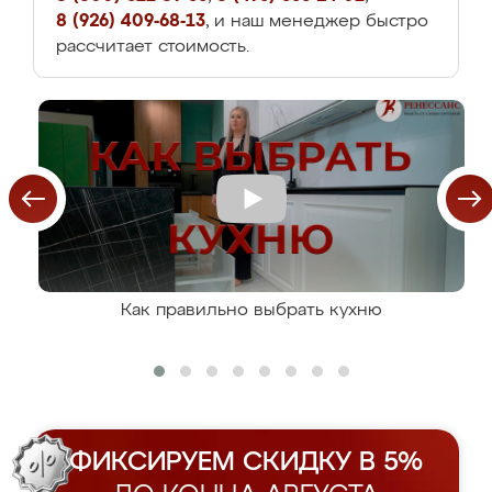
8 (926) 409-68-13
, и наш менеджер быстро
рассчитает стоимость.
Как правильно выбрать кухню
ФИКСИРУЕМ СКИДКУ В 5%