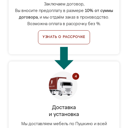
Заключаем договор,
Вы вносите предоплату в размере
10% от суммы
договора
, и мы отдаём заказ в производство.
Возможна оплата в рассрочку без %.
УЗНАТЬ О РАССРОЧКЕ
Доставка
и установка
Мы доставляем мебель по Пушкино и всей