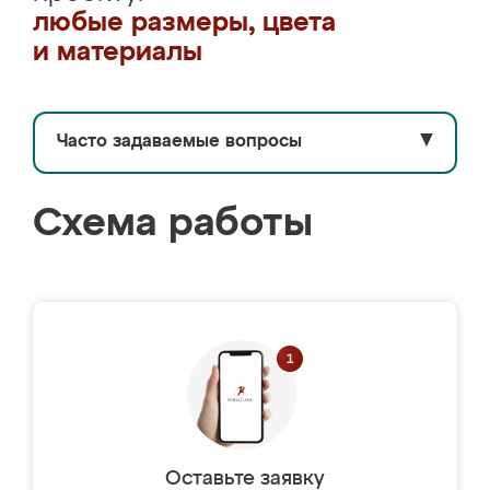
любые размеры, цвета
и материалы
Часто задаваемые вопросы
▼
Схема работы
Оставьте заявку