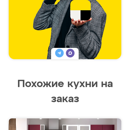
Похожие кухни на
заказ