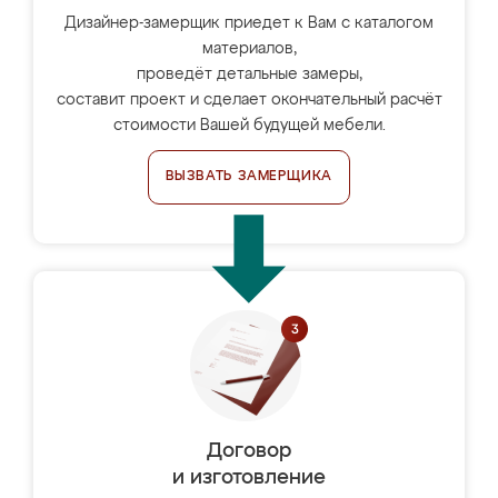
Дизайнер-замерщик приедет к Вам с каталогом
материалов,
проведёт детальные замеры,
составит проект и сделает окончательный расчёт
стоимости Вашей будущей мебели.
ВЫЗВАТЬ ЗАМЕРЩИКА
Договор
и изготовление