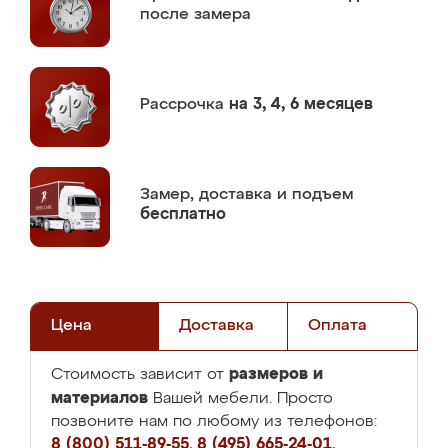
после замера
Рассрочка
на 3, 4, 6 месяцев
Замер,
доставка и подъем
бесплатно
Цена
Доставка
Оплата
размеров и
Стоимость зависит от
материалов
Вашей мебели. Просто
позвоните нам по любому из телефонов:
8 (800) 511-89-55
,
8 (495) 665-24-01
,