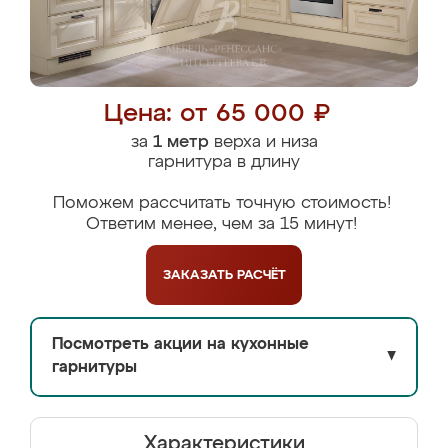
Цена: от 65 000 ₽
за
1 метр
верха и низа
гарнитура в длину
Поможем рассчитать точную стоимость!
Ответим менее, чем за 15 минут!
ЗАКАЗАТЬ
РАСЧЁТ
Посмотреть акции на кухонные
▼
гарнитуры
Характеристики