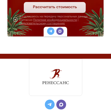
Рассчитать стоимость
Я соглашаюсь на передачу персональных данных
согласно
Политике конфиденциальности
|
Пользовательскому соглашению