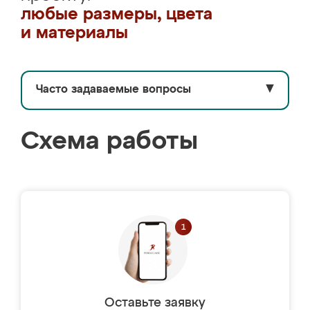
любые размеры, цвета
и материалы
Часто задаваемые вопросы
▼
Схема работы
Оставьте заявку