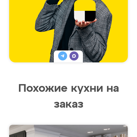
Похожие кухни на
заказ