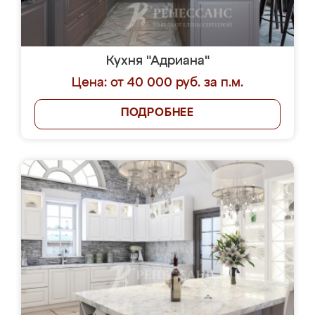
Кухня "Адриана"
Цена: от 40 000 руб. за п.м.
ПОДРОБНЕЕ