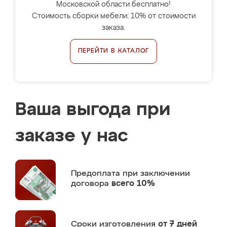
Московской области бесплатно!
Стоимость сборки мебели: 10% от стоимости
заказа.
ПЕРЕЙТИ В КАТАЛОГ
Ваша выгода при
заказе у нас
Предоплата
при заключении
договора
всего 10%
Сроки изготовления
от 7 дней