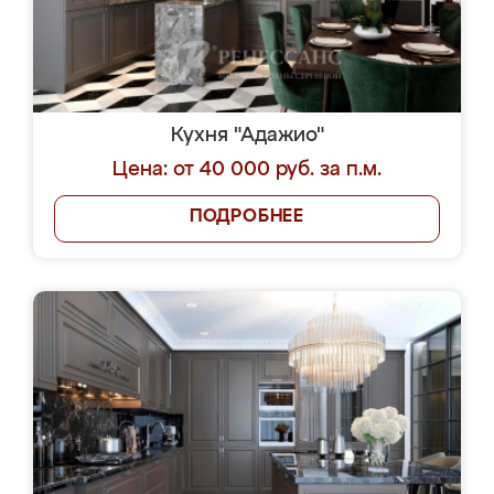
Кухня "Адажио"
Цена: от 40 000 руб. за п.м.
ПОДРОБНЕЕ