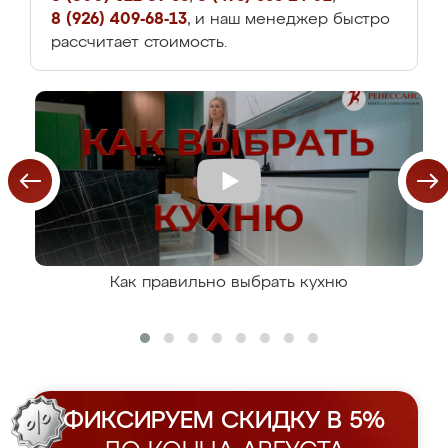
8 (926) 409-68-13
, и наш менеджер быстро
рассчитает стоимость.
Как правильно выбрать кухню
ФИКСИРУЕМ СКИДКУ В 5%