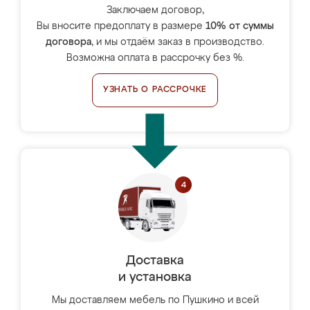
Заключаем договор,
Вы вносите предоплату в размере
10% от суммы
договора
, и мы отдаём заказ в производство.
Возможна оплата в рассрочку без %.
УЗНАТЬ О РАССРОЧКЕ
Доставка
и установка
Мы доставляем мебель по Пушкино и всей