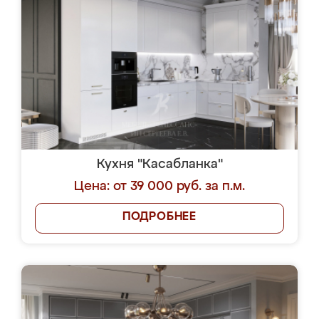
Кухня "Касабланка"
Цена: от 39 000 руб. за п.м.
ПОДРОБНЕЕ