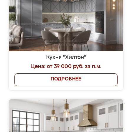
Кухня "Хилтон"
Цена: от 39 000 руб. за п.м.
ПОДРОБНЕЕ