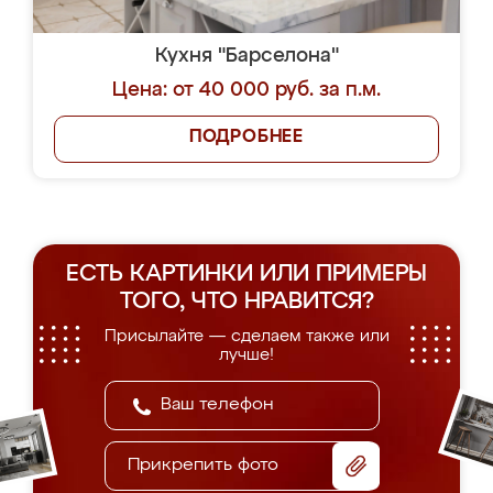
Кухня "Барселона"
Цена: от 40 000 руб. за п.м.
ПОДРОБНЕЕ
ЕСТЬ КАРТИНКИ ИЛИ ПРИМЕРЫ
ТОГО, ЧТО НРАВИТСЯ?
Присылайте — сделаем также или
лучше!
Прикрепить фото