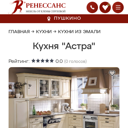
0
ПУШКИНО
ГЛАВНАЯ
→
КУХНИ
→
КУХНИ ИЗ ЭМАЛИ
Кухня "Астра"
Рейтинг:
0.0
(
0
голосов)