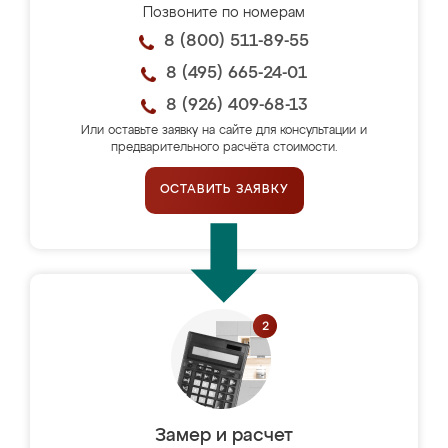
Позвоните по номерам
8 (800) 511-89-55
8 (495) 665-24-01
8 (926) 409-68-13
Или оставьте заявку на сайте для консультации и
предварительного расчёта стоимости.
ОСТАВИТЬ ЗАЯВКУ
Замер и расчет