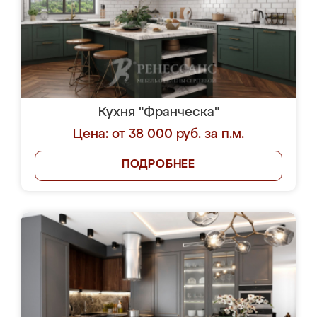
Кухня "Франческа"
Цена: от 38 000 руб. за п.м.
ПОДРОБНЕЕ