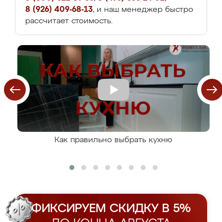
8 (926) 409-68-13
, и наш менеджер быстро
рассчитает стоимость.
Как правильно выбрать кухню
ФИКСИРУЕМ СКИДКУ В 5%