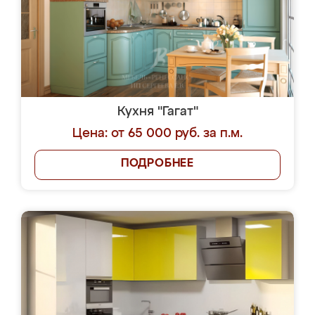
Кухня "Гагат"
Цена: от 65 000 руб. за п.м.
ПОДРОБНЕЕ