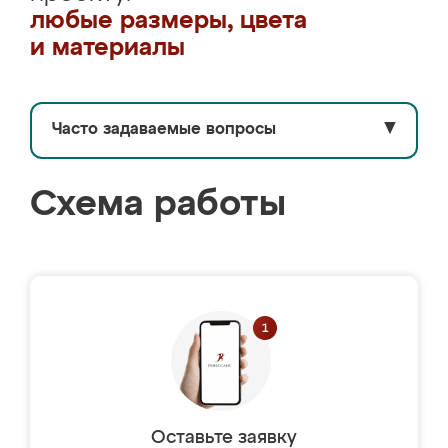
любые размеры, цвета
и материалы
Часто задаваемые вопросы
▼
Схема работы
Оставьте заявку