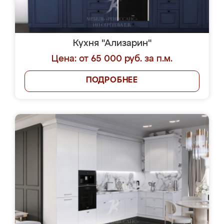
Кухня "Ализарин"
Цена: от 65 000 руб. за п.м.
ПОДРОБНЕЕ