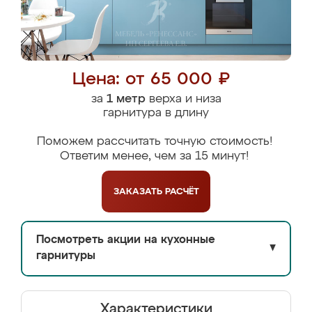
Цена: от 65 000 ₽
за
1 метр
верха и низа
гарнитура в длину
Поможем рассчитать точную стоимость!
Ответим менее, чем за 15 минут!
ЗАКАЗАТЬ
РАСЧЁТ
Посмотреть акции на кухонные
▼
гарнитуры
Характеристики