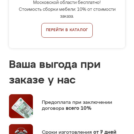
Московской области бесплатно!
Стоимость сборки мебели: 10% от стоимости
заказа.
ПЕРЕЙТИ В КАТАЛОГ
Ваша выгода при
заказе у нас
Предоплата
при заключении
договора
всего 10%
Сроки изготовления
от 7 дней