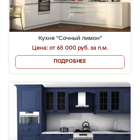
Кухня "Сочный лимон"
Цена: от 65 000 руб. за п.м.
ПОДРОБНЕЕ