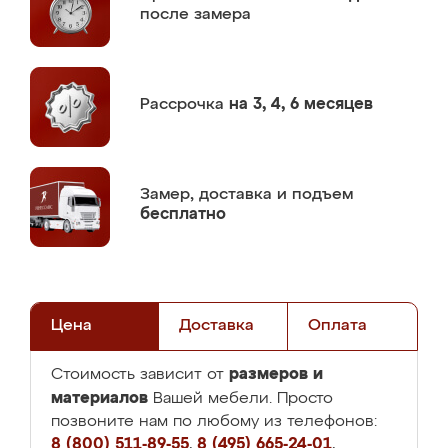
после замера
Рассрочка
на 3, 4, 6 месяцев
Замер,
доставка и подъем
бесплатно
Цена
Доставка
Оплата
размеров и
Стоимость зависит от
материалов
Вашей мебели. Просто
позвоните нам по любому из телефонов:
8 (800) 511-89-55
,
8 (495) 665-24-01
,