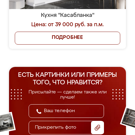
Кухня "Касабланка"
Цена: от 39 000 руб. за п.м.
ПОДРОБНЕЕ
ЕСТЬ КАРТИНКИ ИЛИ ПРИМЕРЫ
ТОГО, ЧТО НРАВИТСЯ?
Присылайте — сделаем также или
лучше!
Прикрепить фото