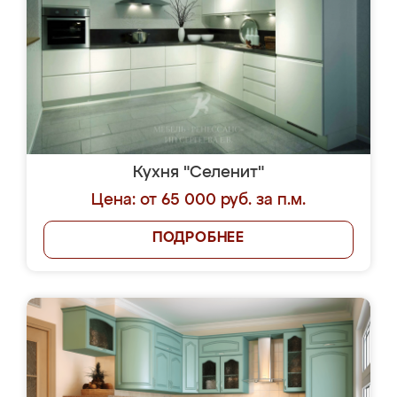
Кухня "Селенит"
Цена: от 65 000 руб. за п.м.
ПОДРОБНЕЕ