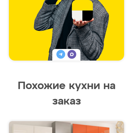
Похожие кухни на
заказ