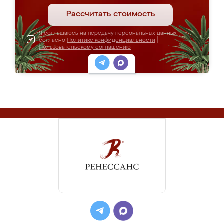
Рассчитать стоимость
Я соглашаюсь на передачу персональных данных
согласно
Политике конфиденциальности
|
Пользовательскому соглашению