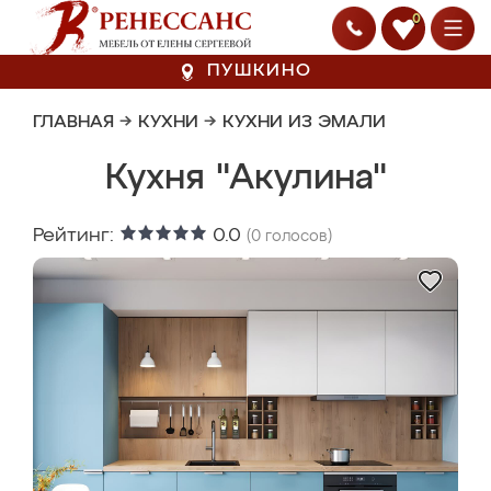
0
ПУШКИНО
ГЛАВНАЯ
→
КУХНИ
→
КУХНИ ИЗ ЭМАЛИ
Кухня "Акулина"
Рейтинг:
0.0
(
0
голосов)