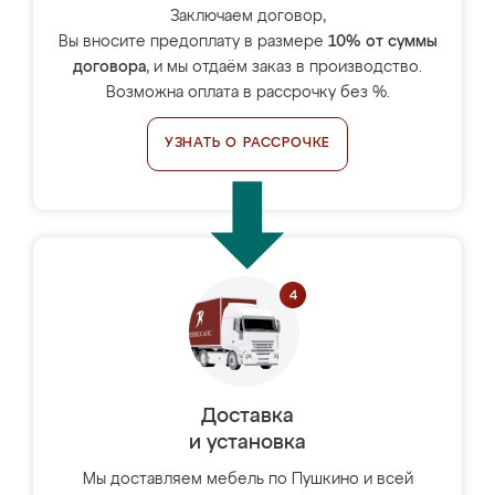
Заключаем договор,
Вы вносите предоплату в размере
10% от суммы
договора
, и мы отдаём заказ в производство.
Возможна оплата в рассрочку без %.
УЗНАТЬ О РАССРОЧКЕ
Доставка
и установка
Мы доставляем мебель по Пушкино и всей