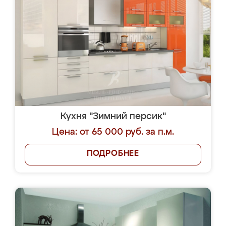
Кухня "Зимний персик"
Цена: от 65 000 руб. за п.м.
ПОДРОБНЕЕ