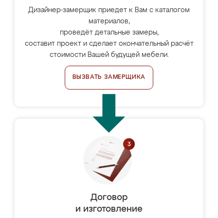
Дизайнер-замерщик приедет к Вам с каталогом
материалов,
проведёт детальные замеры,
составит проект и сделает окончательный расчёт
стоимости Вашей будущей мебели.
ВЫЗВАТЬ ЗАМЕРЩИКА
Договор
и изготовление