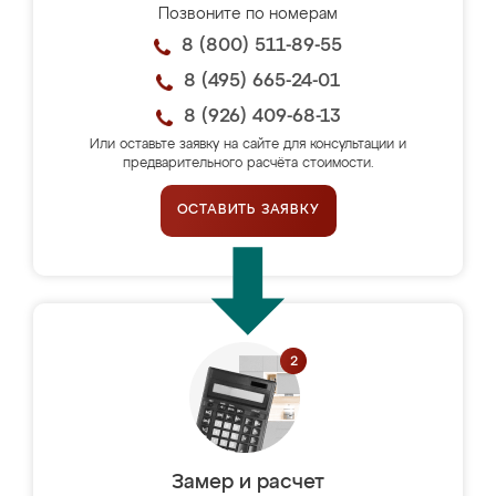
Позвоните по номерам
8 (800) 511-89-55
8 (495) 665-24-01
8 (926) 409-68-13
Или оставьте заявку на сайте для консультации и
предварительного расчёта стоимости.
ОСТАВИТЬ ЗАЯВКУ
Замер и расчет