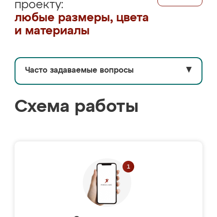
проекту:
любые размеры, цвета
и материалы
Часто задаваемые вопросы
▼
Схема работы