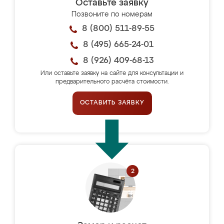
Оставьте заявку
Позвоните по номерам
8 (800) 511-89-55
8 (495) 665-24-01
8 (926) 409-68-13
Или оставьте заявку на сайте для консультации и
предварительного расчёта стоимости.
ОСТАВИТЬ ЗАЯВКУ