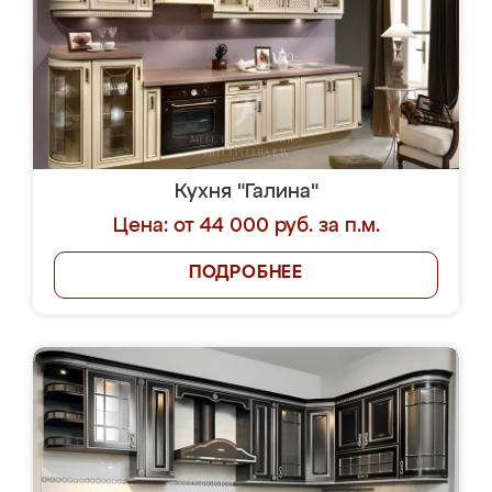
Кухня "Галина"
Цена: от 44 000 руб. за п.м.
ПОДРОБНЕЕ