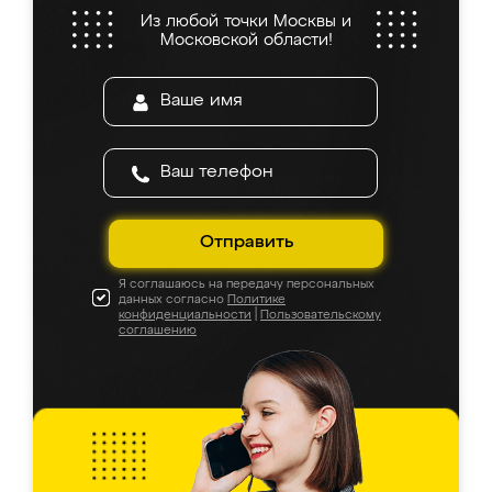
Из любой точки Москвы и
Московской области!
Отправить
Я соглашаюсь на передачу персональных
данных согласно
Политике
конфиденциальности
|
Пользовательскому
соглашению