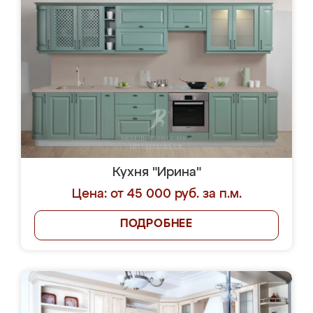
Кухня "Ирина"
Цена: от 45 000 руб. за п.м.
ПОДРОБНЕЕ