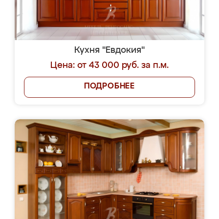
Кухня "Евдокия"
Цена: от 43 000 руб. за п.м.
ПОДРОБНЕЕ