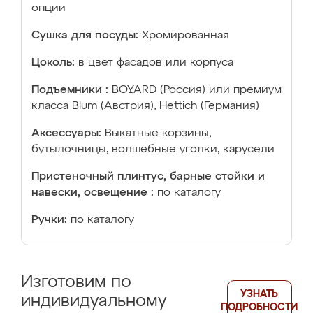
опции
Сушка для посуды:
Хромированная
Цоколь:
в цвет фасадов или корпуса
Подъемники :
BOYARD (Россия) или премиум
класса Blum (Австрия), Hettich (Германия)
Аксессуары:
Выкатные корзины,
бутылочницы, волшебные уголки, карусели
Пристеночный плинтус, барные стойки и
навески, освещение :
по каталогу
Ручки:
по каталогу
Изготовим по
УЗНАТЬ
индивидуальному
ПОДРОБНОСТИ