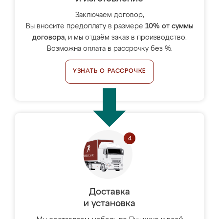
Заключаем договор,
Вы вносите предоплату в размере
10% от суммы
договора
, и мы отдаём заказ в производство.
Возможна оплата в рассрочку без %.
УЗНАТЬ О РАССРОЧКЕ
Доставка
и установка