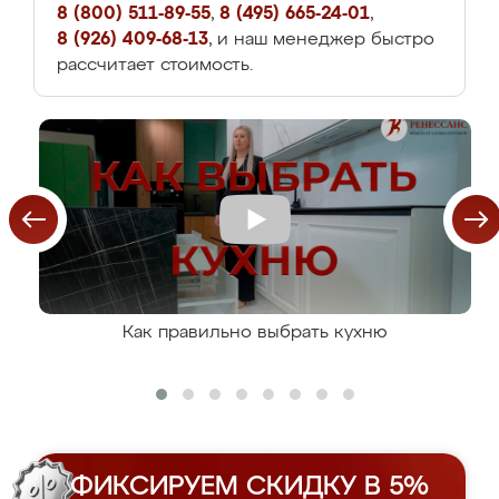
8 (800) 511-89-55
,
8 (495) 665-24-01
,
8 (926) 409-68-13
, и наш менеджер быстро
рассчитает стоимость.
Как правильно выбрать кухню
ФИКСИРУЕМ СКИДКУ В 5%