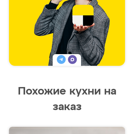
Похожие кухни на
заказ