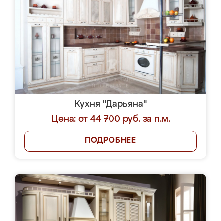
Кухня "Дарьяна"
Цена: от 44 700 руб. за п.м.
ПОДРОБНЕЕ