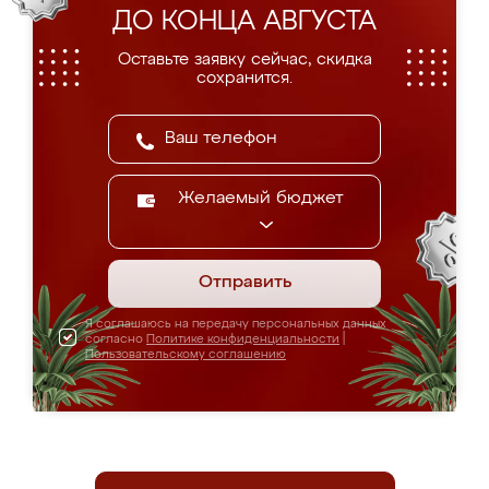
ДО КОНЦА АВГУСТА
Оставьте заявку сейчас, скидка
сохранится.
Желаемый бюджет
Отправить
Я соглашаюсь на передачу персональных данных
согласно
Политике конфиденциальности
|
Пользовательскому соглашению