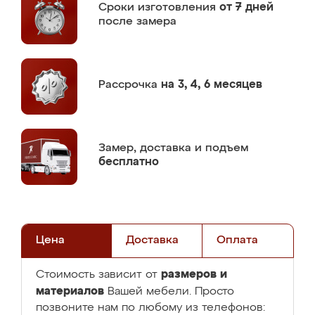
Сроки изготовления
от 7 дней
после замера
Рассрочка
на 3, 4, 6 месяцев
Замер,
доставка и подъем
бесплатно
Цена
Доставка
Оплата
размеров и
Стоимость зависит от
материалов
Вашей мебели. Просто
позвоните нам по любому из телефонов: