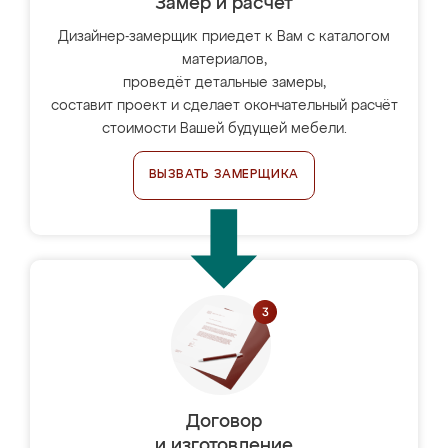
Замер и расчет
Дизайнер-замерщик приедет к Вам с каталогом
материалов,
проведёт детальные замеры,
составит проект и сделает окончательный расчёт
стоимости Вашей будущей мебели.
ВЫЗВАТЬ ЗАМЕРЩИКА
Договор
и изготовление