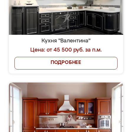
Кухня "Валентина"
Цена: от 45 500 руб. за п.м.
ПОДРОБНЕЕ