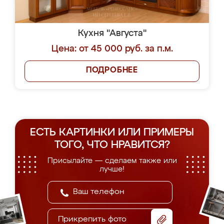
Кухня "Августа"
Цена: от 45 000 руб. за п.м.
ПОДРОБНЕЕ
ЕСТЬ КАРТИНКИ ИЛИ ПРИМЕРЫ
ТОГО, ЧТО НРАВИТСЯ?
Присылайте — сделаем также или
лучше!
Прикрепить фото