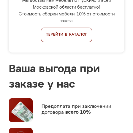
Мы доставляем мебель по Пушкино и всей
Московской области бесплатно!
Стоимость сборки мебели: 10% от стоимости
заказа.
ПЕРЕЙТИ В КАТАЛОГ
Ваша выгода при
заказе у нас
Предоплата
при заключении
договора
всего 10%