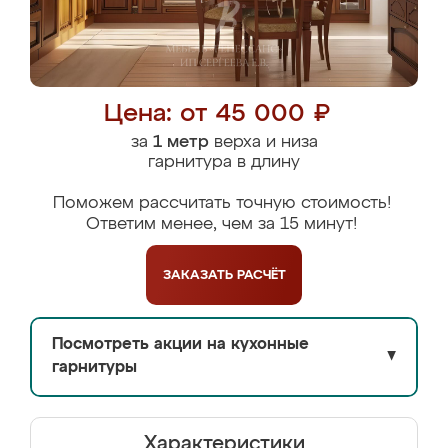
Цена: от 45 000 ₽
за
1 метр
верха и низа
гарнитура в длину
Поможем рассчитать точную стоимость!
Ответим менее, чем за 15 минут!
ЗАКАЗАТЬ
РАСЧЁТ
Посмотреть акции на кухонные
▼
гарнитуры
Характеристики